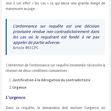
vise à cet effet « les cas » ce qui laisse une grande marge de
manoeuvre au juge. :
L’ordonnance sur requête est une décision
provisoire rendue non contradictoirement dans
les cas où le requérant est fondé à ne pas
appeler de partie adverse.
Article 493 CPC
L’obtention de l’ordonnance sur requête innommée nécessite la
réunion de deux conditions cumulatives :
Justification à la dérogation du contradictoire
Urgence
L’urgence
Dans sa requête, le demandeur doit motiver l’urgence en