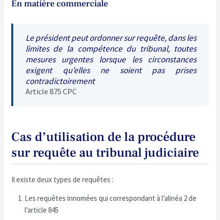
En matière commerciale
Le président peut ordonner sur requête, dans les
limites de la compétence du tribunal, toutes
mesures urgentes lorsque les circonstances
exigent qu’elles ne soient pas prises
contradictoirement
Article 875 CPC
Cas d’utilisation de la procédure
sur requête au tribunal judiciaire
Il existe deux types de requêtes :
Les requêtes innomées qui correspondant à l’alinéa 2 de
l’article 845