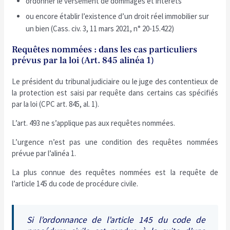
ordonner le versement de dommages et intérêts
ou encore établir l’existence d’un droit réel immobilier sur
un bien (Cass. civ. 3, 11 mars 2021, n° 20-15.422)
Requêtes nommées : dans les cas particuliers
prévus par la loi (Art. 845 alinéa 1)
Le président du tribunal judiciaire ou le juge des contentieux de
la protection est saisi par requête dans certains cas spécifiés
par la loi (CPC art. 845, al. 1).
L’art. 493 ne s’applique pas aux requêtes nommées.
L’urgence n’est pas une condition des requêtes nommées
prévue par l’alinéa 1.
La plus connue des requêtes nommées est la requête de
l’article 145 du code de procédure civile.
Si l’ordonnance de l’article 145 du code de