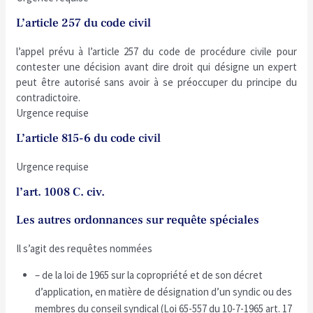
L’article 257 du code civil
l’appel prévu à l’article 257 du code de procédure civile pour
contester une décision avant dire droit qui désigne un expert
peut être autorisé sans avoir à se préoccuper du principe du
contradictoire.
Urgence requise
L’article 815-6 du code civil
Urgence requise
l’art. 1008 C. civ.
Les autres ordonnances sur requête spéciales
Il s’agit des requêtes nommées
– de la loi de 1965 sur la copropriété et de son décret
d’application, en matière de désignation d’un syndic ou des
membres du conseil syndical (Loi 65-557 du 10-7-1965 art. 17