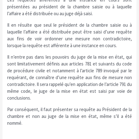
présentées au président de la chambre saisie ou à laquelle
l’affaire a été distribuée ou au juge déjà saisi.
Il en résulte que seul le président de la chambre saisie ou à
laquelle l’affaire a été distribuée peut être saisi d’une requête
aux fins de voir ordonner une mesure non contradictoire,
lorsque la requête est afférente à une instance en cours.
Il n’entre pas dans les pouvoirs du juge de la mise en état, qui
sont limitativement définis aux articles 781 et suivants du code
de procédure civile et notamment à l’article 789 invoqué par le
requérant, de connaître d’une requête aux fins de mesure non
contradictoire. Il sera rappelé qu’en application de l’article 791 du
même code, le juge de la mise en état est saisi par voie de
conclusions.
Par conséquent, il faut présenter sa requête au Président de la
chambre et non au juge de la mise en état, même s’il a été
nommé.