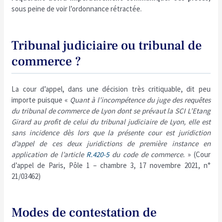
sous peine de voir l’ordonnance rétractée.
Tribunal judiciaire ou tribunal de
commerce ?
La cour d’appel, dans une décision très critiquable, dit peu
importe puisque «
Quant à l’incompétence du juge des requêtes
du tribunal de commerce de Lyon dont se prévaut la SCI L’Etang
Girard au profit de celui du tribunal judiciaire de Lyon, elle est
sans incidence dès lors que la présente cour est juridiction
d’appel de ces deux juridictions de première instance en
application de l’article
R.420-5
du code de commerce.
» (Cour
d’appel de Paris, Pôle 1 – chambre 3, 17 novembre 2021, n°
21/03462)
Modes de contestation de