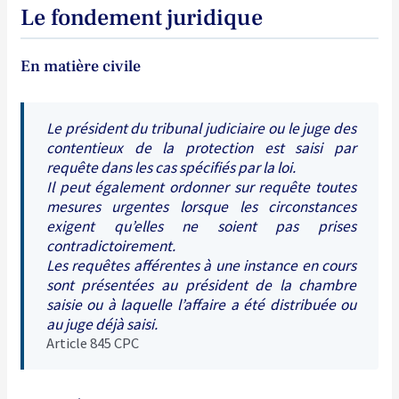
Le fondement juridique
En matière civile
Le président du tribunal judiciaire ou le juge des
contentieux de la protection est saisi par
requête dans les cas spécifiés par la loi.
Il peut également ordonner sur requête toutes
mesures urgentes lorsque les circonstances
exigent qu’elles ne soient pas prises
contradictoirement.
Les requêtes afférentes à une instance en cours
sont présentées au président de la chambre
saisie ou à laquelle l’affaire a été distribuée ou
au juge déjà saisi.
Article 845 CPC