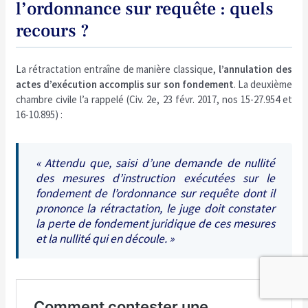
l’ordonnance sur requête : quels
recours ?
La rétractation entraîne de manière classique,
l’annulation des
actes d’exécution accomplis sur son fondement
. La deuxième
chambre civile l’a rappelé (Civ. 2e, 23 févr. 2017, nos 15-27.954 et
16-10.895) :
« Attendu que, saisi d’une demande de nullité
des mesures d’instruction exécutées sur le
fondement de l’ordonnance sur requête dont il
prononce la rétractation, le juge doit constater
la perte de fondement juridique de ces mesures
et la nullité qui en découle. »