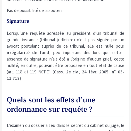
Pas de possibilité de la soutenir
Signature
Lorsqu’une requête adressée au président d’un tribunal de
grande instance (tribunal judiciaire) n’est pas signée par un
avocat postulant auprès de ce tribunal, elle est nulle pour
irrégularité de fond
, peu important dès lors que cette
absence de signature n’ait été à l’origine d’aucun grief, cette
nullité, en outre, pouvant être proposée en tout état de cause
(art. 118 et 119 NCPC) (
Cass. 2e civ., 24 févr. 2005, n° 03-
11.718
)
Quels sont les effets d’une
ordonnance sur requête ?
L’examen du dossier a lieu dans le secret du cabinet du juge, le