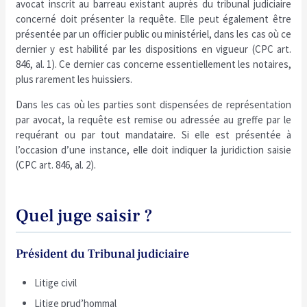
avocat inscrit au barreau existant auprès du tribunal judiciaire
concerné doit présenter la requête. Elle peut également être
présentée par un officier public ou ministériel, dans les cas où ce
dernier y est habilité par les dispositions en vigueur (CPC art.
846, al. 1). Ce dernier cas concerne essentiellement les notaires,
plus rarement les huissiers.
Dans les cas où les parties sont dispensées de représentation
par avocat, la requête est remise ou adressée au greffe par le
requérant ou par tout mandataire. Si elle est présentée à
l’occasion d’une instance, elle doit indiquer la juridiction saisie
(CPC art. 846, al. 2).
Quel juge saisir ?
Président du Tribunal judiciaire
Litige civil
Litige prud’hommal