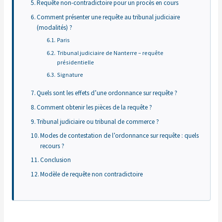
Requête non-contradictoire pour un procès en cours
Comment présenter une requête au tribunal judiciaire
(modalités) ?
Paris
Tribunal judiciaire de Nanterre – requête
présidentielle
Signature
Quels sont les effets d’une ordonnance sur requête ?
Comment obtenir les pièces de la requête ?
Tribunal judiciaire ou tribunal de commerce ?
Modes de contestation de l’ordonnance sur requête : quels
recours ?
Conclusion
Modèle de requête non contradictoire