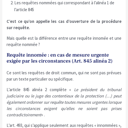
Les requêtes nommées qui correspondant à l’alinéa 1 de
l’article 845
C’est ce qu’on appelle les cas d’ouverture de la procédure
sur requête.
Mais quelle est la différence entre une requête innomée et une
requête nommée ?
Requête innomée : en cas de mesure urgente
exigée par les circonstances (Art. 845 alinéa 2)
Ce sont les requêtes de droit commun, qui ne sont pas prévues
par un texte particulier ou spécifique.
L’article 845 alinéa 2 complète «
Le président du tribunal
judiciaire ou le juge des contentieux de la protection (…) peut
également ordonner sur requête toutes mesures urgentes lorsque
les circonstances exigent qu’elles ne soient pas prises
contradictoirement
« .
L’art. 493, qui s’applique seulement aux requêtes « innommées »,