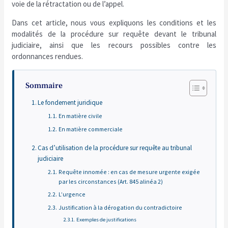
voie de la rétractation ou de l’appel.
Dans cet article, nous vous expliquons les conditions et les
modalités de la procédure sur requête devant le tribunal
judiciaire, ainsi que les recours possibles contre les
ordonnances rendues.
Sommaire
Le fondement juridique
En matière civile
En matière commerciale
Cas d’utilisation de la procédure sur requête au tribunal
judiciaire
Requête innomée : en cas de mesure urgente exigée
par les circonstances (Art. 845 alinéa 2)
L’urgence
Justification à la dérogation du contradictoire
Exemples de justifications