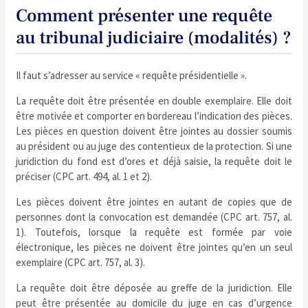
Comment présenter une requête
au tribunal judiciaire (modalités) ?
Il faut s’adresser au service « requête présidentielle ».
La requête doit être présentée en double exemplaire. Elle doit
être motivée et comporter en bordereau l’indication des pièces.
Les pièces en question doivent être jointes au dossier soumis
au président ou au juge des contentieux de la protection. Si une
juridiction du fond est d’ores et déjà saisie, la requête doit le
préciser (CPC art. 494, al. 1 et 2).
Les pièces doivent être jointes en autant de copies que de
personnes dont la convocation est demandée (CPC art. 757, al.
1). Toutefois, lorsque la requête est formée par voie
électronique, les pièces ne doivent être jointes qu’en un seul
exemplaire (CPC art. 757, al. 3).
La requête doit être déposée au greffe de la juridiction. Elle
peut être présentée au domicile du juge en cas d’urgence