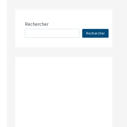
Rechercher
Rechercher