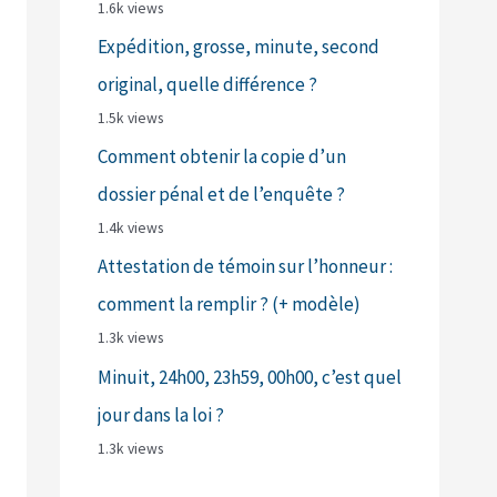
1.6k views
Expédition, grosse, minute, second
original, quelle différence ?
1.5k views
Comment obtenir la copie d’un
dossier pénal et de l’enquête ?
1.4k views
Attestation de témoin sur l’honneur :
comment la remplir ? (+ modèle)
1.3k views
Minuit, 24h00, 23h59, 00h00, c’est quel
jour dans la loi ?
1.3k views