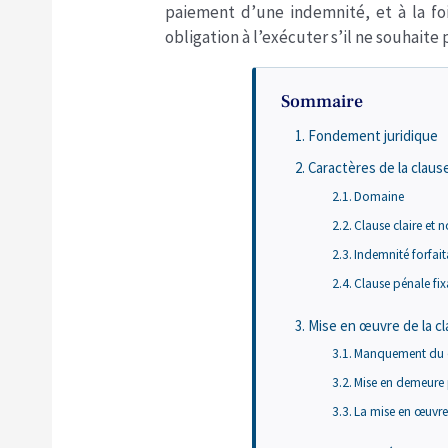
paiement d’une indemnité, et à la fo
obligation à l’exécuter s’il ne souhaite 
Sommaire
Fondement juridique
Caractères de la claus
Domaine
Clause claire et
Indemnité forfait
Clause pénale fi
Mise en œuvre de la c
Manquement du d
Mise en demeure 
La mise en œuvre