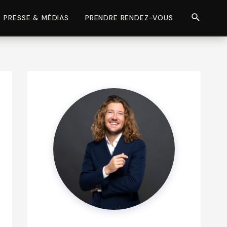
Recherch
PRESSE & MÉDIAS
PRENDRE RENDEZ-VOUS