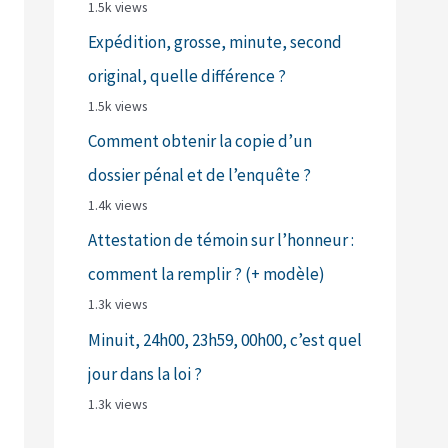
1.5k views
Expédition, grosse, minute, second
original, quelle différence ?
1.5k views
Comment obtenir la copie d’un
dossier pénal et de l’enquête ?
1.4k views
Attestation de témoin sur l’honneur :
comment la remplir ? (+ modèle)
1.3k views
Minuit, 24h00, 23h59, 00h00, c’est quel
jour dans la loi ?
1.3k views