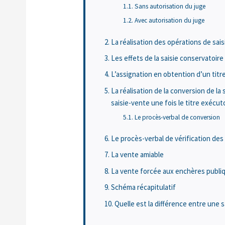
Sans autorisation du juge
Avec autorisation du juge
La réalisation des opérations de sai
Les effets de la saisie conservatoire
L’assignation en obtention d’un titr
La réalisation de la conversion de l
saisie-vente une fois le titre exécu
Le procès-verbal de conversion
Le procès-verbal de vérification des 
La vente amiable
La vente forcée aux enchères publi
Schéma récapitulatif
Quelle est la différence entre une s