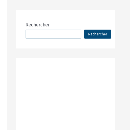
Rechercher
Rechercher