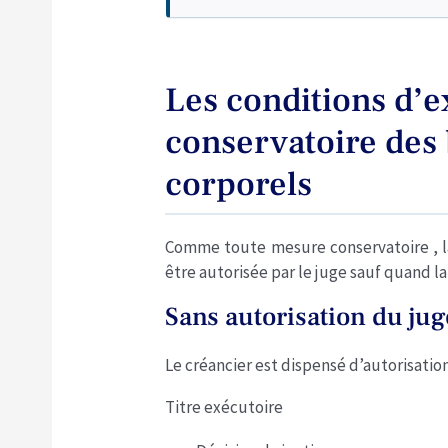
Les conditions d’ex
conservatoire des
corporels
Comme toute mesure conservatoire , la
être autorisée par le juge sauf quand la
Sans autorisation du jug
Le créancier est dispensé d’autorisation
Titre exécutoire