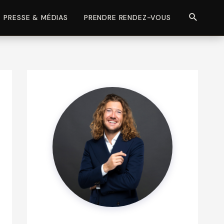
Recherch
PRESSE & MÉDIAS
PRENDRE RENDEZ-VOUS