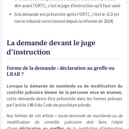
dire avant l’ORTC, c’est le juge d’instruction qu’il faut saisir
Si la demande est présentée après l’ORTC, c’est le JLD (et
non le tribunal correctionnel depuis la réforme de 2024)
La demande devant le juge
d’instruction
Forme de la demande : déclaration au greffe ou
LRAR ?
Lorsque la demande de mainlevée ou de modification du
contrôle judiciaire émane de la personne mise en examen
,
cette demande devra être présentée dans les formes prévues
par l’article 148-6 du Code de procédure pénale.
Aux termes de cet article
« toute demande de mainlevée ou de
modification du contrôle judiciaire doit faire l’objet
d’une
déclaration au greffier
de la juridiction d’instruction