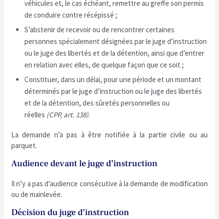
véhicules et, le cas échéant, remettre au greffe son permis
de conduire contre récépissé ;
S’abstenir de recevoir ou de rencontrer certaines
personnes spécialement désignées par le juge d’instruction
ou le juge des libertés et de la détention, ainsi que d’entrer
en relation avec elles, de quelque façon que ce soit ;
Constituer, dans un délai, pour une période et un montant
déterminés par le juge d’instruction ou le juge des libertés
et de la détention, des sûretés personnelles ou
réelles
(CPP, art. 138)
.
La demande n’a pas à être notifiée à la partie civile ou au
parquet.
Audience devant le juge d’instruction
Il n’y a pas d’audience consécutive à la demande de modification
ou de mainlevée.
Décision du juge d’instruction