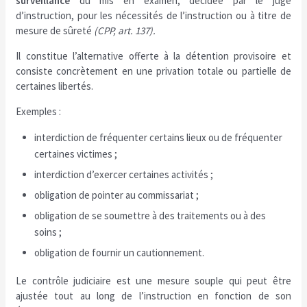
surveillance
du mis en examen, décidée par le juge
d’instruction, pour les nécessités de l’instruction ou à titre de
mesure de sûreté
(CPP, art. 137).
Il constitue l’alternative offerte à la détention provisoire et
consiste concrètement en une privation totale ou partielle de
certaines libertés.
Exemples :
interdiction de fréquenter certains lieux ou de fréquenter
certaines victimes ;
interdiction d’exercer certaines activités ;
obligation de pointer au commissariat ;
obligation de se soumettre à des traitements ou à des
soins ;
obligation de fournir un cautionnement.
Le contrôle judiciaire est une mesure souple qui peut être
ajustée tout au long de l’instruction en fonction de son