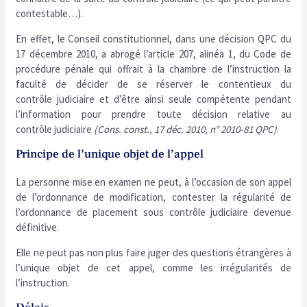
contestable…).
En effet, le Conseil constitutionnel, dans une décision QPC du
17 décembre 2010, a abrogé l’article 207, alinéa 1, du Code de
procédure pénale qui offrait à la chambre de l’instruction la
faculté de décider de se réserver le contentieux du
contrôle judiciaire et d’être ainsi seule compétente pendant
l’information pour prendre toute décision relative au
contrôle judiciaire
(Cons. const., 17 déc. 2010, n° 2010-81 QPC)
.
Principe de l’unique objet de l’appel
La personne mise en examen ne peut, à l’occasion de son appel
de l’ordonnance de modification, contester la régularité de
l’ordonnance de placement sous contrôle judiciaire devenue
définitive.
Elle ne peut pas non plus faire juger des questions étrangères à
l’unique objet de cet appel, comme les irrégularités de
l’instruction.