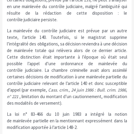
en une mainlevée du contrôle judiciaire, malgré l’ambiguïté qui
résulte de la rédaction de cette disposition : le
contrôle judiciaire persiste.
La mainlevée du contrôle judiciaire est prévue par un autre
texte, l’article 140. Toutefois, si le magistrat supprime
l’intégralité des obligations, sa décision reviendra à une décision
de mainlevée totale qui relèvera alors de ce dernier article.
Cette distinction était importante à l’époque où était seul
possible l’appel d’une ordonnance de mainlevée du
contrôle judiciaire. La chambre criminelle avait alors assimilé
certaines décisions de modification à une mainlevée partielle du
contrôle judiciaire relevant de l’article 140 et donc susceptible
d’appel (par exemple,
Cass. crim., 24 juin 1986 : Bull. crim. 1986,
n° 221
, limitation du montant d’un cautionnement, modification
des modalités de versement).
La loi n° 83-466 du 10 juin 1983 a intégré la notion
de mainlevée partielle en la mentionnant expressément dans la
modification apportée à l’article 148-2.