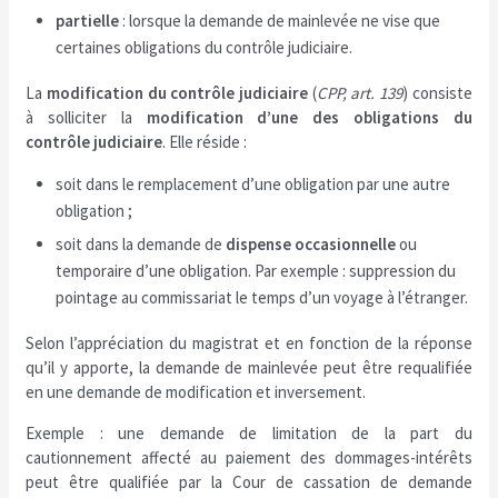
partielle
: lorsque la demande de mainlevée ne vise que
certaines obligations du contrôle judiciaire.
La
modification du contrôle judiciaire
(
CPP, art. 139
) consiste
à solliciter la
modification d’une des obligations du
contrôle judiciaire
. Elle réside :
soit dans le remplacement d’une obligation par une autre
obligation ;
soit dans la demande de
dispense occasionnelle
ou
temporaire d’une obligation. Par exemple : suppression du
pointage au commissariat le temps d’un voyage à l’étranger.
Selon l’appréciation du magistrat et en fonction de la réponse
qu’il y apporte, la demande de mainlevée peut être requalifiée
en une demande de modification et inversement.
Exemple : une demande de limitation de la part du
cautionnement affecté au paiement des dommages-intérêts
peut être qualifiée par la Cour de cassation de demande