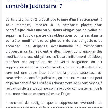
contrôle judiciaire ?
L’article 139, alinéa 2, prévoit que
le juge d’instruction peut, à
tout moment, imposer à la personne placée sous
contrôle judiciaire une ou plusieurs obligations nouvelles ou
supprimer tout ou partie des obligations comprises dans le
contrôle, modifier une ou plusieurs de ces obligations ou
accorder une dispense occasionnelle ou temporaire
d’observer certaines d’entre elles
. Il peut donc apporter des
modifications aux obligations qu’il avait initialement décidées,
procéder par adjonction de nouvelles obligations ou par
suppression de certaines d’entre elles. Cette faculté offerte au
juge est une autre illustration de la grande souplesse qui
caractérise le contrôle judiciaire , qui est une mesure qui peut
en permanence être ajustée au changement de circonstances, à
l’évolution de la situation personnelle ou du comportement de la
personne mise en examen qui en est l’objet.
Il convient de souligner que la suppression éventuelle de
certaines obligations, prévue par l’article 139, ne peut s’analyser