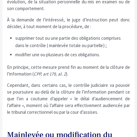
évolution, de la situation personnelle du mis en examen ou de
son comportement.
À la demande de l’intéressé, le juge d’instruction peut donc
décider, à tout moment de la procédure, de :
supprimer tout ou une partie des obligations comprises
dans le contrôle ( mainlevée totale ou partielle) ;
modifier une ou plusieurs de ces obligations.
En principe, cette mesure prend fin au moment de la clôture de
l’information (
CPP, art 179, al. 2
).
Cependant, dans certains cas, le contrôle judiciaire va pouvoir
se poursuivre au-delà de la clôture de l’information pendant ce
que l’on a coutume d’appeler « le délai d’audiencement de
l’affaire », moment où l’affaire sera effectivement audiencée par
le tribunal correctionnel ou par la cour d’assises.
Mainlevée ou modification du