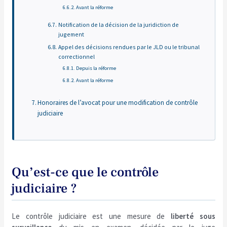
Avant la réforme
Notification de la décision de la juridiction de
jugement
Appel des décisions rendues par le JLD ou le tribunal
correctionnel
Depuis la réforme
Avant la réforme
Honoraires de l’avocat pour une modification de contrôle
judiciaire
Qu’est-ce que le contrôle
judiciaire ?
Le contrôle judiciaire est une mesure de
liberté sous