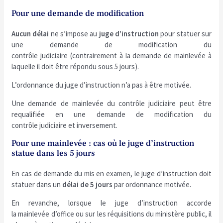
Pour une demande de modification
Aucun délai
ne s’impose au
juge d’instruction
pour statuer sur
une demande de modification du
contrôle judiciaire (contrairement à la demande de mainlevée à
laquelle il doit être répondu sous 5 jours).
L’ordonnance du juge d’instruction n’a pas à être motivée.
Une demande de mainlevée du contrôle judiciaire peut être
requalifiée en une demande de modification du
contrôle judiciaire et inversement.
Pour une mainlevée : cas où le juge d’instruction
statue dans les 5 jours
En cas de demande du mis en examen, le juge d’instruction doit
statuer dans un
délai de 5 jours
par ordonnance motivée.
En revanche, lorsque le juge d’instruction accorde
la mainlevée d’office ou sur les réquisitions du ministère public, il