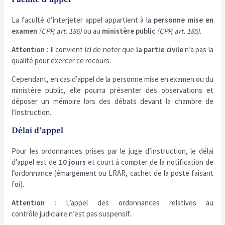
La faculté d’interjeter appel appartient à la
personne mise en
examen
(CPP, art. 186)
ou au
ministère public
(CPP, art. 185)
.
Attention :
Il convient ici de noter que
la partie civile
n’a pas la
qualité pour exercer ce recours.
Cependant, en cas d’appel de la personne mise en examen ou du
ministère public, elle pourra présenter des observations et
déposer un mémoire lors des débats devant la chambre de
l’instruction.
Délai d’appel
Pour les ordonnances prises par le juge d’instruction, le délai
d’appel est de
10 jours
et court à compter de la notification de
l’ordonnance (émargement ou LRAR, cachet de la poste faisant
foi).
Attention :
L’appel des ordonnances relatives au
contrôle judiciaire n’est pas suspensif.