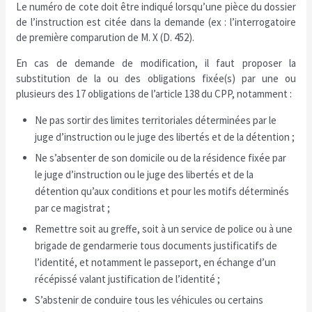
Le numéro de cote doit être indiqué lorsqu’une pièce du dossier
de l’instruction est citée dans la demande (ex : l’interrogatoire
de première comparution de M. X (D. 452).
En cas de demande de modification, il faut proposer la
substitution de la ou des obligations fixée(s) par une ou
plusieurs des 17 obligations de l’article 138 du CPP, notamment :
Ne pas sortir des limites territoriales déterminées par le
juge d’instruction ou le juge des libertés et de la détention ;
Ne s’absenter de son domicile ou de la résidence fixée par
le juge d’instruction ou le juge des libertés et de la
détention qu’aux conditions et pour les motifs déterminés
par ce magistrat ;
Remettre soit au greffe, soit à un service de police ou à une
brigade de gendarmerie tous documents justificatifs de
l’identité, et notamment le passeport, en échange d’un
récépissé valant justification de l’identité ;
S’abstenir de conduire tous les véhicules ou certains