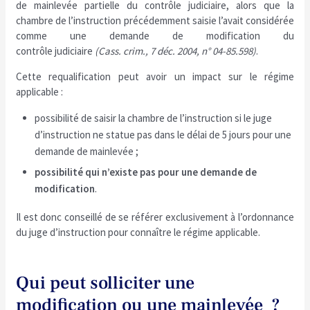
de mainlevée partielle du contrôle judiciaire, alors que la
chambre de l’instruction précédemment saisie l’avait considérée
comme une demande de modification du
contrôle judiciaire
(Cass. crim., 7 déc. 2004, n° 04-85.598)
.
Cette requalification peut avoir un impact sur le régime
applicable :
possibilité de saisir la chambre de l’instruction si le juge
d’instruction ne statue pas dans le délai de 5 jours pour une
demande de mainlevée ;
possibilité qui n’existe pas pour une demande de
modification
.
Il est donc conseillé de se référer exclusivement à l’ordonnance
du juge d’instruction pour connaître le régime applicable.
Qui peut solliciter une
modification ou une mainlevée ?