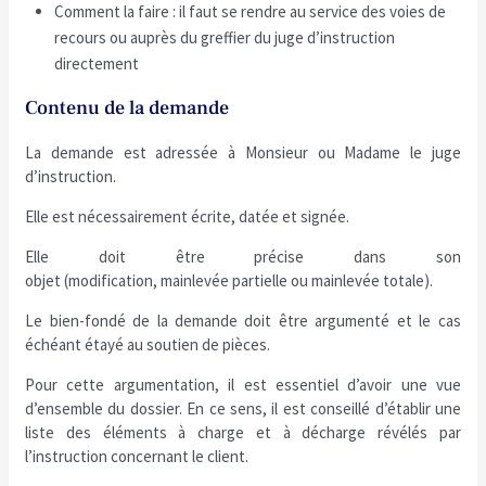
Comment la faire : il faut se rendre au service des voies de
recours ou auprès du greffier du juge d’instruction
directement
Contenu de la demande
La demande est adressée à Monsieur ou Madame le juge
d’instruction.
Elle est nécessairement écrite, datée et signée.
Elle doit être précise dans son
objet (modification, mainlevée partielle ou mainlevée totale).
Le bien-fondé de la demande doit être argumenté et le cas
échéant étayé au soutien de pièces.
Pour cette argumentation, il est essentiel d’avoir une vue
d’ensemble du dossier. En ce sens, il est conseillé d’établir une
liste des éléments à charge et à décharge révélés par
l’instruction concernant le client.