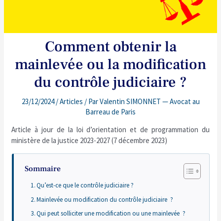
Comment obtenir la
mainlevée ou la modification
du contrôle judiciaire ?
23/12/2024
/
Articles
/ Par
Valentin SIMONNET — Avocat au
Barreau de Paris
Article à jour de la loi d’orientation et de programmation du
ministère de la justice 2023-2027 (7 décembre 2023)
Sommaire
Qu’est-ce que le contrôle judiciaire ?
Mainlevée ou modification du contrôle judiciaire ?
Qui peut solliciter une modification ou une mainlevée ?