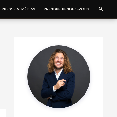
Recherch
PRESSE & MÉDIAS
PRENDRE RENDEZ-VOUS