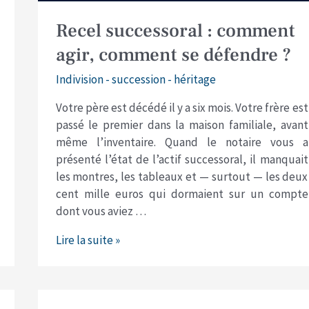
Recel successoral : comment
agir, comment se défendre ?
Indivision - succession - héritage
Votre père est décédé il y a six mois. Votre frère est
passé le premier dans la maison familiale, avant
même l’inventaire. Quand le notaire vous a
présenté l’état de l’actif successoral, il manquait
les montres, les tableaux et — surtout — les deux
cent mille euros qui dormaient sur un compte
dont vous aviez …
Lire la suite »