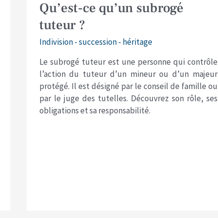
Qu’est-ce qu’un subrogé
tuteur ?
Indivision - succession - héritage
Le subrogé tuteur est une personne qui contrôle
l’action du tuteur d’un mineur ou d’un majeur
protégé. Il est désigné par le conseil de famille ou
par le juge des tutelles. Découvrez son rôle, ses
obligations et sa responsabilité.