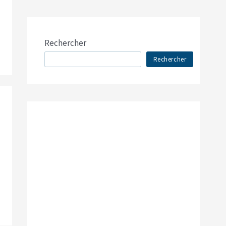
Rechercher
Rechercher