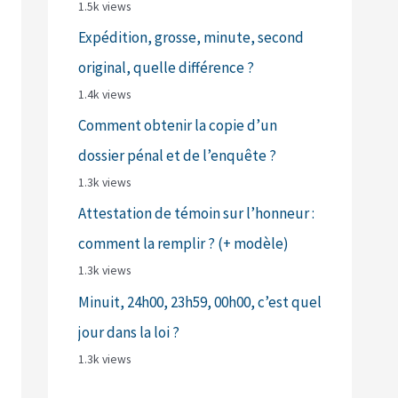
1.5k views
Expédition, grosse, minute, second
original, quelle différence ?
1.4k views
Comment obtenir la copie d’un
dossier pénal et de l’enquête ?
1.3k views
Attestation de témoin sur l’honneur :
comment la remplir ? (+ modèle)
1.3k views
Minuit, 24h00, 23h59, 00h00, c’est quel
jour dans la loi ?
1.3k views