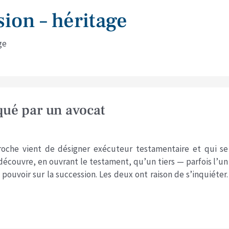
sion – héritage
ge
qué par un avocat
proche vient de désigner exécuteur testamentaire et qui se
 découvre, en ouvrant le testament, qu’un tiers — parfois l’un
pouvoir sur la succession. Les deux ont raison de s’inquiéter.