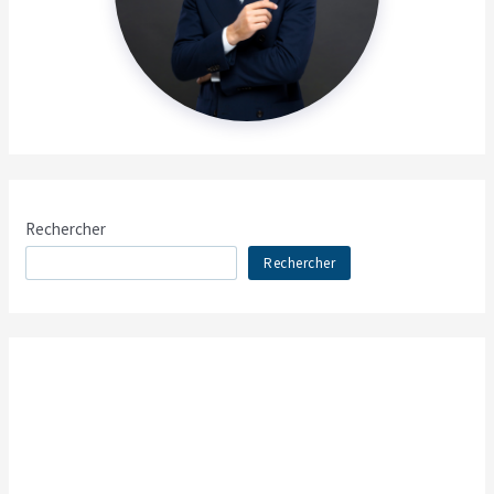
Rechercher
Rechercher