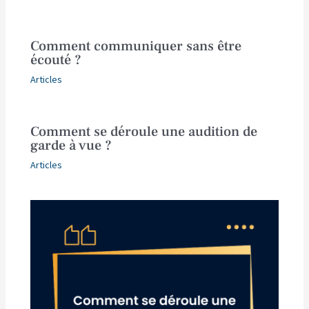
Comment communiquer sans être
écouté ?
Articles
Comment se déroule une audition de
garde à vue ?
Articles