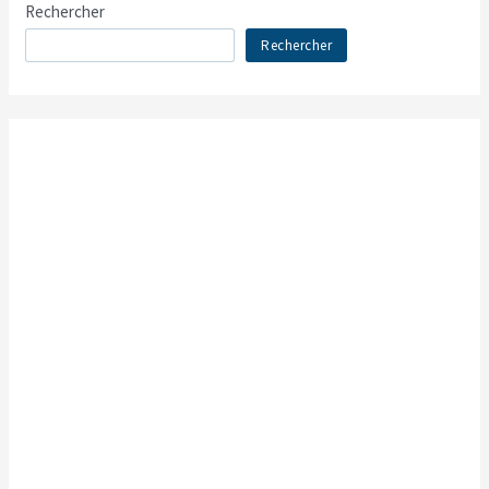
Rechercher
Rechercher