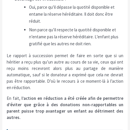
Oui, parce qu’il dépasse la quotité disponible et
entame la réserve héréditaire. Il doit donc être
réduit.
Non parce qu’il respecte la quotité disponible et
n’entame pas la réserve héréditaire. L’enfant plus
gratifié que les autres ne doit rien.
Le rapport à succession permet de faire en sorte que si un
héritier a reçu plus qu’un autre au cours de sa vie, ceux qui ont
reçu moins recevront alors plus au partage de manière
automatique, sauf si le donateur a exprimé que cela ne devrait
pas être rapportable. D’où le recours à ce moment-là à l’action
en réduction.
En fait,
l’action en réduction a été créée afin de permettre
d’éviter que grâce à des donations non-rapportables un
parent puisse trop avantager un enfant au détriment des
autres.