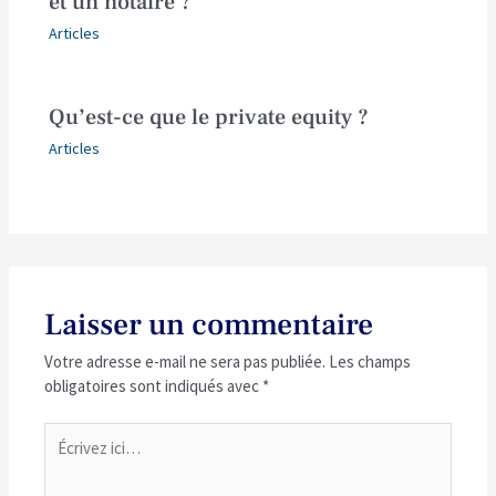
et un notaire ?
Articles
Qu’est-ce que le private equity ?
Articles
Laisser un commentaire
Votre adresse e-mail ne sera pas publiée.
Les champs
obligatoires sont indiqués avec
*
Écrivez
ici…