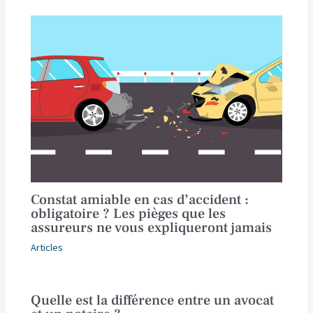
Constat amiable en cas d’accident :
obligatoire ? Les pièges que les
assureurs ne vous expliqueront jamais
Articles
Quelle est la différence entre un avocat