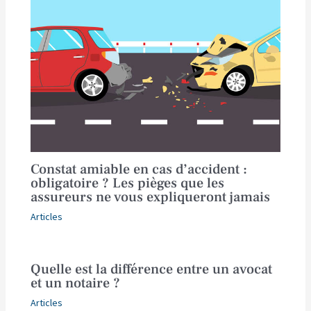
Constat amiable en cas d’accident :
obligatoire ? Les pièges que les
assureurs ne vous expliqueront jamais
Articles
Quelle est la différence entre un avocat
et un notaire ?
Articles