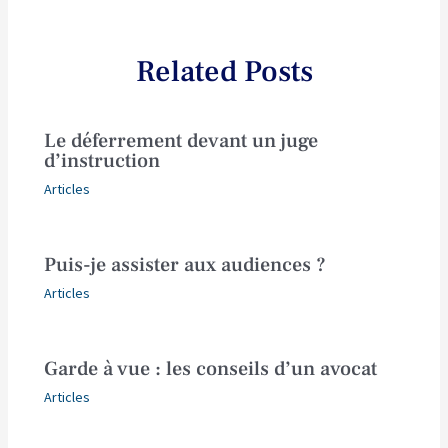
Related Posts
Le déferrement devant un juge
d’instruction
Articles
Puis-je assister aux audiences ?
Articles
Garde à vue : les conseils d’un avocat
Articles