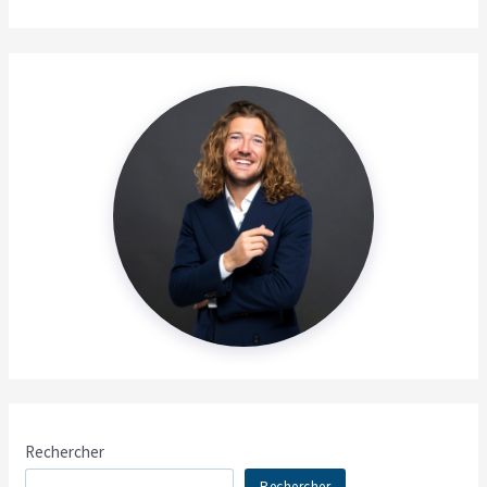
Rechercher
Rechercher