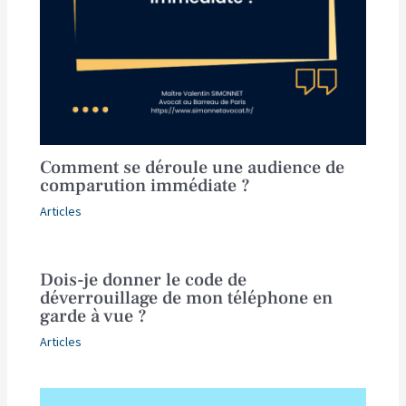
Comment se déroule une audience de
comparution immédiate ?
Articles
Dois-je donner le code de
déverrouillage de mon téléphone en
garde à vue ?
Articles