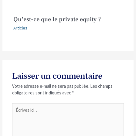
Qu’est-ce que le private equity ?
Articles
Laisser un commentaire
Votre adresse e-mail ne sera pas publiée.
Les champs
obligatoires sont indiqués avec
*
Écrivez
ici…