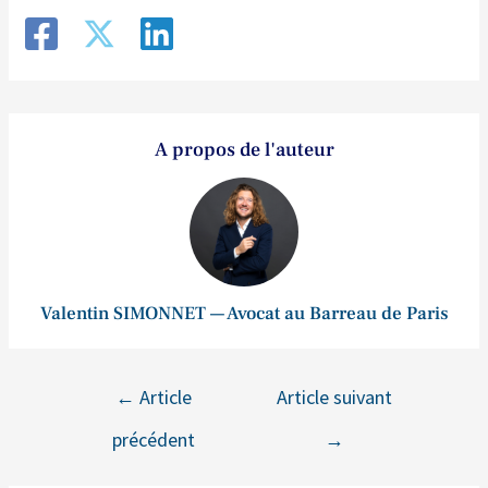
A propos de l'auteur
Valentin SIMONNET — Avocat au Barreau de Paris
←
Article
Article suivant
précédent
→