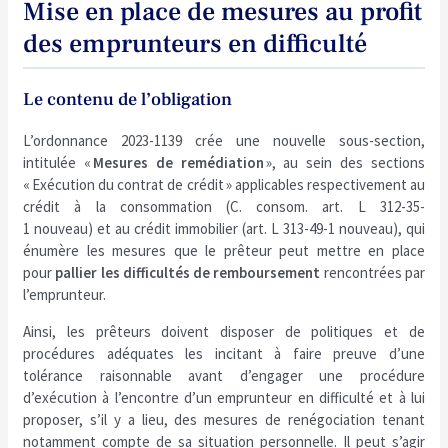
Mise en place de mesures au profit
des emprunteurs en difficulté
Le contenu de l’obligation
L’ordonnance 2023-1139 crée une nouvelle sous-section,
intitulée «
Mesures de remédiation
», au sein des sections
« Exécution du contrat de crédit » applicables respectivement au
crédit à la consommation (C. consom. art. L 312-35-
1 nouveau) et au crédit immobilier (art. L 313-49-1 nouveau), qui
énumère les mesures que le prêteur peut mettre en place
pour
pallier les difficultés de remboursement
rencontrées par
l’emprunteur.
Ainsi, les prêteurs doivent disposer de politiques et de
procédures adéquates les incitant à faire preuve d’une
tolérance raisonnable avant d’engager une procédure
d’exécution à l’encontre d’un emprunteur en difficulté et à lui
proposer, s’il y a lieu, des mesures de renégociation tenant
notamment compte de sa situation personnelle. Il peut s’agir