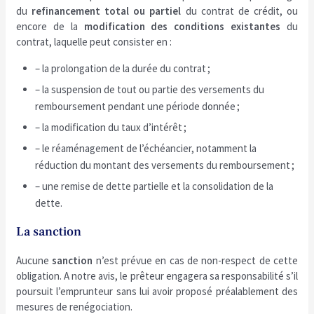
du
refinancement total ou partiel
du contrat de crédit, ou
encore de la
modification des conditions existantes
du
contrat, laquelle peut consister en :
– la prolongation de la durée du contrat ;
– la suspension de tout ou partie des versements du
remboursement pendant une période donnée ;
– la modification du taux d’intérêt ;
– le réaménagement de l’échéancier, notamment la
réduction du montant des versements du remboursement ;
– une remise de dette partielle et la consolidation de la
dette.
La sanction
Aucune
sanction
n’est prévue en cas de non-respect de cette
obligation. A notre avis, le prêteur engagera sa responsabilité s’il
poursuit l’emprunteur sans lui avoir proposé préalablement des
mesures de renégociation.