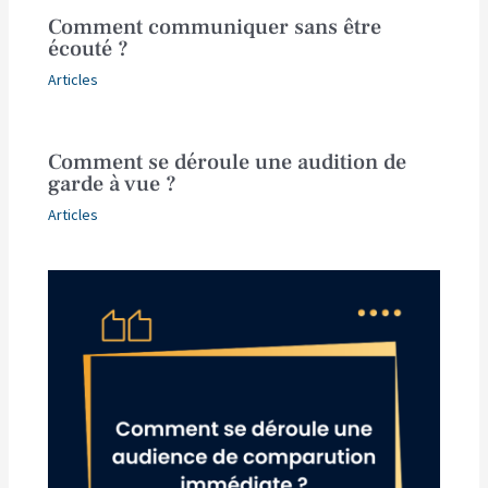
Comment communiquer sans être
écouté ?
Articles
Comment se déroule une audition de
garde à vue ?
Articles