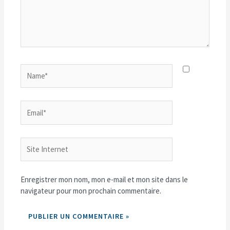
Name*
Email*
Site
Internet
Enregistrer mon nom, mon e-mail et mon site dans le
navigateur pour mon prochain commentaire.