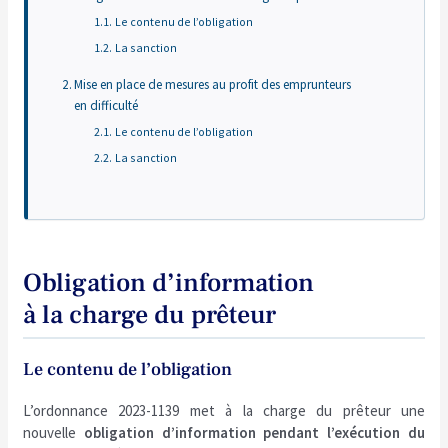
Le contenu de l’obligation
La sanction
Mise en place de mesures au profit des emprunteurs
en difficulté
Le contenu de l’obligation
La sanction
Obligation d’information
à la charge du prêteur
Le contenu de l’obligation
L’ordonnance 2023-1139 met à la charge du prêteur une
nouvelle
obligation d’information pendant l’exécution du