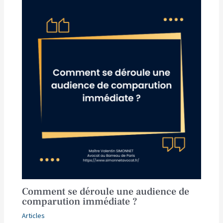
Comment se déroule une audience de
comparution immédiate ?
Articles