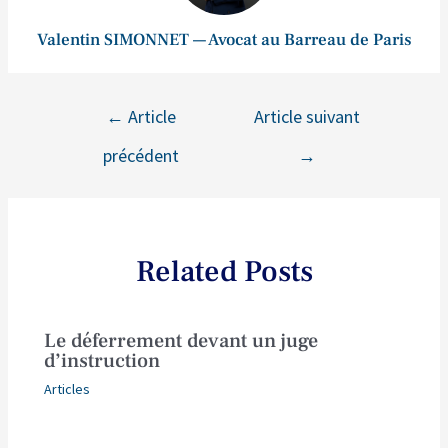
Valentin SIMONNET — Avocat au Barreau de Paris
←
Article
Article suivant
précédent
→
Related Posts
Le déferrement devant un juge
d’instruction
Articles