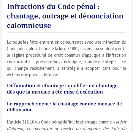
Infractions du Code pénal :
chantage, outrage et dénonciation
calomnieuse
Lorsque les faits entrent en concurrence avec une infraction du
Code pénal plutôt que de la loi de 1881, les enjeux se déplacent :
le régime procédural de droit commun s’applique à l’infraction
concurrente — prescription plus longue, formalisme allégé — ce
qui change radicalement la stratégie à adopter tant pour la
victime que pour la défense.
Diffamation et chantage : qualifier en chantage
dès que la menace a été mise à exécution
Le rapprochement : le chantage comme menace de
diffamation
L’article 312-10 du Code pénal définit le chantage comme
« le fait
d’obtenir, en menaçant de révéler ou d’imputer des faits de