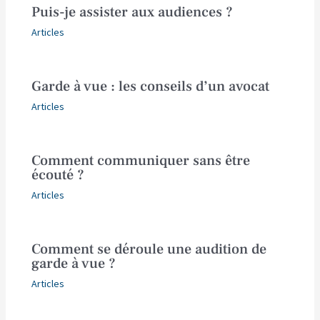
Puis-je assister aux audiences ?
Articles
Garde à vue : les conseils d’un avocat
Articles
Comment communiquer sans être
écouté ?
Articles
Comment se déroule une audition de
garde à vue ?
Articles