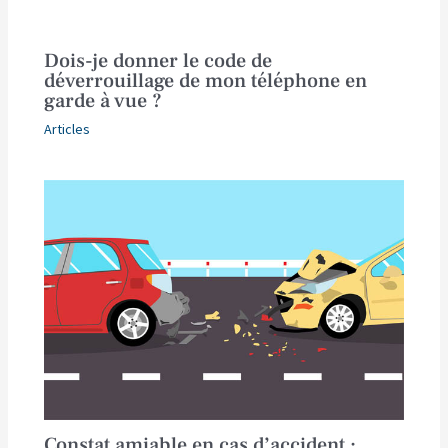
Dois-je donner le code de
déverrouillage de mon téléphone en
garde à vue ?
Articles
Constat amiable en cas d’accident :