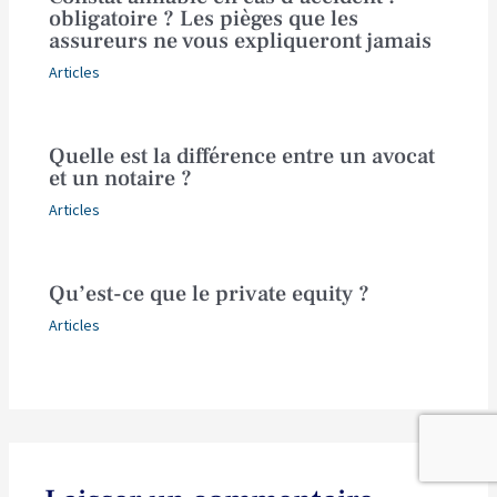
obligatoire ? Les pièges que les
assureurs ne vous expliqueront jamais
Articles
Quelle est la différence entre un avocat
et un notaire ?
Articles
Qu’est-ce que le private equity ?
Articles