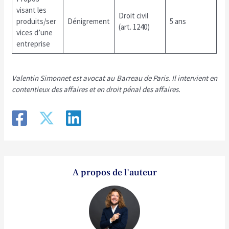
visant les
Droit civil
produits/ser
Dénigrement
5 ans
(art. 1240)
vices d’une
entreprise
Valentin Simonnet est avocat au Barreau de Paris. Il intervient en
contentieux des affaires et en droit pénal des affaires.
A propos de l'auteur