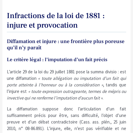
Infractions de la loi de 1881 :
injure et provocation
Diffamation et injure : une frontière plus poreuse
qu’il n’y paraît
Le critère légal : l’imputation d’un fait précis
L’article 29 de la loi du 29 juillet 1881 pose la summa divisio : est
une diffamation
« toute allégation ou imputation d’un fait qui
porte atteinte à l’honneur ou à la considération »
, tandis que
l’injure est
« toute expression outrageante, termes de mépris ou
invective qui ne renferme l’imputation d’aucun fait »
.
La diffamation suppose donc l’articulation d’un fait
suffisamment précis pour être, sans difficulté, l’objet d’une
preuve et d’un débat contradictoire (Cass. ass. plén., 25 juin
2010, n° 08-86.891). L’injure, elle, n’est pas vérifiable et ne