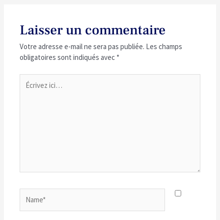
Laisser un commentaire
Votre adresse e-mail ne sera pas publiée.
Les champs
obligatoires sont indiqués avec
*
Écrivez
ici…
Name*