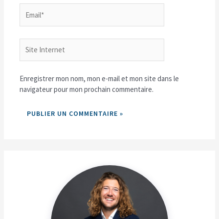
Email*
Site
Internet
Enregistrer mon nom, mon e-mail et mon site dans le
navigateur pour mon prochain commentaire.