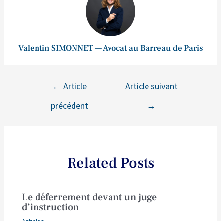
Valentin SIMONNET — Avocat au Barreau de Paris
←
Article
Article suivant
précédent
→
Related Posts
Le déferrement devant un juge
d’instruction
Articles