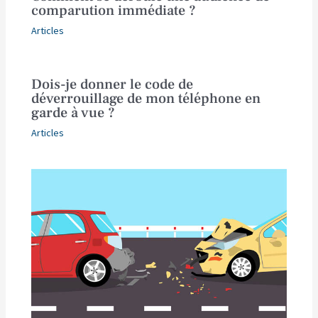
comparution immédiate ?
Articles
Dois-je donner le code de
déverrouillage de mon téléphone en
garde à vue ?
Articles