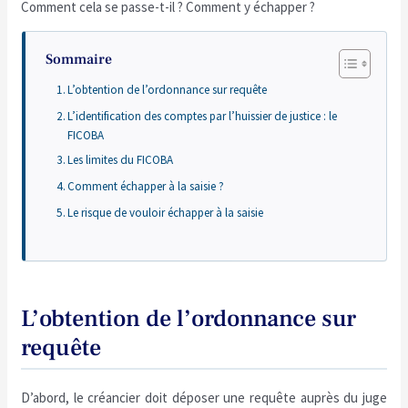
Comment cela se passe-t-il ? Comment y échapper ?
Sommaire
L’obtention de l’ordonnance sur requête
L’identification des comptes par l’huissier de justice : le
FICOBA
Les limites du FICOBA
Comment échapper à la saisie ?
Le risque de vouloir échapper à la saisie
L’obtention de l’ordonnance sur
requête
D’abord, le créancier doit déposer une requête auprès du juge