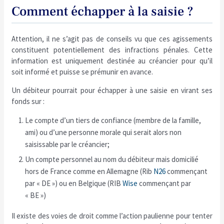
Comment échapper à la saisie ?
Attention, il ne s’agit pas de conseils vu que ces agissements
constituent potentiellement des infractions pénales. Cette
information est uniquement destinée au créancier pour qu’il
soit informé et puisse se prémunir en avance.
Un débiteur pourrait pour échapper à une saisie en virant ses
fonds sur :
Le compte d’un tiers de confiance (membre de la famille,
ami) ou d’une personne morale qui serait alors non
saisissable par le créancier;
Un compte personnel au nom du débiteur mais domicilié
hors de France comme en Allemagne (Rib
N26
commençant
par « DE ») ou en Belgique (RIB
Wise
commençant par
« BE »)
Il existe des voies de droit comme l’action paulienne pour tenter