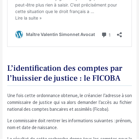
L’identification des comptes par
l’huissier de justice : le FICOBA
Une fois cette ordonnance obtenue, le créancier l’adresse à son
commissaire de justice qui va alors demander l’accès au fichier
national des comptes bancaires et assimilés (Ficoba).
Le commissaire doit rentrer les informations suivantes : prénom,
nom et date de naissance.
Le résultat de cette recherche donne tous les comptes pour la