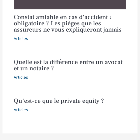
Constat amiable en cas d’accident :
obligatoire ? Les pièges que les
assureurs ne vous expliqueront jamais
Articles
Quelle est la différence entre un avocat
et un notaire ?
Articles
Qu’est-ce que le private equity ?
Articles