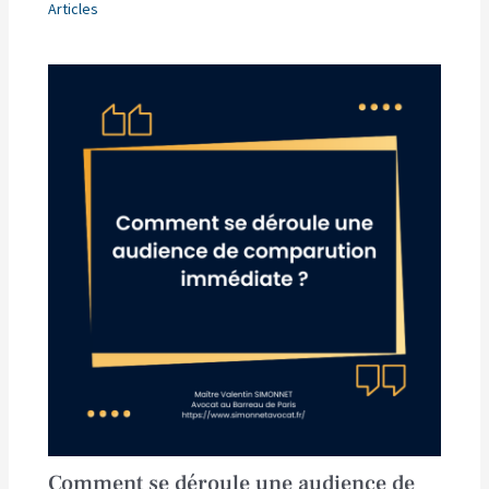
Articles
Comment se déroule une audience de