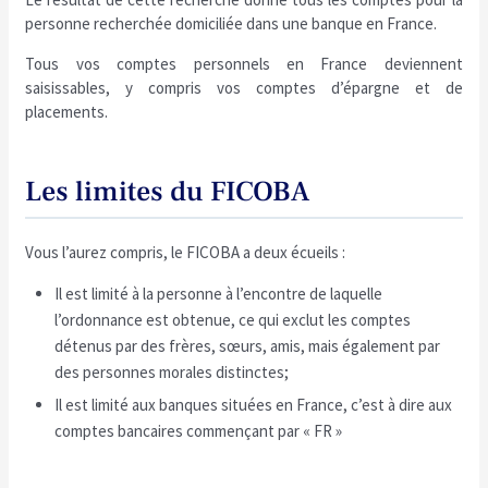
personne recherchée domiciliée dans une banque en France.
Tous vos comptes personnels en France deviennent
saisissables, y compris vos comptes d’épargne et de
placements.
Les limites du FICOBA
Vous l’aurez compris, le FICOBA a deux écueils :
Il est limité à la personne à l’encontre de laquelle
l’ordonnance est obtenue, ce qui exclut les comptes
détenus par des frères, sœurs, amis, mais également par
des personnes morales distinctes;
Il est limité aux banques situées en France, c’est à dire aux
comptes bancaires commençant par « FR »