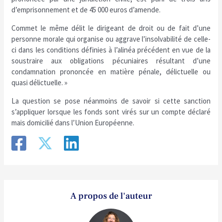
d’emprisonnement et de 45 000 euros d’amende.
Commet le même délit le dirigeant de droit ou de fait d’une
personne morale qui organise ou aggrave l’insolvabilité de celle-
ci dans les conditions définies à l’alinéa précédent en vue de la
soustraire aux obligations pécuniaires résultant d’une
condamnation prononcée en matière pénale, délictuelle ou
quasi délictuelle. »
La question se pose néanmoins de savoir si cette sanction
s’appliquer lorsque les fonds sont virés sur un compte déclaré
mais domicilié dans l’Union Européenne.
A propos de l'auteur