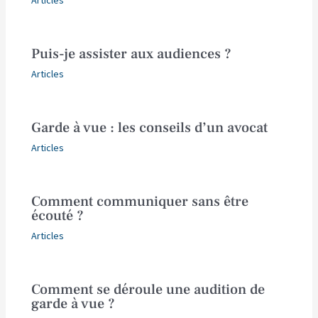
Puis-je assister aux audiences ?
Articles
Garde à vue : les conseils d’un avocat
Articles
Comment communiquer sans être
écouté ?
Articles
Comment se déroule une audition de
garde à vue ?