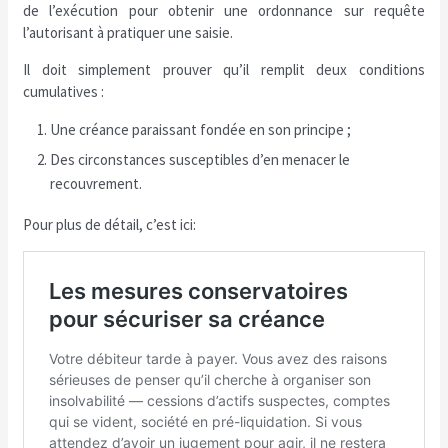
de l’exécution pour obtenir une ordonnance sur requête
l’autorisant à pratiquer une saisie.
Il doit simplement prouver qu’il remplit deux conditions
cumulatives :
Une créance paraissant fondée en son principe ;
Des circonstances susceptibles d’en menacer le
recouvrement.
Pour plus de détail, c’est ici: