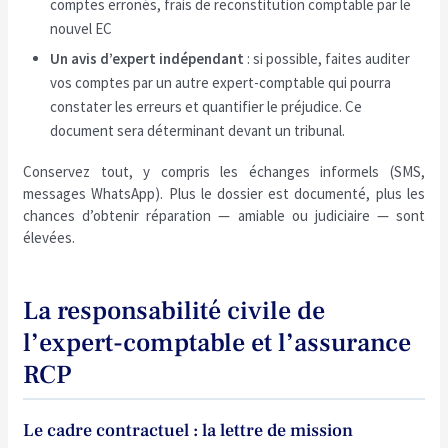
comptes erronés, frais de reconstitution comptable par le
nouvel EC
Un avis d’expert indépendant
: si possible, faites auditer
vos comptes par un autre expert-comptable qui pourra
constater les erreurs et quantifier le préjudice. Ce
document sera déterminant devant un tribunal.
Conservez tout, y compris les échanges informels (SMS,
messages WhatsApp). Plus le dossier est documenté, plus les
chances d’obtenir réparation — amiable ou judiciaire — sont
élevées.
La responsabilité civile de
l’expert-comptable et l’assurance
RCP
Le cadre contractuel : la lettre de mission