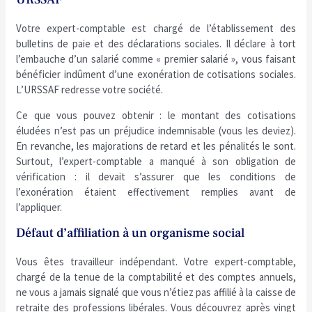
Votre expert-comptable est chargé de l’établissement des
bulletins de paie et des déclarations sociales. Il déclare à tort
l’embauche d’un salarié comme « premier salarié », vous faisant
bénéficier indûment d’une exonération de cotisations sociales.
L’URSSAF redresse votre société.
Ce que vous pouvez obtenir : le montant des cotisations
éludées n’est pas un préjudice indemnisable (vous les deviez).
En revanche, les majorations de retard et les pénalités le sont.
Surtout, l’expert-comptable a manqué à son obligation de
vérification : il devait s’assurer que les conditions de
l’exonération étaient effectivement remplies avant de
l’appliquer.
Défaut d’affiliation à un organisme social
Vous êtes travailleur indépendant. Votre expert-comptable,
chargé de la tenue de la comptabilité et des comptes annuels,
ne vous a jamais signalé que vous n’étiez pas affilié à la caisse de
retraite des professions libérales. Vous découvrez après vingt