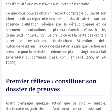
ans d’activité que vous n’avez aucun droit à la retraite.
Ce que vous pouvez obtenir : l’expert-comptable qui savait son
client inscrit au répertoire des métiers devait l’alerter sur son
absence d’affiliation, révélée par le défaut d’appel et de
paiement des cotisations sur plusieurs exercices (Cass. 1re civ.,
27 mai 2021, n° 19-16.723). Le préjudice est la perte des droits à
la retraite — évaluée en perte de chance. Attention au délai
butoir de vingt ans : la Cour de cassation a jugé que l’action est
prescrite pour la période antérieure de plus de vingt ans au fait
générateur du dommage (Cass. com., 17 sept. 2025, n° 24-
12.392).
Premier réflexe : constituer son
dossier de preuves
Avant d’engager quelque action que ce soit — amiable,
disciplinaire ou judiciaire — il faut constituer un dossier solide.