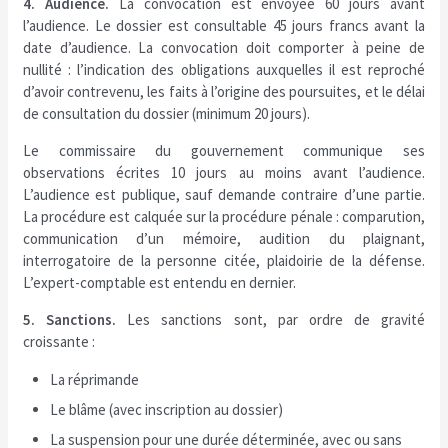
4. Audience.
La convocation est envoyée 60 jours avant
l’audience. Le dossier est consultable 45 jours francs avant la
date d’audience. La convocation doit comporter à peine de
nullité : l’indication des obligations auxquelles il est reproché
d’avoir contrevenu, les faits à l’origine des poursuites, et le délai
de consultation du dossier (minimum 20 jours).
Le commissaire du gouvernement communique ses
observations écrites 10 jours au moins avant l’audience.
L’audience est publique, sauf demande contraire d’une partie.
La procédure est calquée sur la procédure pénale : comparution,
communication d’un mémoire, audition du plaignant,
interrogatoire de la personne citée, plaidoirie de la défense.
L’expert-comptable est entendu en dernier.
5. Sanctions.
Les sanctions sont, par ordre de gravité
croissante :
La réprimande
Le blâme (avec inscription au dossier)
La suspension pour une durée déterminée, avec ou sans