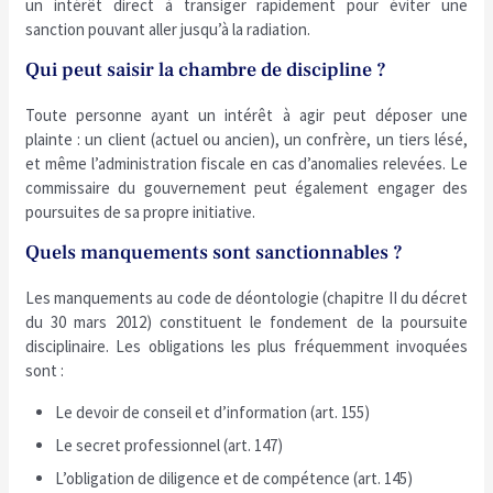
un intérêt direct à transiger rapidement pour éviter une
sanction pouvant aller jusqu’à la radiation.
Qui peut saisir la chambre de discipline ?
Toute personne ayant un intérêt à agir peut déposer une
plainte : un client (actuel ou ancien), un confrère, un tiers lésé,
et même l’administration fiscale en cas d’anomalies relevées. Le
commissaire du gouvernement peut également engager des
poursuites de sa propre initiative.
Quels manquements sont sanctionnables ?
Les manquements au code de déontologie (chapitre II du décret
du 30 mars 2012) constituent le fondement de la poursuite
disciplinaire. Les obligations les plus fréquemment invoquées
sont :
Le devoir de conseil et d’information (art. 155)
Le secret professionnel (art. 147)
L’obligation de diligence et de compétence (art. 145)