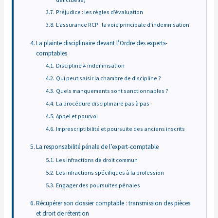
Préjudice : les règles d’évaluation
L’assurance RCP : la voie principale d’indemnisation
La plainte disciplinaire devant l’Ordre des experts-
comptables
Discipline ≠ indemnisation
Qui peut saisir la chambre de discipline ?
Quels manquements sont sanctionnables ?
La procédure disciplinaire pas à pas
Appel et pourvoi
Imprescriptibilité et poursuite des anciens inscrits
La responsabilité pénale de l’expert-comptable
Les infractions de droit commun
Les infractions spécifiques à la profession
Engager des poursuites pénales
Récupérer son dossier comptable : transmission des pièces
et droit de rétention