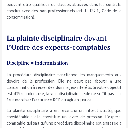
peuvent être qualifiées de clauses abusives dans les contrats
conclus avec des non-professionnels (art. L. 132-1, Code de la
consommation).
La plainte disciplinaire devant
l’Ordre des experts-comptables
Discipline ≠ indemnisation
La procédure disciplinaire sanctionne les manquements aux
devoirs de la profession. Elle ne peut pas aboutir à une
condamnation à verser des dommages-intérêts. Si votre objectif
est d’être indemnisé, la voie disciplinaire seule ne suffit pas — il
faut mobiliser l’assurance RCP ou agir en justice.
La plainte disciplinaire a en revanche un intérêt stratégique
considérable : elle constitue un levier de pression. L’expert-
comptable qui sait qu’une procédure disciplinaire est engagée a