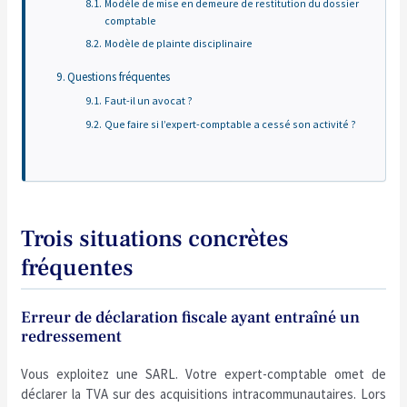
Modèle de mise en demeure de restitution du dossier
comptable
Modèle de plainte disciplinaire
Questions fréquentes
Faut-il un avocat ?
Que faire si l’expert-comptable a cessé son activité ?
Trois situations concrètes
fréquentes
Erreur de déclaration fiscale ayant entraîné un
redressement
Vous exploitez une SARL. Votre expert-comptable omet de
déclarer la TVA sur des acquisitions intracommunautaires. Lors