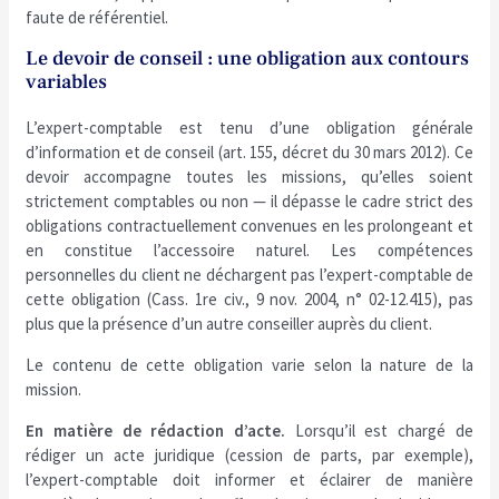
faute de référentiel.
Le devoir de conseil : une obligation aux contours
variables
L’expert-comptable est tenu d’une obligation générale
d’information et de conseil (art. 155, décret du 30 mars 2012). Ce
devoir accompagne toutes les missions, qu’elles soient
strictement comptables ou non — il dépasse le cadre strict des
obligations contractuellement convenues en les prolongeant et
en constitue l’accessoire naturel. Les compétences
personnelles du client ne déchargent pas l’expert-comptable de
cette obligation (Cass. 1re civ., 9 nov. 2004, n° 02-12.415), pas
plus que la présence d’un autre conseiller auprès du client.
Le contenu de cette obligation varie selon la nature de la
mission.
En matière de rédaction d’acte.
Lorsqu’il est chargé de
rédiger un acte juridique (cession de parts, par exemple),
l’expert-comptable doit informer et éclairer de manière