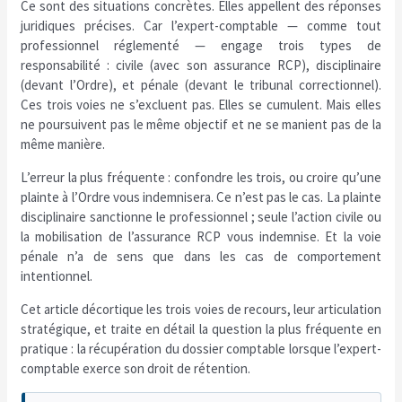
Ce sont des situations concrètes. Elles appellent des réponses
juridiques précises. Car l’expert-comptable — comme tout
professionnel réglementé — engage trois types de
responsabilité : civile (avec son assurance RCP), disciplinaire
(devant l’Ordre), et pénale (devant le tribunal correctionnel).
Ces trois voies ne s’excluent pas. Elles se cumulent. Mais elles
ne poursuivent pas le même objectif et ne se manient pas de la
même manière.
L’erreur la plus fréquente : confondre les trois, ou croire qu’une
plainte à l’Ordre vous indemnisera. Ce n’est pas le cas. La plainte
disciplinaire sanctionne le professionnel ; seule l’action civile ou
la mobilisation de l’assurance RCP vous indemnise. Et la voie
pénale n’a de sens que dans les cas de comportement
intentionnel.
Cet article décortique les trois voies de recours, leur articulation
stratégique, et traite en détail la question la plus fréquente en
pratique : la récupération du dossier comptable lorsque l’expert-
comptable exerce son droit de rétention.