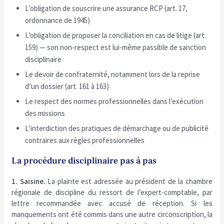
L’obligation de souscrire une assurance RCP (art. 17,
ordonnance de 1945)
L’obligation de proposer la conciliation en cas de litige (art.
159) — son non-respect est lui-même passible de sanction
disciplinaire
Le devoir de confraternité, notamment lors de la reprise
d’un dossier (art. 161 à 163)
Le respect des normes professionnelles dans l’exécution
des missions
L’interdiction des pratiques de démarchage ou de publicité
contraires aux règles professionnelles
La procédure disciplinaire pas à pas
1. Saisine.
La plainte est adressée au président de la chambre
régionale de discipline du ressort de l’expert-comptable, par
lettre recommandée avec accusé de réception. Si les
manquements ont été commis dans une autre circonscription, la