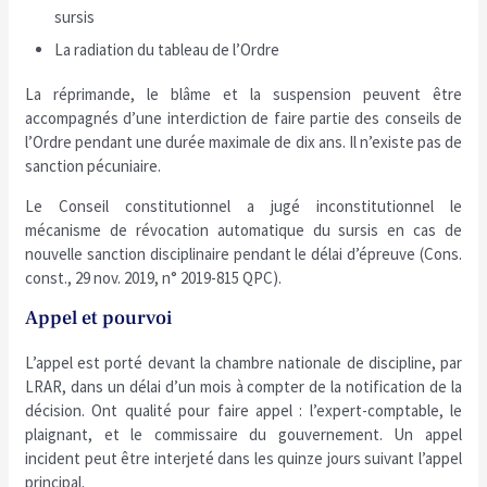
sursis
La radiation du tableau de l’Ordre
La réprimande, le blâme et la suspension peuvent être
accompagnés d’une interdiction de faire partie des conseils de
l’Ordre pendant une durée maximale de dix ans. Il n’existe pas de
sanction pécuniaire.
Le Conseil constitutionnel a jugé inconstitutionnel le
mécanisme de révocation automatique du sursis en cas de
nouvelle sanction disciplinaire pendant le délai d’épreuve (Cons.
const., 29 nov. 2019, n° 2019-815 QPC).
Appel et pourvoi
L’appel est porté devant la chambre nationale de discipline, par
LRAR, dans un délai d’un mois à compter de la notification de la
décision. Ont qualité pour faire appel : l’expert-comptable, le
plaignant, et le commissaire du gouvernement. Un appel
incident peut être interjeté dans les quinze jours suivant l’appel
principal.