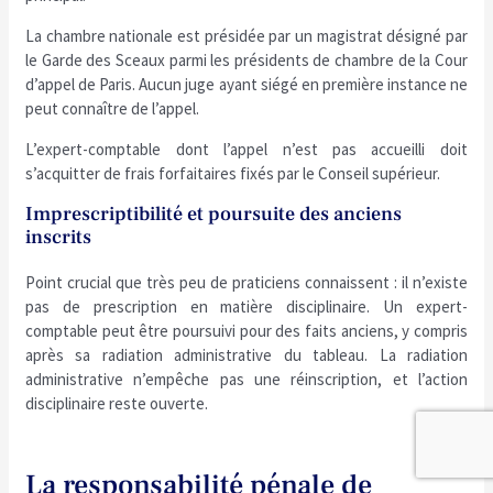
La chambre nationale est présidée par un magistrat désigné par
le Garde des Sceaux parmi les présidents de chambre de la Cour
d’appel de Paris. Aucun juge ayant siégé en première instance ne
peut connaître de l’appel.
L’expert-comptable dont l’appel n’est pas accueilli doit
s’acquitter de frais forfaitaires fixés par le Conseil supérieur.
Imprescriptibilité et poursuite des anciens
inscrits
Point crucial que très peu de praticiens connaissent : il n’existe
pas de prescription en matière disciplinaire. Un expert-
comptable peut être poursuivi pour des faits anciens, y compris
après sa radiation administrative du tableau. La radiation
administrative n’empêche pas une réinscription, et l’action
disciplinaire reste ouverte.
La responsabilité pénale de