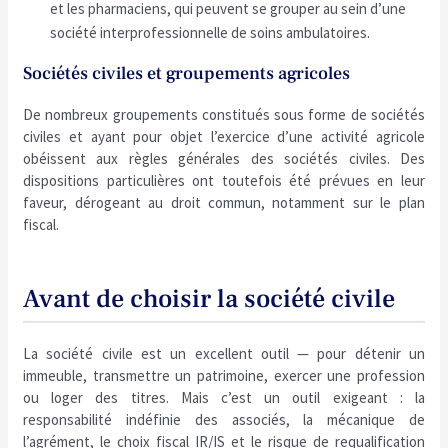
et les pharmaciens, qui peuvent se grouper au sein d’une
société interprofessionnelle de soins ambulatoires.
Sociétés civiles et groupements agricoles
De nombreux groupements constitués sous forme de sociétés
civiles et ayant pour objet l’exercice d’une activité agricole
obéissent aux règles générales des sociétés civiles. Des
dispositions particulières ont toutefois été prévues en leur
faveur, dérogeant au droit commun, notamment sur le plan
fiscal.
Avant de choisir la société civile
La société civile est un excellent outil — pour détenir un
immeuble, transmettre un patrimoine, exercer une profession
ou loger des titres. Mais c’est un outil exigeant : la
responsabilité indéfinie des associés, la mécanique de
l’agrément, le choix fiscal IR/IS et le risque de requalification