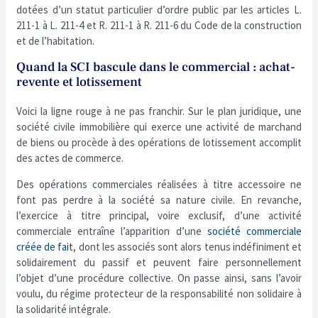
dotées d’un statut particulier d’ordre public par les articles L.
211-1 à L. 211-4 et R. 211-1 à R. 211-6 du Code de la construction
et de l’habitation.
Quand la SCI bascule dans le commercial : achat-
revente et lotissement
Voici la ligne rouge à ne pas franchir. Sur le plan juridique, une
société civile immobilière qui exerce une activité de marchand
de biens ou procède à des opérations de lotissement accomplit
des actes de commerce.
Des opérations commerciales réalisées à titre accessoire ne
font pas perdre à la société sa nature civile. En revanche,
l’exercice à titre principal, voire exclusif, d’une activité
commerciale entraîne l’apparition d’une
société commerciale
créée de fait
, dont les associés sont alors tenus indéfiniment et
solidairement du passif et peuvent faire personnellement
l’objet d’une procédure collective. On passe ainsi, sans l’avoir
voulu, du régime protecteur de la responsabilité non solidaire à
la solidarité intégrale.