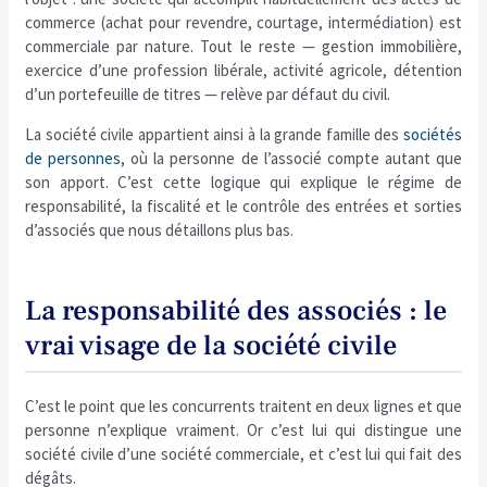
commerce (achat pour revendre, courtage, intermédiation) est
commerciale par nature. Tout le reste — gestion immobilière,
exercice d’une profession libérale, activité agricole, détention
d’un portefeuille de titres — relève par défaut du civil.
La société civile appartient ainsi à la grande famille des
sociétés
de personnes
, où la personne de l’associé compte autant que
son apport. C’est cette logique qui explique le régime de
responsabilité, la fiscalité et le contrôle des entrées et sorties
d’associés que nous détaillons plus bas.
La responsabilité des associés : le
vrai visage de la société civile
C’est le point que les concurrents traitent en deux lignes et que
personne n’explique vraiment. Or c’est lui qui distingue une
société civile d’une société commerciale, et c’est lui qui fait des
dégâts.