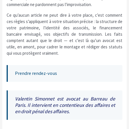
commerciale ne pardonnent pas l’improvisation.
Ce qu’aucun article ne peut dire à votre place, c’est comment
ces règles s’appliquent à votre situation précise : la structure de
votre patrimoine, l’identité des associés, le financement
bancaire envisagé, vos objectifs de transmission. Les faits
comptent autant que le droit — et c’est là qu’un avocat est
utile, en amont, pour cadrer le montage et rédiger des statuts
qui vous protègent vraiment.
Prendre rendez-vous
Valentin Simonnet est avocat au Barreau de
Paris. Il intervient en contentieux des affaires et
en droit pénal des affaires.