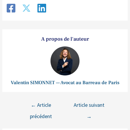
A propos de l'auteur
Valentin SIMONNET — Avocat au Barreau de Paris
←
Article
Article suivant
précédent
→