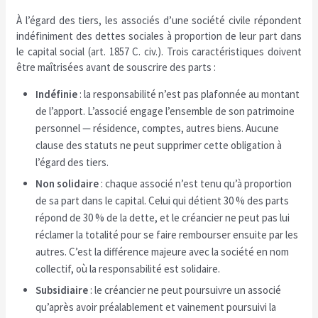
À l’égard des tiers, les associés d’une société civile répondent
indéfiniment des dettes sociales à proportion de leur part dans
le capital social (art. 1857 C. civ.). Trois caractéristiques doivent
être maîtrisées avant de souscrire des parts :
Indéfinie
: la responsabilité n’est pas plafonnée au montant
de l’apport. L’associé engage l’ensemble de son patrimoine
personnel — résidence, comptes, autres biens. Aucune
clause des statuts ne peut supprimer cette obligation à
l’égard des tiers.
Non solidaire
: chaque associé n’est tenu qu’à proportion
de sa part dans le capital. Celui qui détient 30 % des parts
répond de 30 % de la dette, et le créancier ne peut pas lui
réclamer la totalité pour se faire rembourser ensuite par les
autres. C’est la différence majeure avec la société en nom
collectif, où la responsabilité est solidaire.
Subsidiaire
: le créancier ne peut poursuivre un associé
qu’après avoir préalablement et vainement poursuivi la