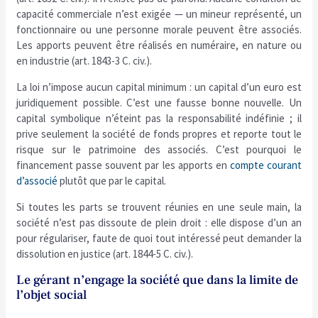
capacité commerciale n’est exigée — un mineur représenté, un
fonctionnaire ou une personne morale peuvent être associés.
Les apports peuvent être réalisés en numéraire, en nature ou
en industrie (art. 1843-3 C. civ.).
La loi n’impose aucun capital minimum : un capital d’un euro est
juridiquement possible. C’est une fausse bonne nouvelle. Un
capital symbolique n’éteint pas la responsabilité indéfinie ; il
prive seulement la société de fonds propres et reporte tout le
risque sur le patrimoine des associés. C’est pourquoi le
financement passe souvent par les apports en
compte courant
d’associé
plutôt que par le capital.
Si toutes les parts se trouvent réunies en une seule main, la
société n’est pas dissoute de plein droit : elle dispose d’un an
pour régulariser, faute de quoi tout intéressé peut demander la
dissolution en justice (art. 1844-5 C. civ.).
Le gérant n’engage la société que dans la limite de
l’objet social