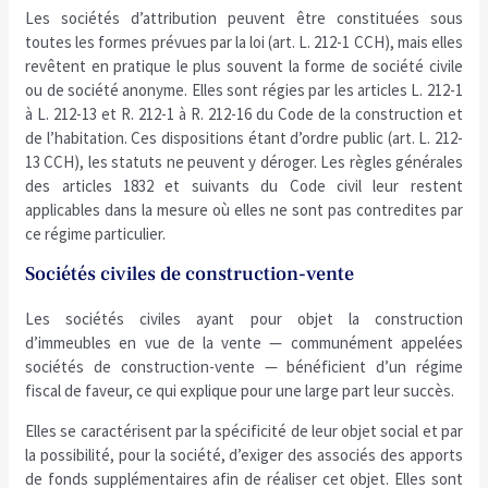
Les sociétés d’attribution peuvent être constituées sous
toutes les formes prévues par la loi (art. L. 212-1 CCH), mais elles
revêtent en pratique le plus souvent la forme de société civile
ou de société anonyme. Elles sont régies par les articles L. 212-1
à L. 212-13 et R. 212-1 à R. 212-16 du Code de la construction et
de l’habitation. Ces dispositions étant d’ordre public (art. L. 212-
13 CCH), les statuts ne peuvent y déroger. Les règles générales
des articles 1832 et suivants du Code civil leur restent
applicables dans la mesure où elles ne sont pas contredites par
ce régime particulier.
Sociétés civiles de construction-vente
Les sociétés civiles ayant pour objet la construction
d’immeubles en vue de la vente — communément appelées
sociétés de construction-vente — bénéficient d’un régime
fiscal de faveur, ce qui explique pour une large part leur succès.
Elles se caractérisent par la spécificité de leur objet social et par
la possibilité, pour la société, d’exiger des associés des apports
de fonds supplémentaires afin de réaliser cet objet. Elles sont