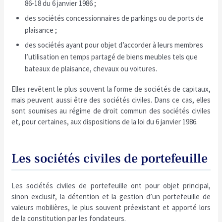
86-18 du 6 janvier 1986 ;
des sociétés concessionnaires de parkings ou de ports de
plaisance ;
des sociétés ayant pour objet d’accorder à leurs membres
l’utilisation en temps partagé de biens meubles tels que
bateaux de plaisance, chevaux ou voitures.
Elles revêtent le plus souvent la forme de sociétés de capitaux,
mais peuvent aussi être des sociétés civiles. Dans ce cas, elles
sont soumises au régime de droit commun des sociétés civiles
et, pour certaines, aux dispositions de la loi du 6 janvier 1986.
Les sociétés civiles de portefeuille
Les sociétés civiles de portefeuille ont pour objet principal,
sinon exclusif, la détention et la gestion d’un portefeuille de
valeurs mobilières, le plus souvent préexistant et apporté lors
de la constitution par les fondateurs.