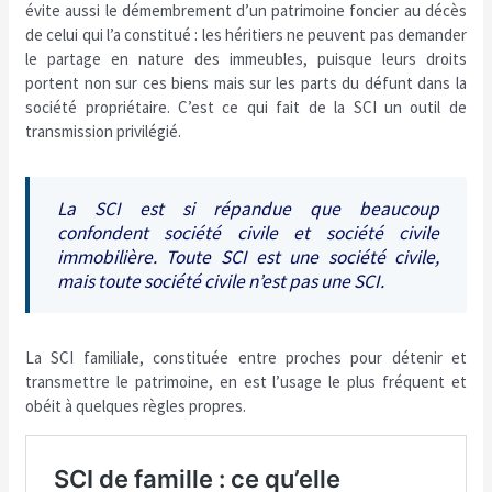
évite aussi le démembrement d’un patrimoine foncier au décès
de celui qui l’a constitué : les héritiers ne peuvent pas demander
le partage en nature des immeubles, puisque leurs droits
portent non sur ces biens mais sur les parts du défunt dans la
société propriétaire. C’est ce qui fait de la SCI un outil de
transmission privilégié.
La SCI est si répandue que beaucoup
confondent société civile et société civile
immobilière. Toute SCI est une société civile,
mais toute société civile n’est pas une SCI.
La SCI familiale, constituée entre proches pour détenir et
transmettre le patrimoine, en est l’usage le plus fréquent et
obéit à quelques règles propres.