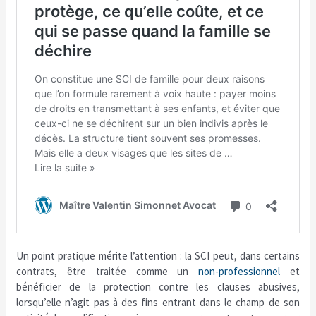
Un point pratique mérite l’attention : la SCI peut, dans certains
contrats, être traitée comme un
non-professionnel
et
bénéficier de la protection contre les clauses abusives,
lorsqu’elle n’agit pas à des fins entrant dans le champ de son