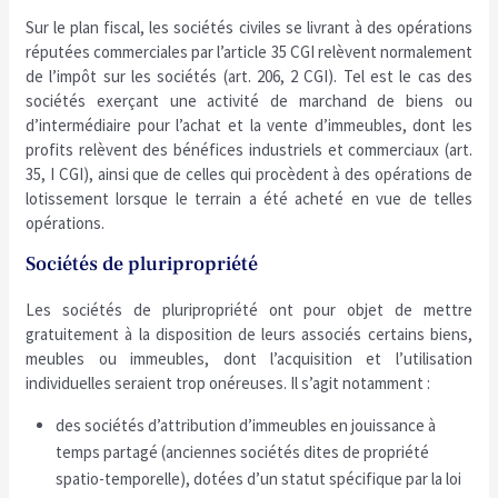
Sur le plan fiscal, les sociétés civiles se livrant à des opérations
réputées commerciales par l’article 35 CGI relèvent normalement
de l’impôt sur les sociétés (art. 206, 2 CGI). Tel est le cas des
sociétés exerçant une activité de marchand de biens ou
d’intermédiaire pour l’achat et la vente d’immeubles, dont les
profits relèvent des bénéfices industriels et commerciaux (art.
35, I CGI), ainsi que de celles qui procèdent à des opérations de
lotissement lorsque le terrain a été acheté en vue de telles
opérations.
Sociétés de pluripropriété
Les sociétés de pluripropriété ont pour objet de mettre
gratuitement à la disposition de leurs associés certains biens,
meubles ou immeubles, dont l’acquisition et l’utilisation
individuelles seraient trop onéreuses. Il s’agit notamment :
des sociétés d’attribution d’immeubles en jouissance à
temps partagé (anciennes sociétés dites de propriété
spatio-temporelle), dotées d’un statut spécifique par la loi