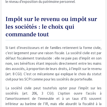
le niveau d’exposition du patrimoine personnel.
Impôt sur le revenu ou impôt sur
les sociétés : le choix qui
commande tout
Si tant d’investisseurs et de familles retiennent la forme civile,
c’est largement pour une raison fiscale. La société civile est par
défaut fiscalement translucide : elle ne paie pas d’impôt en son
nom, ses bénéfices étant imposés directement entre les mains
des associés, à proportion de leurs droits, à l’impôt sur le revenu
(art. 8 CGI). C’est ce mécanisme qui explique le choix du statut
civil pour les SCPI comme pour les sociétés de portefeuille.
La société civile peut toutefois opter pour l’impôt sur les
sociétés (art. 206, 3 CGI). L’option ouvre l’accès à
l’amortissement de l’immeuble et à un taux d’IS souvent
inférieur au barème de l’IR, mais elle alourdit la fiscalité à la