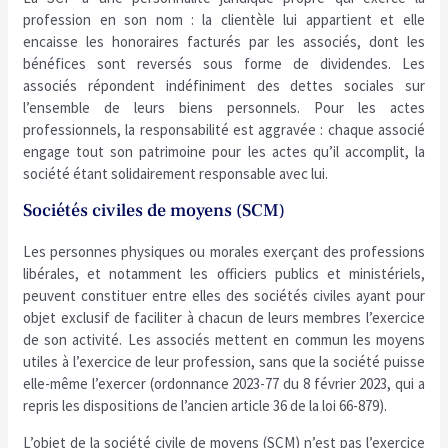
profession en son nom : la clientèle lui appartient et elle
encaisse les honoraires facturés par les associés, dont les
bénéfices sont reversés sous forme de dividendes. Les
associés répondent indéfiniment des dettes sociales sur
l’ensemble de leurs biens personnels. Pour les actes
professionnels, la responsabilité est aggravée : chaque associé
engage tout son patrimoine pour les actes qu’il accomplit, la
société étant solidairement responsable avec lui.
Sociétés civiles de moyens (SCM)
Les personnes physiques ou morales exerçant des professions
libérales, et notamment les officiers publics et ministériels,
peuvent constituer entre elles des sociétés civiles ayant pour
objet exclusif de faciliter à chacun de leurs membres l’exercice
de son activité. Les associés mettent en commun les moyens
utiles à l’exercice de leur profession, sans que la société puisse
elle-même l’exercer (ordonnance 2023-77 du 8 février 2023, qui a
repris les dispositions de l’ancien article 36 de la loi 66-879).
L’objet de la société civile de moyens (SCM) n’est pas l’exercice