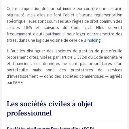
Cette composition de leur patrimoine leur confère une certaine
originalité, mais elles ne font l’objet d’aucune réglementation
spécifique : elles sont soumises aux règles de droit commun des
articles 1845 et suivants du Code civil. Elles servent
fréquemment d’outil patrimonial pour loger et transmettre des
titres, dans une logique voisine de celle de la
holding
.
Il faut les distinguer des sociétés de gestion de portefeuille
proprement dites, visées par l’article L. 532-9 du Code monétaire
et financier : ces dernières ne sont pas propriétaires d’un
portefeuille mais sont des prestataires de services
d’investissement — donc des sociétés commerciales — agréés
par l’AMF.
Les sociétés civiles à objet
professionnel