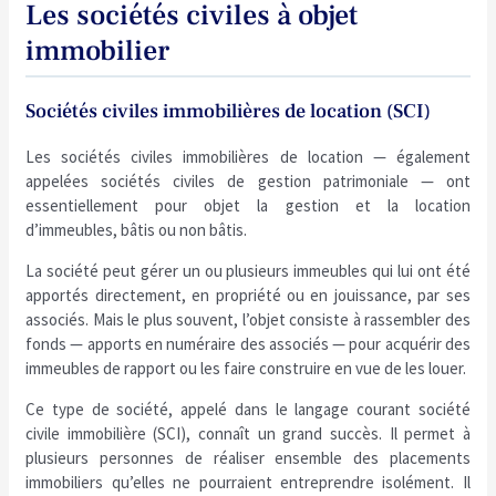
Les sociétés civiles à objet
immobilier
Sociétés civiles immobilières de location (SCI)
Les sociétés civiles immobilières de location — également
appelées sociétés civiles de gestion patrimoniale — ont
essentiellement pour objet la gestion et la location
d’immeubles, bâtis ou non bâtis.
La société peut gérer un ou plusieurs immeubles qui lui ont été
apportés directement, en propriété ou en jouissance, par ses
associés. Mais le plus souvent, l’objet consiste à rassembler des
fonds — apports en numéraire des associés — pour acquérir des
immeubles de rapport ou les faire construire en vue de les louer.
Ce type de société, appelé dans le langage courant société
civile immobilière (SCI), connaît un grand succès. Il permet à
plusieurs personnes de réaliser ensemble des placements
immobiliers qu’elles ne pourraient entreprendre isolément. Il