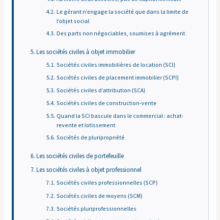
Le gérant n’engage la société que dans la limite de
l’objet social
Des parts non négociables, soumises à agrément
Les sociétés civiles à objet immobilier
Sociétés civiles immobilières de location (SCI)
Sociétés civiles de placement immobilier (SCPI)
Sociétés civiles d’attribution (SCA)
Sociétés civiles de construction-vente
Quand la SCI bascule dans le commercial : achat-
revente et lotissement
Sociétés de pluripropriété
Les sociétés civiles de portefeuille
Les sociétés civiles à objet professionnel
Sociétés civiles professionnelles (SCP)
Sociétés civiles de moyens (SCM)
Sociétés pluriprofessionnelles