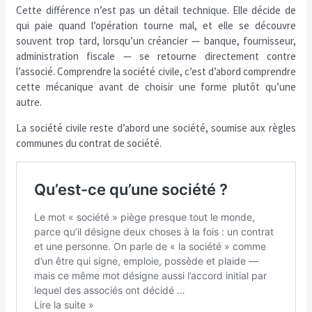
Cette différence n’est pas un détail technique. Elle décide de
qui paie quand l’opération tourne mal, et elle se découvre
souvent trop tard, lorsqu’un créancier — banque, fournisseur,
administration fiscale — se retourne directement contre
l’associé. Comprendre la société civile, c’est d’abord comprendre
cette mécanique avant de choisir une forme plutôt qu’une
autre.
La société civile reste d’abord une société, soumise aux règles
communes du contrat de société.