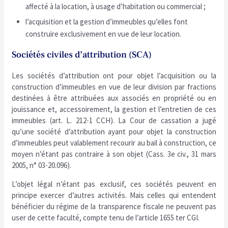
affecté à la location, à usage d’habitation ou commercial ;
l’acquisition et la gestion d’immeubles qu’elles font
construire exclusivement en vue de leur location.
Sociétés civiles d’attribution (SCA)
Les sociétés d’attribution ont pour objet l’acquisition ou la
construction d’immeubles en vue de leur division par fractions
destinées à être attribuées aux associés en propriété ou en
jouissance et, accessoirement, la gestion et l’entretien de ces
immeubles (art. L. 212-1 CCH). La Cour de cassation a jugé
qu’une société d’attribution ayant pour objet la construction
d’immeubles peut valablement recourir au bail à construction, ce
moyen n’étant pas contraire à son objet (Cass. 3e civ., 31 mars
2005, n° 03-20.096).
L’objet légal n’étant pas exclusif, ces sociétés peuvent en
principe exercer d’autres activités. Mais celles qui entendent
bénéficier du régime de la transparence fiscale ne peuvent pas
user de cette faculté, compte tenu de l’article 1655 ter CGI.