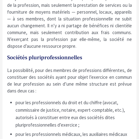
de la profession, mais seulement la prestation de services ou la
fourniture de moyens matériels — personnel, locaux, appareils
— à ses membres, dont la situation professionnelle ne subit
aucun changement. Il n’y a ni partage de bénéfices ni clientèle
commune, mais seulement contribution aux frais communs.
N’exerçant pas la profession par elle-même, la société ne
dispose d’aucune ressource propre.
Sociétés pluriprofessionnelles
La possibilité, pour des membres de professions différentes, de
constituer des sociétés ayant pour objet l’exercice en commun
de leur profession au sein d’une même structure est prévue
dans deux cas :
pour les professionnels du droit et du chiffre (avocat,
commissaire de justice, notaire, expert-comptable, etc.),
autorisés à constituer entre eux des sociétés dites
pluriprofessionnelles d’exercice ;
pour les professionnels médicaux, les auxiliaires médicaux