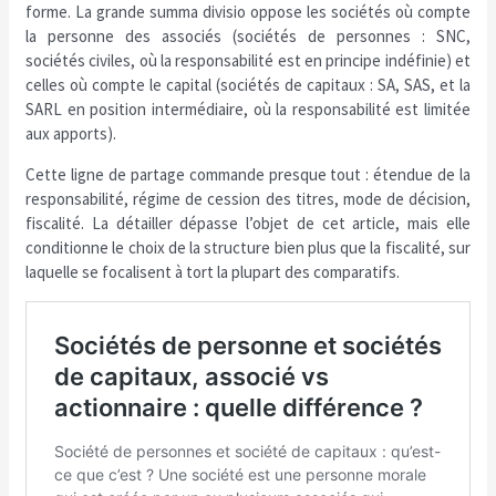
forme. La grande summa divisio oppose les sociétés où compte
la personne des associés (sociétés de personnes : SNC,
sociétés civiles, où la responsabilité est en principe indéfinie) et
celles où compte le capital (sociétés de capitaux : SA, SAS, et la
SARL en position intermédiaire, où la responsabilité est limitée
aux apports).
Cette ligne de partage commande presque tout : étendue de la
responsabilité, régime de cession des titres, mode de décision,
fiscalité. La détailler dépasse l’objet de cet article, mais elle
conditionne le choix de la structure bien plus que la fiscalité, sur
laquelle se focalisent à tort la plupart des comparatifs.