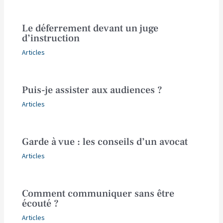
Le déferrement devant un juge
d’instruction
Articles
Puis-je assister aux audiences ?
Articles
Garde à vue : les conseils d’un avocat
Articles
Comment communiquer sans être
écouté ?
Articles