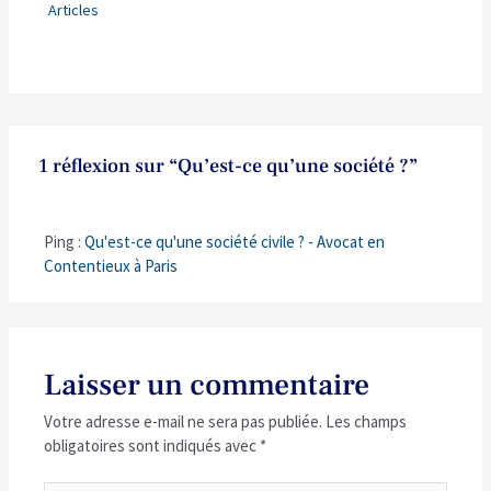
Articles
1 réflexion sur “Qu’est-ce qu’une société ?”
Ping :
Qu'est-ce qu'une société civile ? - Avocat en
Contentieux à Paris
Laisser un commentaire
Votre adresse e-mail ne sera pas publiée.
Les champs
obligatoires sont indiqués avec
*