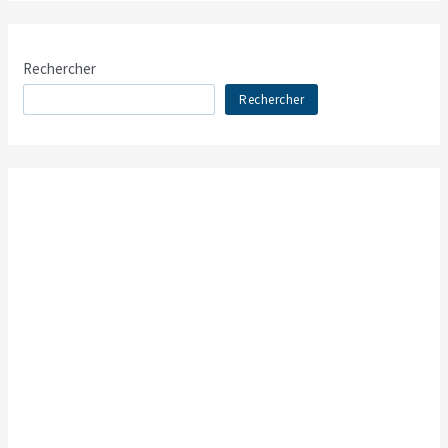
Rechercher
Rechercher