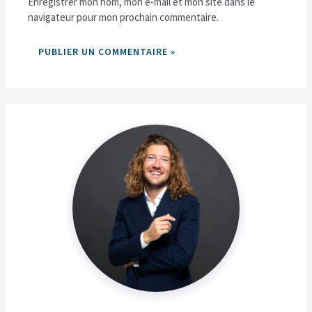
Enregistrer mon nom, mon e-mail et mon site dans le
navigateur pour mon prochain commentaire.