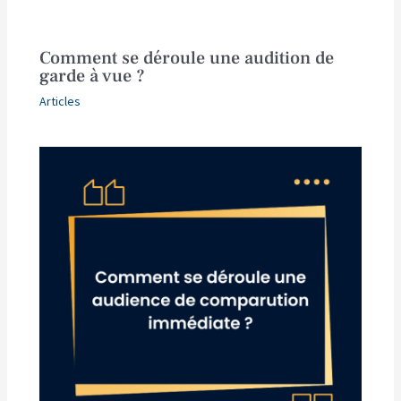
Comment se déroule une audition de
garde à vue ?
Articles