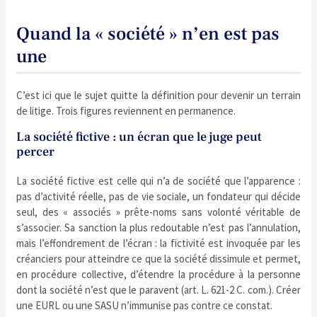
Quand la « société » n’en est pas
une
C’est ici que le sujet quitte la définition pour devenir un terrain
de litige. Trois figures reviennent en permanence.
La société fictive : un écran que le juge peut
percer
La société fictive est celle qui n’a de société que l’apparence :
pas d’activité réelle, pas de vie sociale, un fondateur qui décide
seul, des « associés » prête-noms sans volonté véritable de
s’associer. Sa sanction la plus redoutable n’est pas l’annulation,
mais l’effondrement de l’écran : la fictivité est invoquée par les
créanciers pour atteindre ce que la société dissimule et permet,
en procédure collective, d’étendre la procédure à la personne
dont la société n’est que le paravent (art. L. 621-2 C. com.). Créer
une EURL ou une SASU n’immunise pas contre ce constat.