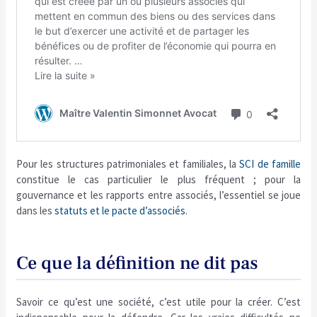
Pour les structures patrimoniales et familiales, la
SCI de famille
constitue le cas particulier le plus fréquent ; pour la
gouvernance et les rapports entre associés, l’essentiel se joue
dans les
statuts et le pacte d’associés
.
Ce que la définition ne dit pas
Savoir ce qu’est une société, c’est utile pour la créer. C’est