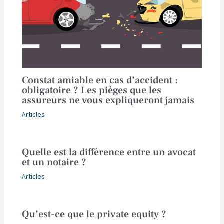
Constat amiable en cas d’accident :
obligatoire ? Les pièges que les
assureurs ne vous expliqueront jamais
Articles
Quelle est la différence entre un avocat
et un notaire ?
Articles
Qu’est-ce que le private equity ?