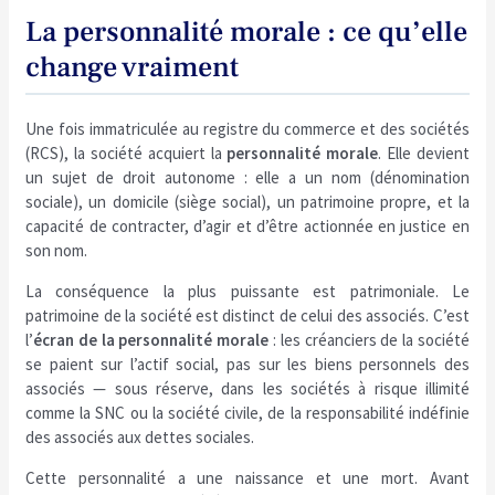
La personnalité morale : ce qu’elle
change vraiment
Une fois immatriculée au registre du commerce et des sociétés
(RCS), la société acquiert la
personnalité morale
. Elle devient
un sujet de droit autonome : elle a un nom (dénomination
sociale), un domicile (siège social), un patrimoine propre, et la
capacité de contracter, d’agir et d’être actionnée en justice en
son nom.
La conséquence la plus puissante est patrimoniale. Le
patrimoine de la société est distinct de celui des associés. C’est
l’
écran de la personnalité morale
: les créanciers de la société
se paient sur l’actif social, pas sur les biens personnels des
associés — sous réserve, dans les sociétés à risque illimité
comme la SNC ou la société civile, de la responsabilité indéfinie
des associés aux dettes sociales.
Cette personnalité a une naissance et une mort. Avant