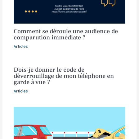
Comment se déroule une audience de
comparution immédiate ?
Articles
Dois-je donner le code de
déverrouillage de mon téléphone en
garde à vue ?
Articles