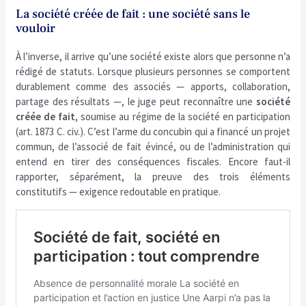
La société créée de fait : une société sans le
vouloir
À l’inverse, il arrive qu’une société existe alors que personne n’a
rédigé de statuts. Lorsque plusieurs personnes se comportent
durablement comme des associés — apports, collaboration,
partage des résultats —, le juge peut reconnaître une
société
créée de fait
, soumise au régime de la société en participation
(art. 1873 C. civ.). C’est l’arme du concubin qui a financé un projet
commun, de l’associé de fait évincé, ou de l’administration qui
entend en tirer des conséquences fiscales. Encore faut-il
rapporter, séparément, la preuve des trois éléments
constitutifs — exigence redoutable en pratique.