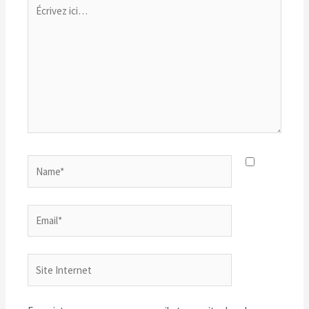
Écrivez
ici…
Name*
Email*
Site
Internet