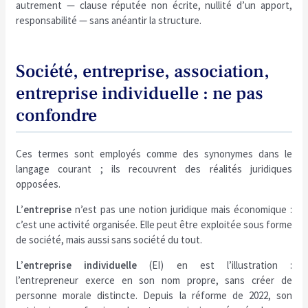
autrement — clause réputée non écrite, nullité d’un apport,
responsabilité — sans anéantir la structure.
Société, entreprise, association,
entreprise individuelle : ne pas
confondre
Ces termes sont employés comme des synonymes dans le
langage courant ; ils recouvrent des réalités juridiques
opposées.
L’
entreprise
n’est pas une notion juridique mais économique :
c’est une activité organisée. Elle peut être exploitée sous forme
de société, mais aussi sans société du tout.
L’
entreprise individuelle
(EI) en est l’illustration :
l’entrepreneur exerce en son nom propre, sans créer de
personne morale distincte. Depuis la réforme de 2022, son