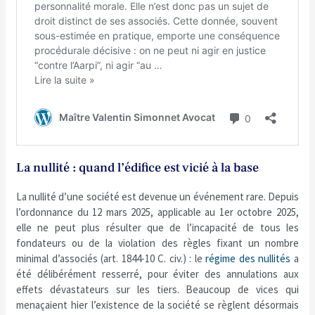
La nullité : quand l’édifice est vicié à la base
La nullité d’une société est devenue un événement rare. Depuis
l’ordonnance du 12 mars 2025, applicable au 1er octobre 2025,
elle ne peut plus résulter que de l’incapacité de tous les
fondateurs ou de la violation des règles fixant un nombre
minimal d’associés (art. 1844-10 C. civ.) : le
régime des nullités
a
été délibérément resserré, pour éviter des annulations aux
effets dévastateurs sur les tiers. Beaucoup de vices qui
menaçaient hier l’existence de la société se règlent désormais