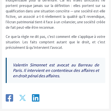
indispensable pour la défendre. Car les vraies difficultés ne
portent presque jamais sur la définition : elles portent sur sa
qualification dans une situation concrète — une société est-elle
fictive, un associé a-t-il réellement la qualité qu’il revendique,
l’écran patrimonial tient-il face à un créancier, une société créée
de fait peut-elle être reconnue.
Ce que la règle ne dit pas, c’est comment elle s’applique à votre
situation. Les faits comptent autant que le droit, et c’est
précisément là qu’intervient l’avocat.
Valentin Simonnet est avocat au Barreau de
Paris. Il intervient en contentieux des affaires et
en droit pénal des affaires.