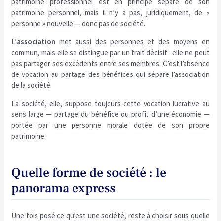
patrimoine professionnel est en principe séparé de son
patrimoine personnel, mais il n’y a pas, juridiquement, de «
personne » nouvelle — donc pas de société.
L’
association
met aussi des personnes et des moyens en
commun, mais elle se distingue par un trait décisif : elle ne peut
pas partager ses excédents entre ses membres. C’est l’absence
de vocation au partage des bénéfices qui sépare l’association
de la société.
La société, elle, suppose toujours cette vocation lucrative au
sens large — partage du bénéfice ou profit d’une économie —
portée par une personne morale dotée de son propre
patrimoine.
Quelle forme de société : le
panorama express
Une fois posé ce qu’est une société, reste à choisir sous quelle