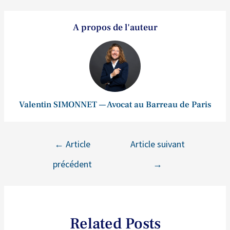
A propos de l'auteur
Valentin SIMONNET — Avocat au Barreau de Paris
←
Article
Article suivant
précédent
→
Related Posts