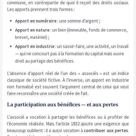
commune, en contrepartie de quoi il reçoit des droits sociaux.
Les apports prennent trois formes :
Apport en numéraire
: une somme d’argent ;
Apport en nature
: un bien (immeuble, fonds de commerce,
brevet, matériel) ;
Apport en industrie
: un savoir-faire, une activité, un travail
— qui ne concourt pas à la formation du capital mais ouvre
droit au partage des bénéfices.
L’absence d’apport réel de l’un des « associés » est un indice
classique de société fictive. À l’inverse, un apport en industrie
non formalisé est souvent l’argument central de celui qui veut
faire reconnaître une société créée de fait.
La participation aux bénéfices — et aux pertes
L’associé a vocation à partager les bénéfices ou à profiter de
l’économie réalisée. Mais l’article 1832 ajoute une exigence que
beaucoup oublient : il a aussi vocation à
contribuer aux pertes
.