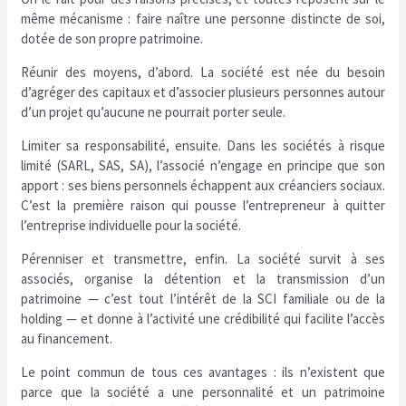
même mécanisme : faire naître une personne distincte de soi,
dotée de son propre patrimoine.
Réunir des moyens, d’abord. La société est née du besoin
d’agréger des capitaux et d’associer plusieurs personnes autour
d’un projet qu’aucune ne pourrait porter seule.
Limiter sa responsabilité, ensuite. Dans les sociétés à risque
limité (SARL, SAS, SA), l’associé n’engage en principe que son
apport : ses biens personnels échappent aux créanciers sociaux.
C’est la première raison qui pousse l’entrepreneur à quitter
l’entreprise individuelle pour la société.
Pérenniser et transmettre, enfin. La société survit à ses
associés, organise la détention et la transmission d’un
patrimoine — c’est tout l’intérêt de la SCI familiale ou de la
holding — et donne à l’activité une crédibilité qui facilite l’accès
au financement.
Le point commun de tous ces avantages : ils n’existent que
parce que la société a une personnalité et un patrimoine