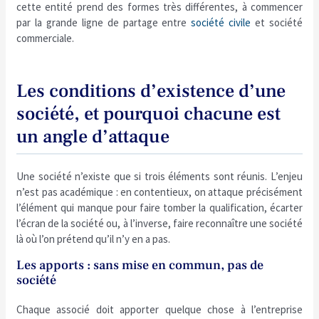
cette entité prend des formes très différentes, à commencer
par la grande ligne de partage entre
société civile
et société
commerciale.
Les conditions d’existence d’une
société, et pourquoi chacune est
un angle d’attaque
Une société n’existe que si trois éléments sont réunis. L’enjeu
n’est pas académique : en contentieux, on attaque précisément
l’élément qui manque pour faire tomber la qualification, écarter
l’écran de la société ou, à l’inverse, faire reconnaître une société
là où l’on prétend qu’il n’y en a pas.
Les apports : sans mise en commun, pas de
société
Chaque associé doit apporter quelque chose à l’entreprise