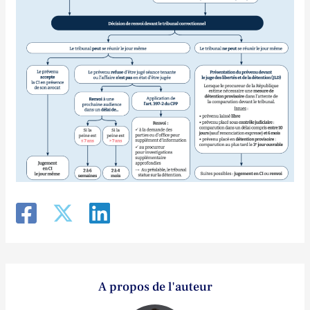
A propos de l'auteur