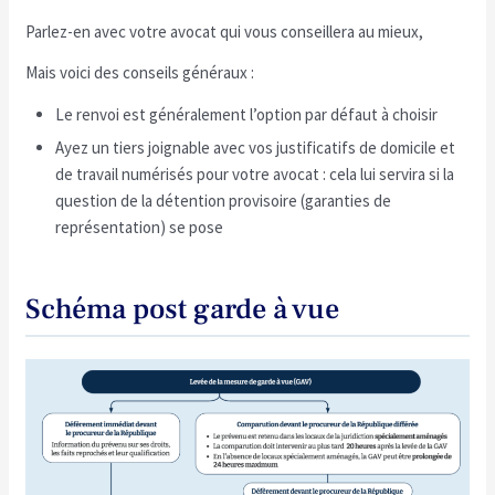
Parlez-en avec votre avocat qui vous conseillera au mieux,
Mais voici des conseils généraux :
Le renvoi est généralement l’option par défaut à choisir
Ayez un tiers joignable avec vos justificatifs de domicile et
de travail numérisés pour votre avocat : cela lui servira si la
question de la détention provisoire (garanties de
représentation) se pose
Schéma post garde à vue