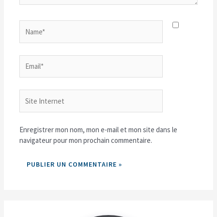
Name*
Email*
Site
Internet
Enregistrer mon nom, mon e-mail et mon site dans le
navigateur pour mon prochain commentaire.