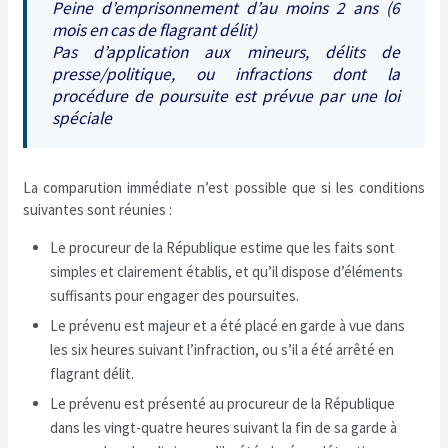
Peine d’emprisonnement d’au moins 2 ans (6
mois en cas de flagrant délit)
Pas d’application aux mineurs, délits de
presse/politique, ou infractions dont la
procédure de poursuite est prévue par une loi
spéciale
La comparution immédiate n’est possible que si les conditions
suivantes sont réunies :
Le procureur de la République estime que les faits sont
simples et clairement établis, et qu’il dispose d’éléments
suffisants pour engager des poursuites.
Le prévenu est majeur et a été placé en garde à vue dans
les six heures suivant l’infraction, ou s’il a été arrêté en
flagrant délit.
Le prévenu est présenté au procureur de la République
dans les vingt-quatre heures suivant la fin de sa garde à