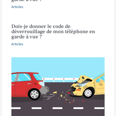
Articles
Dois-je donner le code de
déverrouillage de mon téléphone en
garde à vue ?
Articles