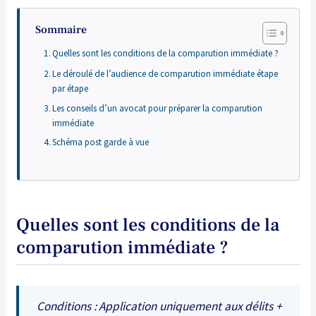
Sommaire
Quelles sont les conditions de la comparution immédiate ?
Le déroulé de l’audience de comparution immédiate étape
par étape
Les conseils d’un avocat pour préparer la comparution
immédiate
Schéma post garde à vue
Quelles sont les conditions de la
comparution immédiate ?
Conditions : Application uniquement aux délits +