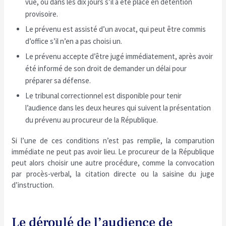
vue, ou dans les dix jours s’il a été placé en détention
provisoire.
Le prévenu est assisté d’un avocat, qui peut être commis
d’office s’il n’en a pas choisi un.
Le prévenu accepte d’être jugé immédiatement, après avoir
été informé de son droit de demander un délai pour
préparer sa défense.
Le tribunal correctionnel est disponible pour tenir
l’audience dans les deux heures qui suivent la présentation
du prévenu au procureur de la République.
Si l’une de ces conditions n’est pas remplie, la comparution
immédiate ne peut pas avoir lieu. Le procureur de la République
peut alors choisir une autre procédure, comme la convocation
par procès-verbal, la citation directe ou la saisine du juge
d’instruction.
Le déroulé de l’audience de