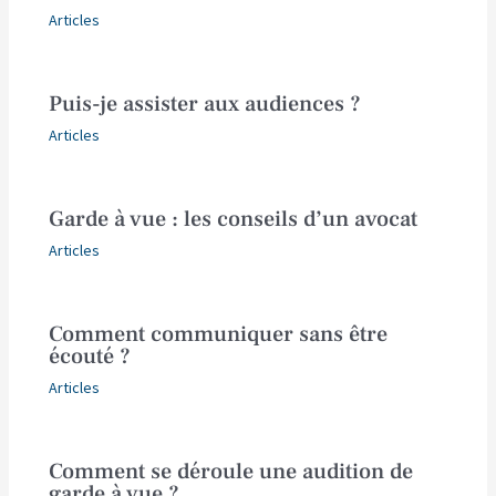
Articles
Puis-je assister aux audiences ?
Articles
Garde à vue : les conseils d’un avocat
Articles
Comment communiquer sans être
écouté ?
Articles
Comment se déroule une audition de
garde à vue ?