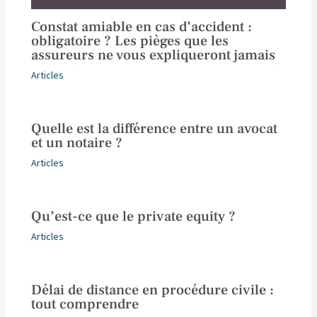
Constat amiable en cas d’accident :
obligatoire ? Les pièges que les
assureurs ne vous expliqueront jamais
Articles
Quelle est la différence entre un avocat
et un notaire ?
Articles
Qu’est-ce que le private equity ?
Articles
Délai de distance en procédure civile :
tout comprendre