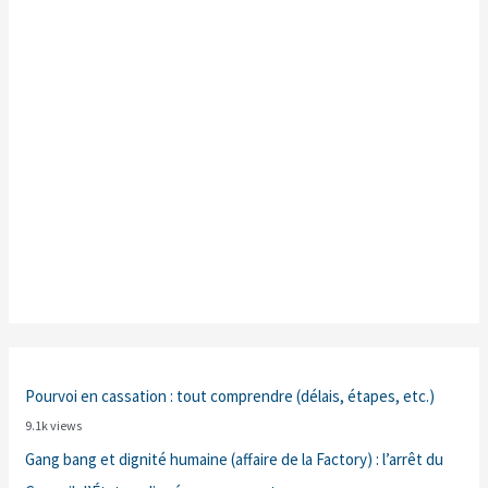
Pourvoi en cassation : tout comprendre (délais, étapes, etc.)
9.1k views
Gang bang et dignité humaine (affaire de la Factory) : l’arrêt du