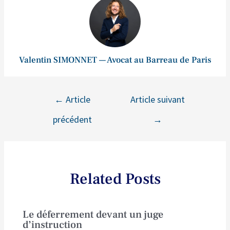
Valentin SIMONNET — Avocat au Barreau de Paris
←
Article
Article suivant
précédent
→
Related Posts
Le déferrement devant un juge
d’instruction