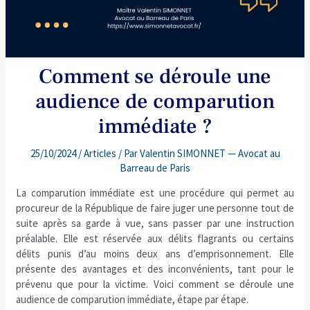
Comment se déroule une
audience de comparution
immédiate ?
25/10/2024
/
Articles
/ Par
Valentin SIMONNET — Avocat au
Barreau de Paris
La comparution immédiate est une procédure qui permet au
procureur de la République de faire juger une personne tout de
suite après sa garde à vue, sans passer par une instruction
préalable. Elle est réservée aux délits flagrants ou certains
délits punis d’au moins deux ans d’emprisonnement. Elle
présente des avantages et des inconvénients, tant pour le
prévenu que pour la victime. Voici comment se déroule une
audience de comparution immédiate, étape par étape.