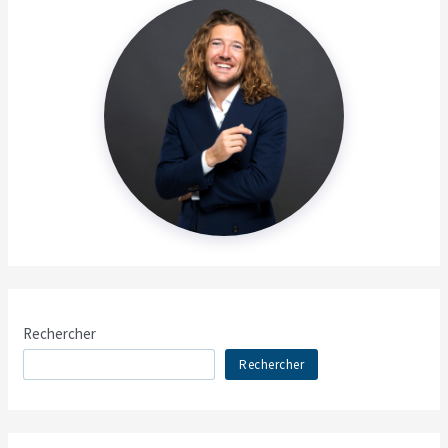
Rechercher
Rechercher