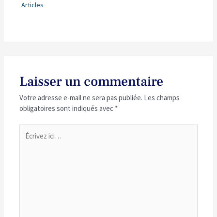
Articles
Laisser un commentaire
Votre adresse e-mail ne sera pas publiée.
Les champs
obligatoires sont indiqués avec
*
Écrivez
ici…