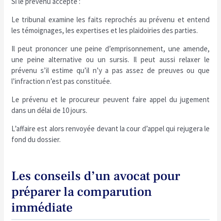
Si le prévenu accepte :
Le tribunal examine les faits reprochés au prévenu et entend
les témoignages, les expertises et les plaidoiries des parties.
Il peut prononcer une peine d’emprisonnement, une amende,
une peine alternative ou un sursis. Il peut aussi relaxer le
prévenu s’il estime qu’il n’y a pas assez de preuves ou que
l’infraction n’est pas constituée.
Le prévenu et le procureur peuvent faire appel du jugement
dans un délai de 10 jours.
L’affaire est alors renvoyée devant la cour d’appel qui rejugera le
fond du dossier.
Les conseils d’un avocat pour
préparer la comparution
immédiate