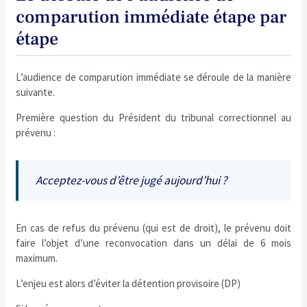
comparution immédiate étape par
étape
L’audience de comparution immédiate se déroule de la manière
suivante.
Première question du Président du tribunal correctionnel au
prévenu :
Acceptez-vous d’être jugé aujourd’hui ?
En cas de refus du prévenu (qui est de droit), le prévenu doit
faire l’objet d’une reconvocation dans un délai de 6 mois
maximum.
L’enjeu est alors d’éviter la détention provisoire (DP)