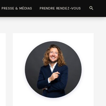
Recherch
PRESSE & MÉDIAS
PRENDRE RENDEZ-VOUS