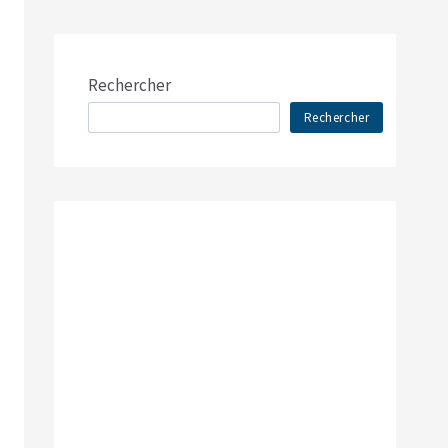
Rechercher
Rechercher