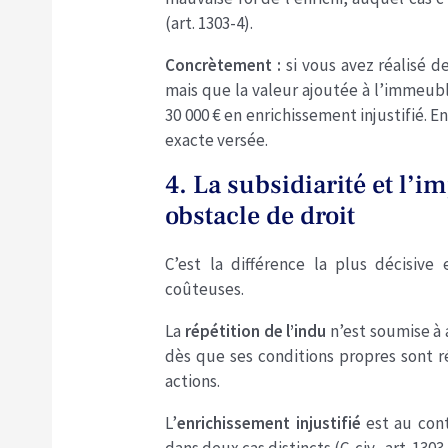
(art. 1303-4).
Concrètement :
si vous avez réalisé d
mais que la valeur ajoutée à l’immeub
30 000 € en enrichissement injustifié. 
exacte versée.
4. La subsidiarité et l’i
obstacle de droit
C’est la différence la plus décisive
coûteuses.
La
répétition de l’indu
n’est soumise à 
dès que ses conditions propres sont 
actions.
L’
enrichissement injustifié
est au cont