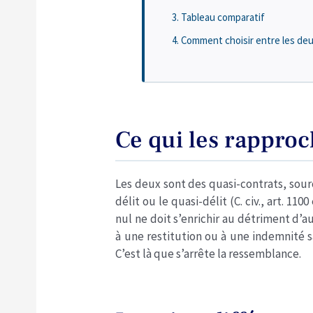
Tableau comparatif
Comment choisir entre les deu
Ce qui les rappro
Les deux sont des quasi-contrats, sour
délit ou le quasi-délit (C. civ., art. 1
nul ne doit s’enrichir au détriment d’a
à une restitution ou à une indemnité s
C’est là que s’arrête la ressemblance.