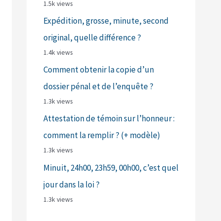
1.5k views
Expédition, grosse, minute, second
original, quelle différence ?
1.4k views
Comment obtenir la copie d’un
dossier pénal et de l’enquête ?
1.3k views
Attestation de témoin sur l’honneur :
comment la remplir ? (+ modèle)
1.3k views
Minuit, 24h00, 23h59, 00h00, c’est quel
jour dans la loi ?
1.3k views