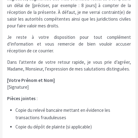
un délai de [préciser, par exemple : 8 jours] à compter de la
réception de la présente. À défaut, je me verrai contraint(e) de
saisir les autorités compétentes ainsi que les juridictions civiles
pour faire valoir mes droits.
Je reste à votre disposition pour tout complément
d’information et vous remercie de bien vouloir accuser
réception de ce courrier.
Dans l’attente de votre retour rapide, je vous prie d’agréer,
Madame, Monsieur, l’expression de mes salutations distinguées.
[Votre Prénom et Nom]
[Signature]
Pièces jointes
:
Copie du relevé bancaire mettant en évidence les
transactions frauduleuses
Copie du dépôt de plainte (si applicable)