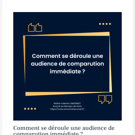
Comment se déroule une audience de
comparution immédiate ?