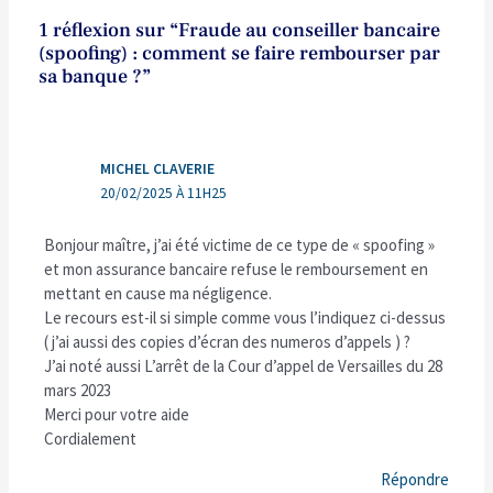
1 réflexion sur “Fraude au conseiller bancaire
(spoofing) : comment se faire rembourser par
sa banque ?”
MICHEL CLAVERIE
20/02/2025 À 11H25
Bonjour maître, j’ai été victime de ce type de « spoofing »
et mon assurance bancaire refuse le remboursement en
mettant en cause ma négligence.
Le recours est-il si simple comme vous l’indiquez ci-dessus
( j’ai aussi des copies d’écran des numeros d’appels ) ?
J’ai noté aussi L’arrêt de la Cour d’appel de Versailles du 28
mars 2023
Merci pour votre aide
Cordialement
Répondre