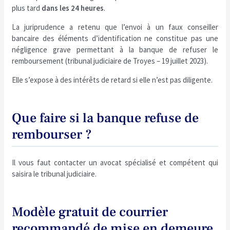
plus tard
dans les 24 heures
.
La juriprudence a retenu que l’envoi à un faux conseiller
bancaire des éléments d’identification ne constitue pas une
négligence grave permettant à la banque de refuser le
remboursement (tribunal judiciaire de Troyes – 19 juillet 2023).
Elle s’expose à des intérêts de retard si elle n’est pas diligente.
Que faire si la banque refuse de
rembourser ?
Il vous faut contacter un avocat spécialisé et compétent qui
saisira le tribunal judiciaire.
Modèle gratuit de courrier
recommandé de mise en demeure