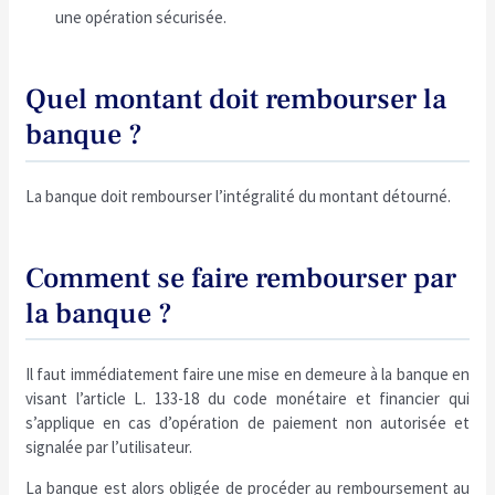
une opération sécurisée.
Quel montant doit rembourser la
banque ?
La banque doit rembourser l’intégralité du montant détourné.
Comment se faire rembourser par
la banque ?
Il faut immédiatement faire une mise en demeure à la banque en
visant l’article L. 133-18 du code monétaire et financier qui
s’applique en cas d’opération de paiement non autorisée et
signalée par l’utilisateur.
La banque est alors obligée de procéder au remboursement au