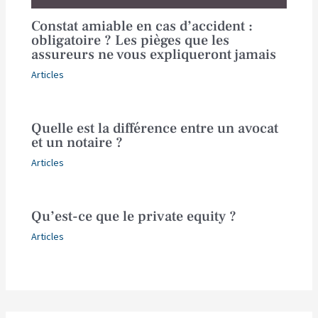
Constat amiable en cas d’accident :
obligatoire ? Les pièges que les
assureurs ne vous expliqueront jamais
Articles
Quelle est la différence entre un avocat
et un notaire ?
Articles
Qu’est-ce que le private equity ?
Articles