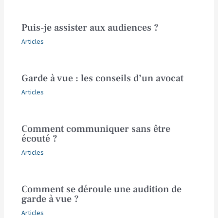
Puis-je assister aux audiences ?
Articles
Garde à vue : les conseils d’un avocat
Articles
Comment communiquer sans être
écouté ?
Articles
Comment se déroule une audition de
garde à vue ?
Articles