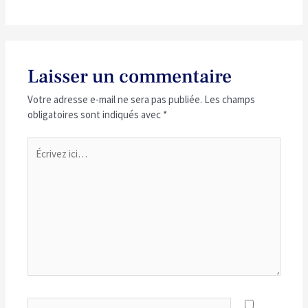
Laisser un commentaire
Votre adresse e-mail ne sera pas publiée.
Les champs
obligatoires sont indiqués avec
*
Écrivez
ici…
Name*