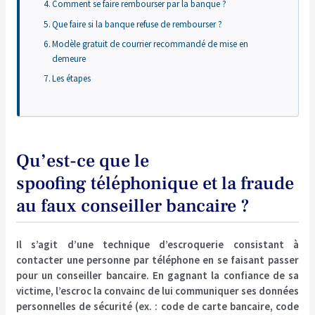
Comment se faire rembourser par la banque ?
Que faire si la banque refuse de rembourser ?
Modèle gratuit de courrier recommandé de mise en
demeure
Les étapes
Qu’est-ce que le
spoofing téléphonique et la fraude
au faux conseiller bancaire ?
Il s’agit d’une technique d’escroquerie consistant à
contacter une personne par téléphone en se faisant passer
pour un conseiller bancaire. En gagnant la confiance de sa
victime, l’escroc la convainc de lui communiquer ses données
personnelles de sécurité (ex. : code de carte bancaire, code