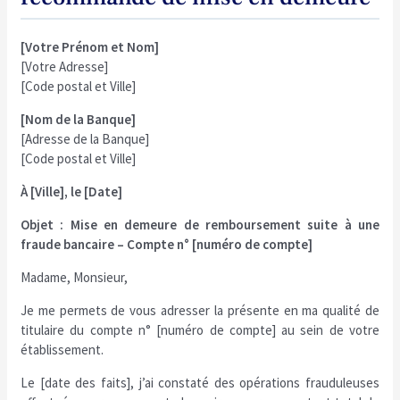
[Votre Prénom et Nom]
[Votre Adresse]
[Code postal et Ville]
[Nom de la Banque]
[Adresse de la Banque]
[Code postal et Ville]
À [Ville], le [Date]
Objet : Mise en demeure de remboursement suite à une
fraude bancaire – Compte n° [numéro de compte]
Madame, Monsieur,
Je me permets de vous adresser la présente en ma qualité de
titulaire du compte n° [numéro de compte] au sein de votre
établissement.
Le [date des faits], j’ai constaté des opérations frauduleuses