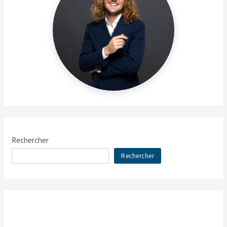
Rechercher
Rechercher