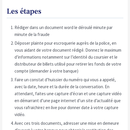
Les étapes
Rédiger dans un document word le déroulé minute par
minute de la fraude
Déposer plainte pour escroquerie auprès de la police, en
vous aidant de votre document rédigé. Donnez le maximum
d’informations notamment sur l’identité du coursier et le
distributeur de billets utilisé pour retirer les fonds de votre
compte (demander à votre banque)
Faire un constat d’huissier du numéro qui vous a appelé,
avec la date, heure et la durée de la conversation. En
attendant, faites une capture d’écran et une capture vidéo
en démarrant d’une page internet d’un site d’actualité que
vous rafraichirez en live pour donner date à votre capture
vidéo.
Avec ces trois documents, adresser une mise en demeure