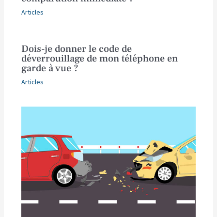
Articles
Dois-je donner le code de
déverrouillage de mon téléphone en
garde à vue ?
Articles