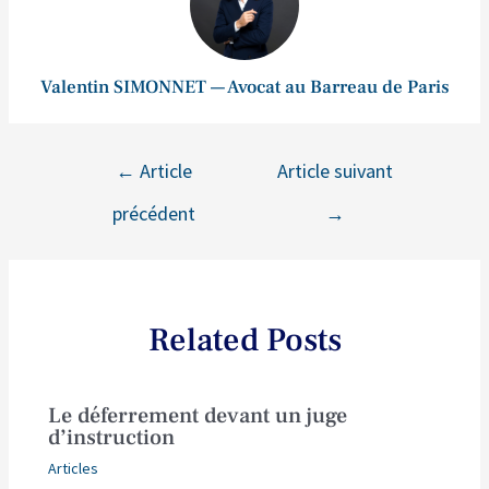
Valentin SIMONNET — Avocat au Barreau de Paris
←
Article
Article suivant
précédent
→
Related Posts
Le déferrement devant un juge
d’instruction
Articles