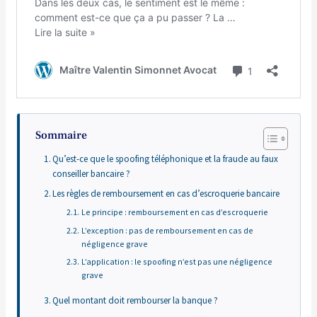
Sommaire
Qu’est-ce que le spoofing téléphonique et la fraude au faux
conseiller bancaire ?
Les règles de remboursement en cas d’escroquerie bancaire
Le principe : remboursement en cas d’escroquerie
L’exception : pas de remboursement en cas de
négligence grave
L’application : le spoofing n’est pas une négligence
grave
Quel montant doit rembourser la banque ?