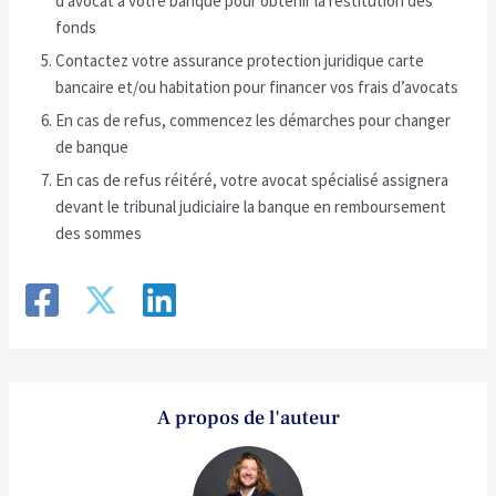
d’avocat à votre banque pour obtenir la restitution des
fonds
Contactez votre assurance protection juridique carte
bancaire et/ou habitation pour financer vos frais d’avocats
En cas de refus, commencez les démarches pour changer
de banque
En cas de refus réitéré, votre avocat spécialisé assignera
devant le tribunal judiciaire la banque en remboursement
des sommes
A propos de l'auteur