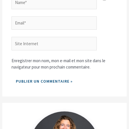
Email*
Site
Internet
Enregistrer mon nom, mon e-mail et mon site dans le
navigateur pour mon prochain commentaire.