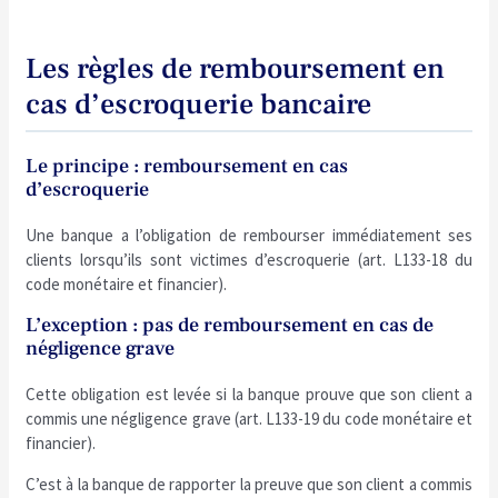
Les règles de remboursement en
cas d’escroquerie bancaire
Le principe : remboursement en cas
d’escroquerie
Une banque a l’obligation de rembourser immédiatement ses
clients lorsqu’ils sont victimes d’escroquerie (art. L133-18 du
code monétaire et financier).
L’exception : pas de remboursement en cas de
négligence grave
Cette obligation est levée si la banque prouve que son client a
commis une négligence grave (art. L133-19 du code monétaire et
financier).
C’est à la banque de rapporter la preuve que son client a commis