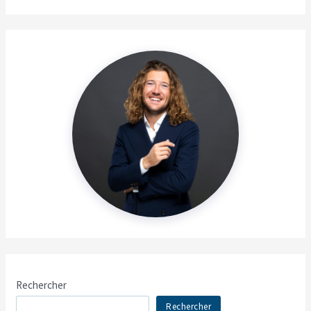
Rechercher
Rechercher