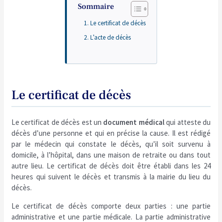
Sommaire
Le certificat de décès
L’acte de décès
Le certificat de décès
Le certificat de décès est un
document médical
qui atteste du
décès d’une personne et qui en précise la cause. Il est rédigé
par le médecin qui constate le décès, qu’il soit survenu à
domicile, à l’hôpital, dans une maison de retraite ou dans tout
autre lieu. Le certificat de décès doit être établi dans les 24
heures qui suivent le décès et transmis à la mairie du lieu du
décès.
Le certificat de décès comporte deux parties : une partie
administrative et une partie médicale. La partie administrative