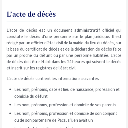
L’acte de décès
L’acte de décès est un document
administratif
officiel qui
constate le décès d’une personne sur le plan juridique. Il est
rédigé par un officier d’état civil de la mairie du lieu du décès, sur
la base du certificat de décès et de la déclaration de décès faite
par un proche du défunt ou par une personne habilitée. L’acte
de décès doit être établi dans les 24 heures qui suivent le décès
et inscrit sur les registres de l’état civil.
L’acte de décès contient les informations suivantes :
Les nom, prénoms, date et lieu de naissance, profession et
domicile du défunt
Les nom, prénoms, profession et domicile de ses parents
Les nom, prénoms, profession et domicile de son conjoint
ou de son partenaire de Pacs, s’il en avait un