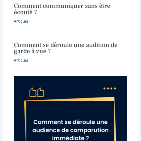
Comment communiquer sans être
écouté ?
Articles
Comment se déroule une audition de
garde à vue ?
Articles