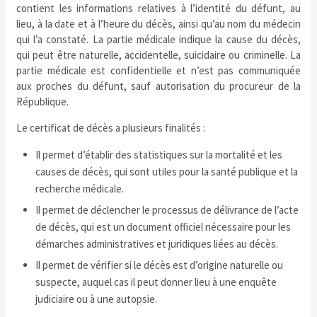
contient les informations relatives à l’identité du défunt, au
lieu, à la date et à l’heure du décès, ainsi qu’au nom du médecin
qui l’a constaté. La partie médicale indique la cause du décès,
qui peut être naturelle, accidentelle, suicidaire ou criminelle. La
partie médicale est confidentielle et n’est pas communiquée
aux proches du défunt, sauf autorisation du procureur de la
République.
Le certificat de décès a plusieurs finalités :
Il permet d’établir des statistiques sur la mortalité et les
causes de décès, qui sont utiles pour la santé publique et la
recherche médicale.
Il permet de déclencher le processus de délivrance de l’acte
de décès, qui est un document officiel nécessaire pour les
démarches administratives et juridiques liées au décès.
Il permet de vérifier si le décès est d’origine naturelle ou
suspecte, auquel cas il peut donner lieu à une enquête
judiciaire ou à une autopsie.