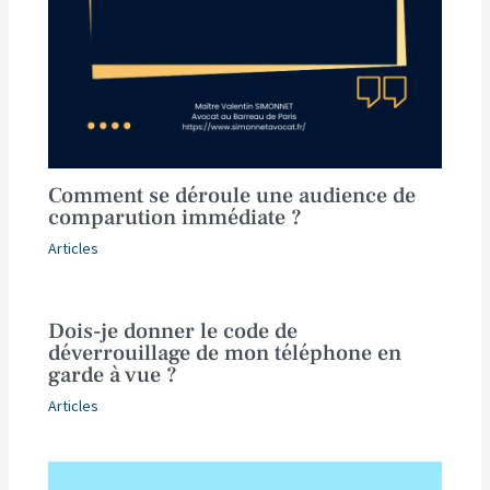
Comment se déroule une audience de
comparution immédiate ?
Articles
Dois-je donner le code de
déverrouillage de mon téléphone en
garde à vue ?
Articles