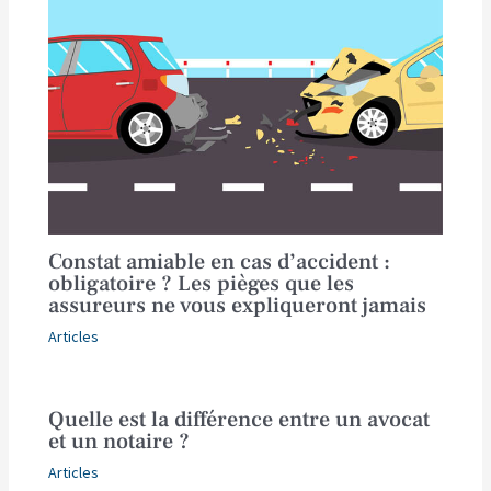
Constat amiable en cas d’accident :
obligatoire ? Les pièges que les
assureurs ne vous expliqueront jamais
Articles
Quelle est la différence entre un avocat
et un notaire ?
Articles