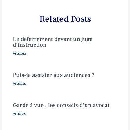
Related Posts
Le déferrement devant un juge
d’instruction
Articles
Puis-je assister aux audiences ?
Articles
Garde à vue : les conseils d’un avocat
Articles