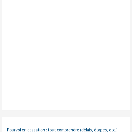
Pourvoi en cassation : tout comprendre (délais, étapes, etc.)