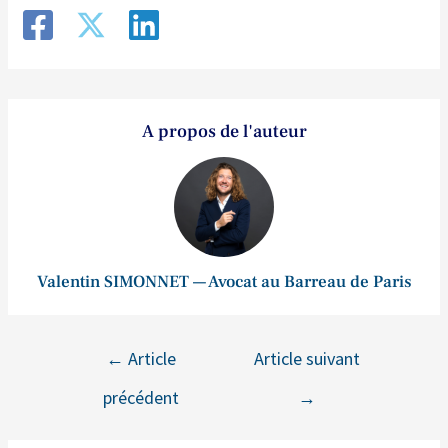
A propos de l'auteur
Valentin SIMONNET — Avocat au Barreau de Paris
←
Article
Article suivant
précédent
→