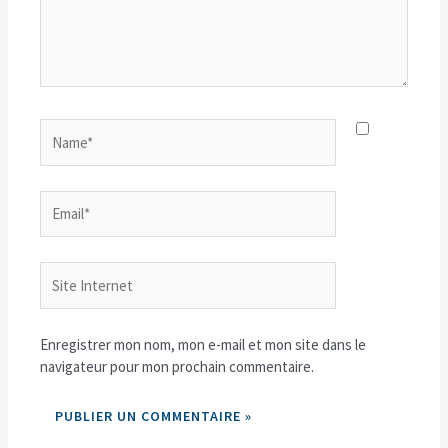
Name*
Email*
Site
Internet
Enregistrer mon nom, mon e-mail et mon site dans le
navigateur pour mon prochain commentaire.