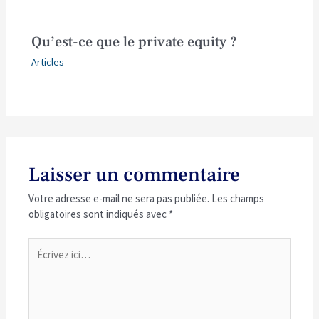
Qu’est-ce que le private equity ?
Articles
Laisser un commentaire
Votre adresse e-mail ne sera pas publiée.
Les champs
obligatoires sont indiqués avec
*
Écrivez
ici…