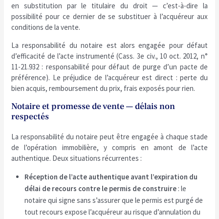
en substitution par le titulaire du droit — c’est-à-dire la
possibilité pour ce dernier de se substituer à l’acquéreur aux
conditions de la vente.
La responsabilité du notaire est alors engagée pour défaut
d’efficacité de l’acte instrumenté (Cass. 3e civ., 10 oct. 2012, n°
11-21.932 : responsabilité pour défaut de purge d’un pacte de
préférence). Le préjudice de l’acquéreur est direct : perte du
bien acquis, remboursement du prix, frais exposés pour rien.
Notaire et promesse de vente — délais non
respectés
La responsabilité du notaire peut être engagée à chaque stade
de l’opération immobilière, y compris en amont de l’acte
authentique. Deux situations récurrentes :
Réception de l’acte authentique avant l’expiration du
délai de recours contre le permis de construire
: le
notaire qui signe sans s’assurer que le permis est purgé de
tout recours expose l’acquéreur au risque d’annulation du