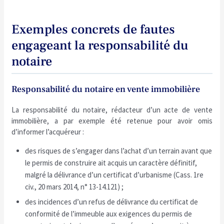
Exemples concrets de fautes
engageant la responsabilité du
notaire
Responsabilité du notaire en vente immobilière
La responsabilité du notaire, rédacteur d’un acte de vente
immobilière, a par exemple été retenue pour avoir omis
d’informer l’acquéreur :
des risques de s’engager dans l’achat d’un terrain avant que
le permis de construire ait acquis un caractère définitif,
malgré la délivrance d’un certificat d’urbanisme (Cass. 1re
civ., 20 mars 2014, n° 13-14.121) ;
des incidences d’un refus de délivrance du certificat de
conformité de l’immeuble aux exigences du permis de