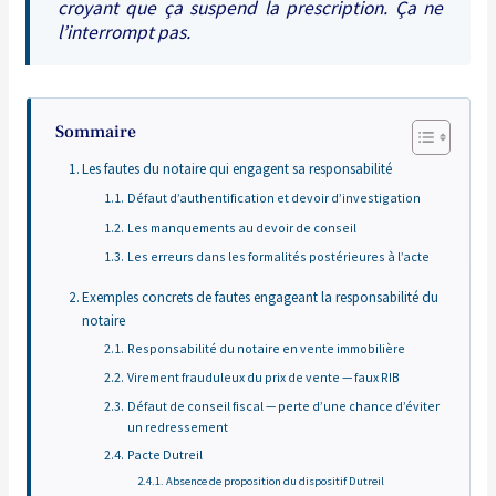
croyant que ça suspend la prescription. Ça ne
l’interrompt pas.
Sommaire
Les fautes du notaire qui engagent sa responsabilité
Défaut d’authentification et devoir d’investigation
Les manquements au devoir de conseil
Les erreurs dans les formalités postérieures à l’acte
Exemples concrets de fautes engageant la responsabilité du
notaire
Responsabilité du notaire en vente immobilière
Virement frauduleux du prix de vente — faux RIB
Défaut de conseil fiscal — perte d’une chance d’éviter
un redressement
Pacte Dutreil
Absence de proposition du dispositif Dutreil