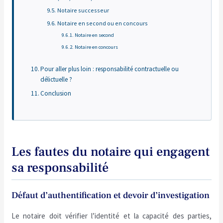
Notaire successeur
Notaire en second ou en concours
Notaire en second
Notaire en concours
Pour aller plus loin : responsabilité contractuelle ou
délictuelle ?
Conclusion
Les fautes du notaire qui engagent
sa responsabilité
Défaut d’authentification et devoir d’investigation
Le notaire doit vérifier l’identité et la capacité des parties,