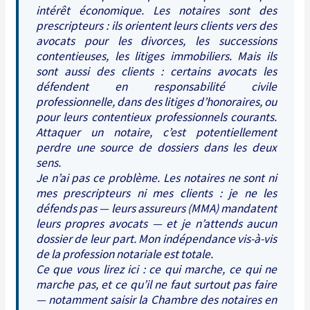
intérêt économique. Les notaires sont des
prescripteurs : ils orientent leurs clients vers des
avocats pour les divorces, les successions
contentieuses, les litiges immobiliers. Mais ils
sont aussi des clients : certains avocats les
défendent en responsabilité civile
professionnelle, dans des litiges d’honoraires, ou
pour leurs contentieux professionnels courants.
Attaquer un notaire, c’est potentiellement
perdre une source de dossiers dans les deux
sens.
Je n’ai pas ce problème. Les notaires ne sont ni
mes prescripteurs ni mes clients : je ne les
défends pas — leurs assureurs (MMA) mandatent
leurs propres avocats — et je n’attends aucun
dossier de leur part. Mon indépendance vis-à-vis
de la profession notariale est totale.
Ce que vous lirez ici : ce qui marche, ce qui ne
marche pas, et ce qu’il ne faut surtout pas faire
— notamment saisir la Chambre des notaires en