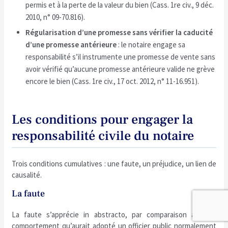
permis et à la perte de la valeur du bien (Cass. 1re civ., 9 déc.
2010, n° 09-70.816).
Régularisation d’une promesse sans vérifier la caducité
d’une promesse antérieure
: le notaire engage sa
responsabilité s’il instrumente une promesse de vente sans
avoir vérifié qu’aucune promesse antérieure valide ne grève
encore le bien (Cass. 1re civ., 17 oct. 2012, n° 11-16.951).
Les conditions pour engager la
responsabilité civile du notaire
Trois conditions cumulatives : une faute, un préjudice, un lien de
causalité.
La faute
La faute s’apprécie in abstracto, par comparaison avec le
comportement qu’aurait adopté un officier public normalement