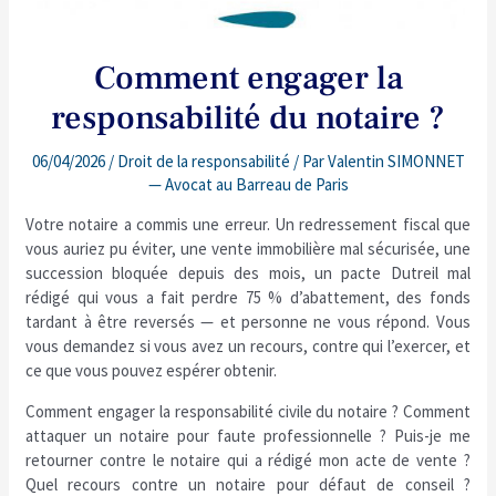
Comment engager la
responsabilité du notaire ?
06/04/2026
/
Droit de la responsabilité
/ Par
Valentin SIMONNET
— Avocat au Barreau de Paris
Votre notaire a commis une erreur. Un redressement fiscal que
vous auriez pu éviter, une vente immobilière mal sécurisée, une
succession bloquée depuis des mois, un pacte Dutreil mal
rédigé qui vous a fait perdre 75 % d’abattement, des fonds
tardant à être reversés — et personne ne vous répond. Vous
vous demandez si vous avez un recours, contre qui l’exercer, et
ce que vous pouvez espérer obtenir.
Comment engager la responsabilité civile du notaire ? Comment
attaquer un notaire pour faute professionnelle ? Puis-je me
retourner contre le notaire qui a rédigé mon acte de vente ?
Quel recours contre un notaire pour défaut de conseil ?