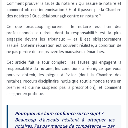
Comment prouver la faute du notaire ? Qui assure le notaire et
comment obtenir indemnisation ? Faut-il passer par la Chambre
des notaires ? Quel délai pour agir contre un notaire ?
Ce que beaucoup ignorent : le notaire est l’un des
professionnels du droit dont la responsabilité est la plus
engagée devant les tribunaux — et il est obligatoirement
assuré. Obtenir réparation est souvent réaliste, à condition de
ne pas perdre de temps avec les mauvaises démarches.
Cet article fait le tour complet : les fautes qui engagent la
responsabilité du notaire, les conditions à réunir, ce que vous
pouvez obtenir, les pièges à éviter (dont la Chambre des
notaires, recours disciplinaire inutile que tout le monde tente en
premier et qui ne suspend pas la prescription), et comment
assigner en pratique.
Pourquoi me faire confiance sur ce sujet ?
Beaucoup d’avocats hésitent à attaquer les
notaires. Pas par manque de compétence — par