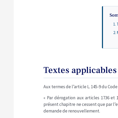
Som
Textes applicables
Aux termes de l’article L. 145‐9 du Cod
« Par dérogation aux articles 1736 et
présent chapitre ne cessent que par l’e
demande de renouvellement.