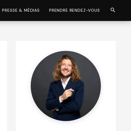
Recherch
PRESSE & MÉDIAS
PRENDRE RENDEZ-VOUS