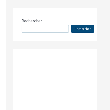
Rechercher
Rechercher