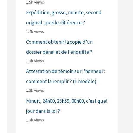
1.5k views
Expédition, grosse, minute, second
original, quelle différence ?
1.4k views
Comment obtenir la copie d’un
dossier pénal et de l’enquête ?
1.3k views
Attestation de témoin sur l’honneur :
comment la remplir ? (+ modèle)
1.3k views
Minuit, 24h00, 23h59, 00h00, c’est quel
jour dans la loi ?
1.3k views