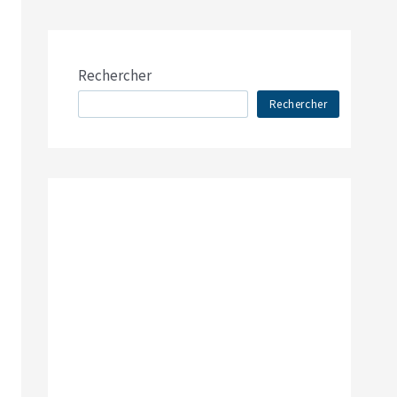
Rechercher
Rechercher