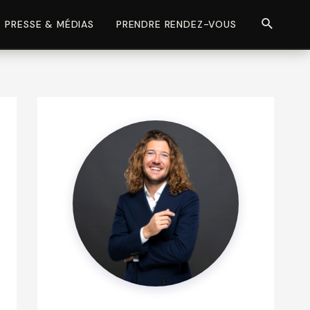
Recherch
PRESSE & MÉDIAS
PRENDRE RENDEZ-VOUS