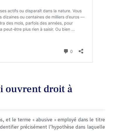
 ouvrent droit à
s, et le terme « abusive » employé dans le titre
 Identifier précisément l’hypothèse dans laquelle