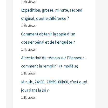
1.5k views
Expédition, grosse, minute, second
original, quelle différence ?
1.5k views
Comment obtenir la copie d’un
dossier pénal et de l’enquête ?
1.4k views
Attestation de témoin sur l’honneur :
comment la remplir ? (+ modèle)
1.3k views
Minuit, 24h00, 23h59, 00h00, c’est quel
jour dans la loi ?
1.3k views