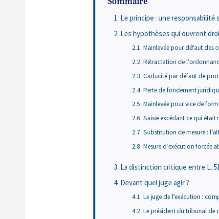
Sommaire
Le principe : une responsabilité
Les hypothèses qui ouvrent droi
Mainlevée pour défaut des co
Rétractation de l’ordonnanc
Caducité par défaut de pro
Perte de fondement juridique 
Mainlevée pour vice de form
Saisie excédant ce qui était 
Substitution de mesure : l’al
Mesure d’exécution forcée a
La distinction critique entre L. 5
Devant quel juge agir ?
Le juge de l’exécution : com
Le président du tribunal d