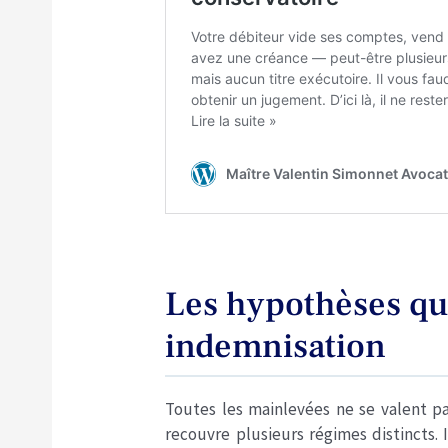
Les hypothèses qui
indemnisation
Toutes les mainlevées ne se valent pa
recouvre plusieurs régimes distincts.