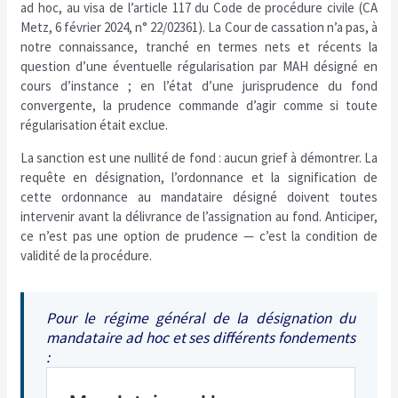
ad hoc, au visa de l’article 117 du Code de procédure civile (CA
Metz, 6 février 2024, n° 22/02361). La Cour de cassation n’a pas, à
notre connaissance, tranché en termes nets et récents la
question d’une éventuelle régularisation par MAH désigné en
cours d’instance ; en l’état d’une jurisprudence du fond
convergente, la prudence commande d’agir comme si toute
régularisation était exclue.
La sanction est une nullité de fond : aucun grief à démontrer. La
requête en désignation, l’ordonnance et la signification de
cette ordonnance au mandataire désigné doivent toutes
intervenir avant la délivrance de l’assignation au fond. Anticiper,
ce n’est pas une option de prudence — c’est la condition de
validité de la procédure.
Pour le régime général de la désignation du
mandataire ad hoc et ses différents fondements
: