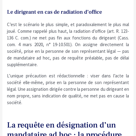
Le dirigeant en cas de radiation d’office
C’est le scénario le plus simple, et paradoxalement le plus mal
joué. Comme rappelé plus haut, la radiation d’office (art. R. 123-
136 C. com.) ne met pas fin aux fonctions du dirigeant (Cass.
com. 4 mars 2020, n° 19-10.501). On assigne directement la
société, prise en la personne de son représentant légal — pas
de mandataire ad hoc, pas de requête préalable, pas de délai
supplémentaire.
L’unique précaution est rédactionnelle : viser dans l’acte la
société elle-même, prise en la personne de son représentant
légal. Une assignation dirigée contre la personne du dirigeant en
nom propre, sans indication de qualité, ne met pas en cause la
société.
La requête en désignation d’un
mandataire ad hoc : la procédure