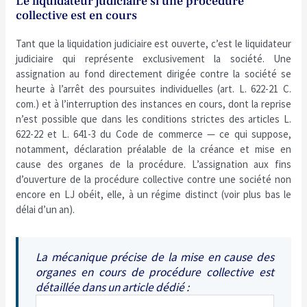
Le liquidateur judiciaire si une procédure
collective est en cours
Tant que la liquidation judiciaire est ouverte, c’est le liquidateur
judiciaire qui représente exclusivement la société. Une
assignation au fond directement dirigée contre la société se
heurte à l’arrêt des poursuites individuelles (art. L. 622-21 C.
com.) et à l’interruption des instances en cours, dont la reprise
n’est possible que dans les conditions strictes des articles L.
622-22 et L. 641-3 du Code de commerce — ce qui suppose,
notamment, déclaration préalable de la créance et mise en
cause des organes de la procédure. L’assignation aux fins
d’ouverture de la procédure collective contre une société non
encore en LJ obéit, elle, à un régime distinct (voir plus bas le
délai d’un an).
La mécanique précise de la mise en cause des
organes en cours de procédure collective est
détaillée dans un article dédié :