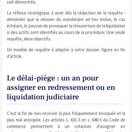
soit démontrée.
Le réflexe stratégique à avoir dès la rédaction de la requête :
demander que la mission du mandataire ad hoc inclue, le cas
échéant, le pouvoir de provoquer la réouverture de la liquidation
si des actifs sont identifiés au cours de la procédure. Une seule
requête, deux objectifs.
Un modèle de requête à adapter à votre dossier figure en fin
d’article.
Le délai-piège : un an pour
assigner en redressement ou en
liquidation judiciaire
C’est la fin de non-recevoir la plus fréquemment invoquée et la
plus mal anticipée. Les articles L. 631-5 et L. 640-5 du Code de
commerce permettent à un créancier d’assigner en