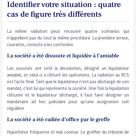
Identifier votre situation : quatre
cas de figure très différents
La même radiation peut recouvrir quatre scénarios qui
n’appellent pas du tout la même procédure. La première erreur,
courante, consiste à les confondre.
La société a été dissoute et liquidée à l’amiable
Les associés ont voté la dissolution, désigné un liquidateur
amiable, et celui-ci a clôturé les opérations. La radiation au RCS
est l’acte final. Tant que le liquidateur n’est pas déchargé de son
mandat, c’est lui qui représente la société. Une fois la liquidation
clôturée et le liquidateur déchargé, il faut faire désigner un
mandataire ad hoc judiciaire pour qu’une assignation soit
régulière.
La société a été radiée d’office par le greffe
Hypothèse fréquente et mal connue. Le greffier du tribunal de