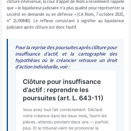
clôture intervenue, la cour d’appel de Riom a récemment rappelé
que « le liquidateur judiciaire n’a plus qualité pour représenter la
société en demande ou en défense » (CA Riom, 7 octobre 2025,
n° 21/00840). Le réflexe consistant à signifier au liquidateur
judiciaire après clôture est donc fautif.
Pour la reprise des poursuites après clôture pour
insuffisance d’actif, et la cartographie des
hypothèses où le créancier retrouve un droit
d’action individuelle, voir :