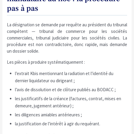
pas à pas
La désignation se demande par requête au président du tribunal
compétent — tribunal de commerce pour les sociétés
commerciales, tribunal judiciaire pour les sociétés civiles. La
procédure est non contradictoire, donc rapide, mais demande
un dossier solide.
Les pièces à produire systématiquement :
l’extrait Kbis mentionnant la radiation et l’identité du
dernier liquidateur ou dirigeant ;
l’avis de dissolution et de clôture publiés au BODACC ;
les justificatifs de la créance (factures, contrat, mises en
demeure, jugement antérieur) ;
les diligences amiables antérieures ;
la justification de l’intérêt à agir du requérant.