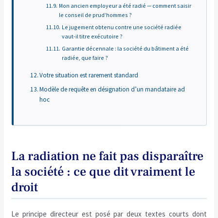
Mon ancien employeur a été radié — comment saisir
le conseil de prud’hommes ?
Le jugement obtenu contre une société radiée
vaut-il titre exécutoire ?
Garantie décennale : la société du bâtiment a été
radiée, que faire ?
Votre situation est rarement standard
Modèle de requête en désignation d’un mandataire ad
hoc
La radiation ne fait pas disparaître
la société : ce que dit vraiment le
droit
Le principe directeur est posé par deux textes courts dont