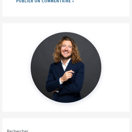
Rechercher