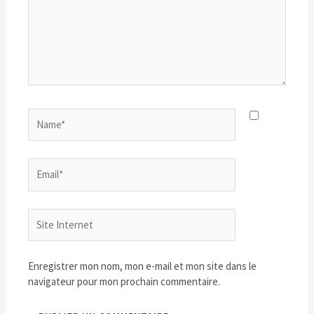
Name*
Email*
Site
Internet
Enregistrer mon nom, mon e-mail et mon site dans le
navigateur pour mon prochain commentaire.