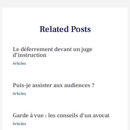
Related Posts
Le déferrement devant un juge
d’instruction
Articles
Puis-je assister aux audiences ?
Articles
Garde à vue : les conseils d’un avocat
Articles