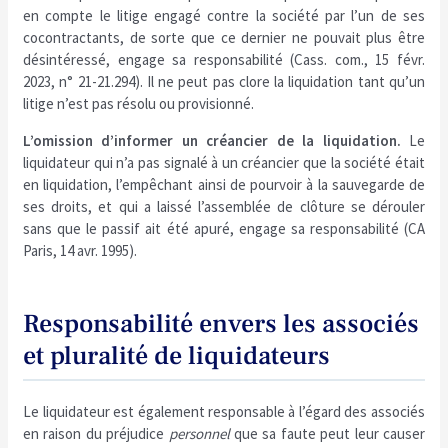
en compte le litige engagé contre la société par l’un de ses
cocontractants, de sorte que ce dernier ne pouvait plus être
désintéressé, engage sa responsabilité (Cass. com., 15 févr.
2023, n° 21-21.294). Il ne peut pas clore la liquidation tant qu’un
litige n’est pas résolu ou provisionné.
L’omission d’informer un créancier de la liquidation.
Le
liquidateur qui n’a pas signalé à un créancier que la société était
en liquidation, l’empêchant ainsi de pourvoir à la sauvegarde de
ses droits, et qui a laissé l’assemblée de clôture se dérouler
sans que le passif ait été apuré, engage sa responsabilité (CA
Paris, 14 avr. 1995).
Responsabilité envers les associés
et pluralité de liquidateurs
Le liquidateur est également responsable à l’égard des associés
en raison du préjudice
personnel
que sa faute peut leur causer