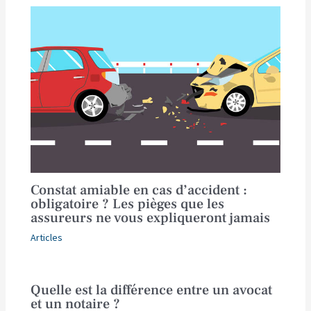
Constat amiable en cas d’accident :
obligatoire ? Les pièges que les
assureurs ne vous expliqueront jamais
Articles
Quelle est la différence entre un avocat
et un notaire ?