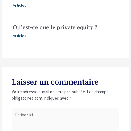
Articles
Qu’est-ce que le private equity ?
Articles
Laisser un commentaire
Votre adresse e-mail ne sera pas publiée.
Les champs
obligatoires sont indiqués avec
*
Écrivez
ici…