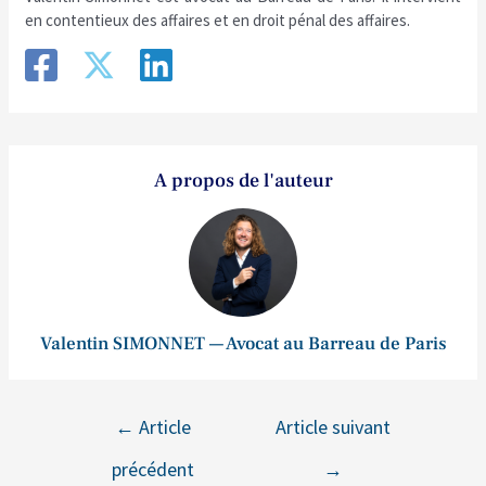
en contentieux des affaires et en droit pénal des affaires.
A propos de l'auteur
Valentin SIMONNET — Avocat au Barreau de Paris
←
Article
Article suivant
précédent
→