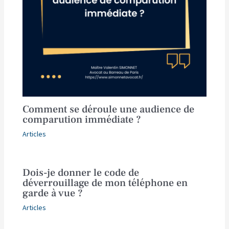
Comment se déroule une audience de
comparution immédiate ?
Articles
Dois-je donner le code de
déverrouillage de mon téléphone en
garde à vue ?
Articles