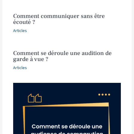
Comment communiquer sans être
écouté ?
Articles
Comment se déroule une audition de
garde à vue ?
Articles