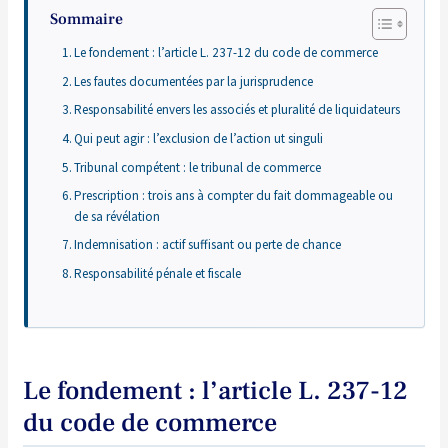
Sommaire
Le fondement : l’article L. 237-12 du code de commerce
Les fautes documentées par la jurisprudence
Responsabilité envers les associés et pluralité de liquidateurs
Qui peut agir : l’exclusion de l’action ut singuli
Tribunal compétent : le tribunal de commerce
Prescription : trois ans à compter du fait dommageable ou
de sa révélation
Indemnisation : actif suffisant ou perte de chance
Responsabilité pénale et fiscale
Le fondement : l’article L. 237-12
du code de commerce