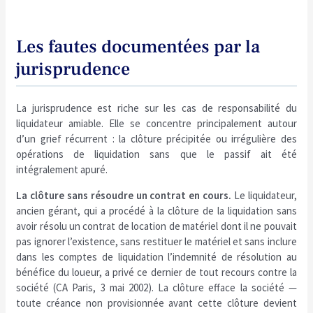
Les fautes documentées par la
jurisprudence
La jurisprudence est riche sur les cas de responsabilité du
liquidateur amiable. Elle se concentre principalement autour
d’un grief récurrent : la clôture précipitée ou irrégulière des
opérations de liquidation sans que le passif ait été
intégralement apuré.
La clôture sans résoudre un contrat en cours.
Le liquidateur,
ancien gérant, qui a procédé à la clôture de la liquidation sans
avoir résolu un contrat de location de matériel dont il ne pouvait
pas ignorer l’existence, sans restituer le matériel et sans inclure
dans les comptes de liquidation l’indemnité de résolution au
bénéfice du loueur, a privé ce dernier de tout recours contre la
société (CA Paris, 3 mai 2002). La clôture efface la société —
toute créance non provisionnée avant cette clôture devient