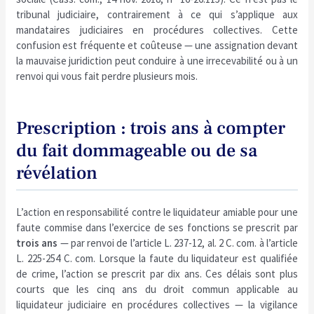
tribunal judiciaire, contrairement à ce qui s’applique aux
mandataires judiciaires en procédures collectives. Cette
confusion est fréquente et coûteuse — une assignation devant
la mauvaise juridiction peut conduire à une irrecevabilité ou à un
renvoi qui vous fait perdre plusieurs mois.
Prescription : trois ans à compter
du fait dommageable ou de sa
révélation
L’action en responsabilité contre le liquidateur amiable pour une
faute commise dans l’exercice de ses fonctions se prescrit par
trois ans
— par renvoi de l’article L. 237-12, al. 2 C. com. à l’article
L. 225-254 C. com. Lorsque la faute du liquidateur est qualifiée
de crime, l’action se prescrit par dix ans. Ces délais sont plus
courts que les cinq ans du droit commun applicable au
liquidateur judiciaire en procédures collectives — la vigilance