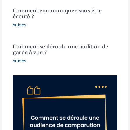
Comment communiquer sans être
écouté ?
Articles
Comment se déroule une audition de
garde à vue ?
Articles