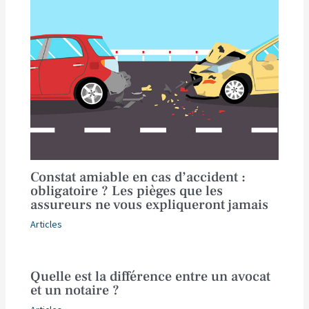
Constat amiable en cas d’accident :
obligatoire ? Les pièges que les
assureurs ne vous expliqueront jamais
Articles
Quelle est la différence entre un avocat
et un notaire ?