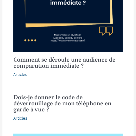
Comment se déroule une audience de
comparution immédiate ?
Articles
Dois-je donner le code de
déverrouillage de mon téléphone en
garde à vue ?
Articles