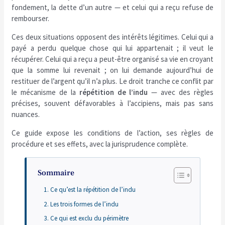
fondement, la dette d’un autre — et celui qui a reçu refuse de
rembourser.
Ces deux situations opposent des intérêts légitimes. Celui qui a
payé a perdu quelque chose qui lui appartenait ; il veut le
récupérer. Celui qui a reçu a peut-être organisé sa vie en croyant
que la somme lui revenait ; on lui demande aujourd’hui de
restituer de l’argent qu’il n’a plus. Le droit tranche ce conflit par
le mécanisme de la
répétition de l’indu
— avec des règles
précises, souvent défavorables à l’accipiens, mais pas sans
nuances.
Ce guide expose les conditions de l’action, ses règles de
procédure et ses effets, avec la jurisprudence complète.
Sommaire
Ce qu’est la répétition de l’indu
Les trois formes de l’indu
Ce qui est exclu du périmètre