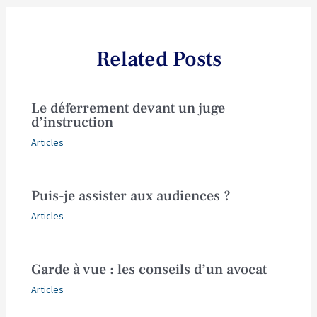
Related Posts
Le déferrement devant un juge
d’instruction
Articles
Puis-je assister aux audiences ?
Articles
Garde à vue : les conseils d’un avocat
Articles