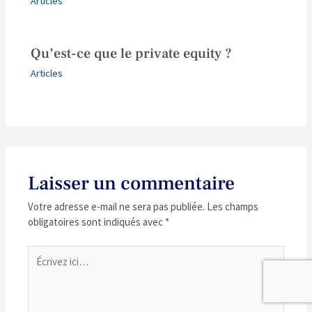
Articles
Qu’est-ce que le private equity ?
Articles
Laisser un commentaire
Votre adresse e-mail ne sera pas publiée.
Les champs
obligatoires sont indiqués avec
*
Écrivez
ici…