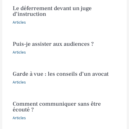
Le déferrement devant un juge
d’instruction
Articles
Puis-je assister aux audiences ?
Articles
Garde à vue : les conseils d’un avocat
Articles
Comment communiquer sans être
écouté ?
Articles