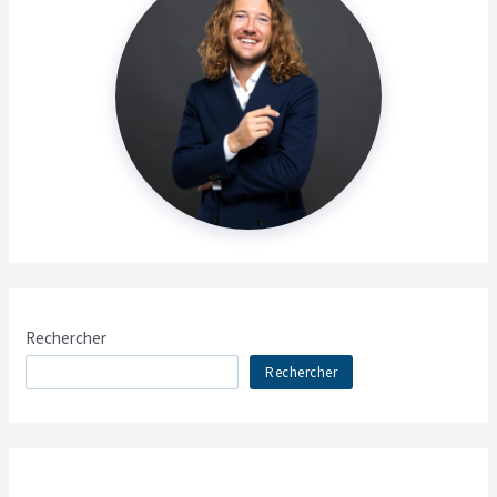
Rechercher
Rechercher