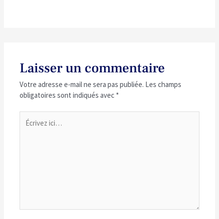
Laisser un commentaire
Votre adresse e-mail ne sera pas publiée.
Les champs
obligatoires sont indiqués avec
*
Écrivez
ici…