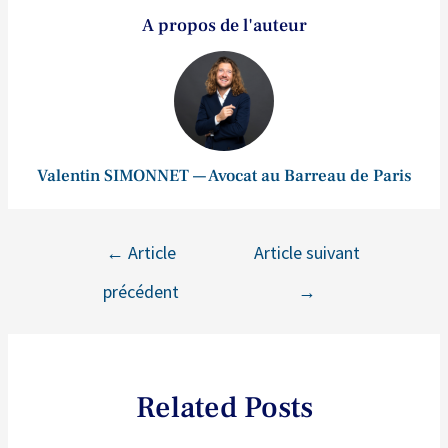
A propos de l'auteur
Valentin SIMONNET — Avocat au Barreau de Paris
←
Article
Article suivant
précédent
→
Related Posts