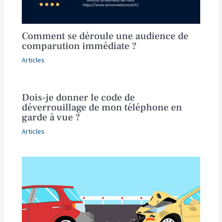
Comment se déroule une audience de
comparution immédiate ?
Articles
Dois-je donner le code de
déverrouillage de mon téléphone en
garde à vue ?
Articles