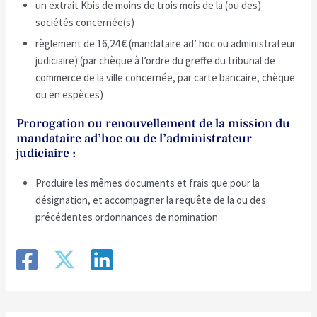
un extrait Kbis de moins de trois mois de la (ou des)
sociétés concernée(s)
règlement de 16,24 € (mandataire ad’ hoc ou administrateur
judiciaire) (par chèque à l’ordre du greffe du tribunal de
commerce de la ville concernée, par carte bancaire, chèque
ou en espèces)
Prorogation ou renouvellement de la mission du
mandataire ad’hoc ou de l’administrateur
judiciaire :
Produire les mêmes documents et frais que pour la
désignation, et accompagner la requête de la ou des
précédentes ordonnances de nomination