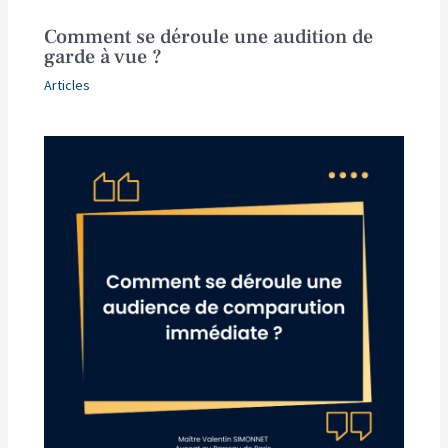
Comment se déroule une audition de
garde à vue ?
Articles