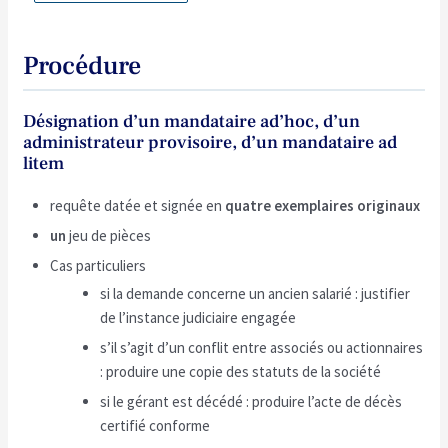
Procédure
Désignation d’un mandataire ad’hoc, d’un
administrateur provisoire, d’un mandataire ad
litem
requête datée et signée en
quatre exemplaires originaux
un
jeu de pièces
Cas particuliers
si la demande concerne un ancien salarié : justifier
de l’instance judiciaire engagée
s’il s’agit d’un conflit entre associés ou actionnaires
: produire une copie des statuts de la société
si le gérant est décédé : produire l’acte de décès
certifié conforme