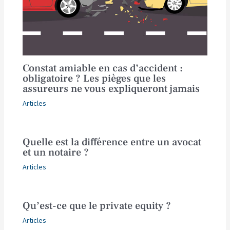
Constat amiable en cas d’accident :
obligatoire ? Les pièges que les
assureurs ne vous expliqueront jamais
Articles
Quelle est la différence entre un avocat
et un notaire ?
Articles
Qu’est-ce que le private equity ?
Articles