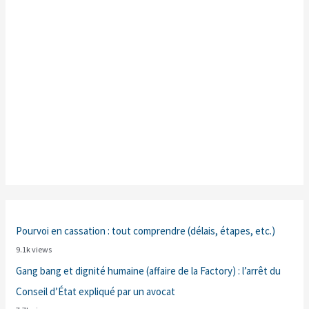
Pourvoi en cassation : tout comprendre (délais, étapes, etc.)
9.1k views
Gang bang et dignité humaine (affaire de la Factory) : l’arrêt du
Conseil d’État expliqué par un avocat