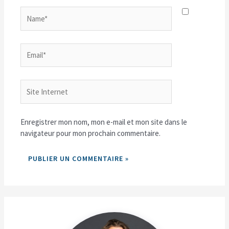
Name*
Email*
Site
Internet
Enregistrer mon nom, mon e-mail et mon site dans le
navigateur pour mon prochain commentaire.