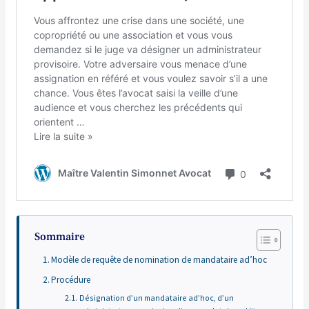
Sommaire
Modèle de requête de nomination de mandataire ad’hoc
Procédure
Désignation d’un mandataire ad’hoc, d’un