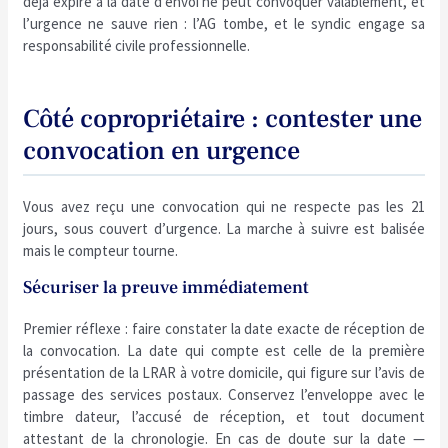
déjà expiré à la date d’envoi ne peut convoquer valablement, et
l’urgence ne sauve rien : l’AG tombe, et le syndic engage sa
responsabilité civile professionnelle.
Côté copropriétaire : contester une
convocation en urgence
Vous avez reçu une convocation qui ne respecte pas les 21
jours, sous couvert d’urgence. La marche à suivre est balisée
mais le compteur tourne.
Sécuriser la preuve immédiatement
Premier réflexe : faire constater la date exacte de réception de
la convocation. La date qui compte est celle de la première
présentation de la LRAR à votre domicile, qui figure sur l’avis de
passage des services postaux. Conservez l’enveloppe avec le
timbre dateur, l’accusé de réception, et tout document
attestant de la chronologie. En cas de doute sur la date —