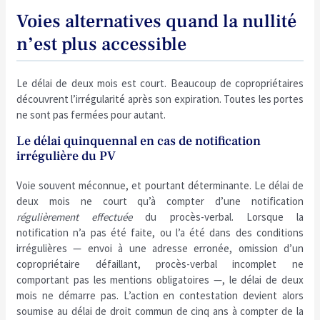
Voies alternatives quand la nullité
n’est plus accessible
Le délai de deux mois est court. Beaucoup de copropriétaires
découvrent l’irrégularité après son expiration. Toutes les portes
ne sont pas fermées pour autant.
Le délai quinquennal en cas de notification
irrégulière du PV
Voie souvent méconnue, et pourtant déterminante. Le délai de
deux mois ne court qu’à compter d’une notification
régulièrement effectuée
du procès-verbal. Lorsque la
notification n’a pas été faite, ou l’a été dans des conditions
irrégulières — envoi à une adresse erronée, omission d’un
copropriétaire défaillant, procès-verbal incomplet ne
comportant pas les mentions obligatoires —, le délai de deux
mois ne démarre pas. L’action en contestation devient alors
soumise au délai de droit commun de cinq ans à compter de la