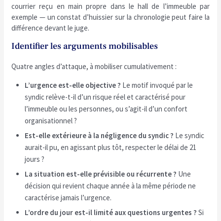
courrier reçu en main propre dans le hall de l’immeuble par
exemple — un constat d’huissier sur la chronologie peut faire la
différence devant le juge.
Identifier les arguments mobilisables
Quatre angles d’attaque, à mobiliser cumulativement :
L’urgence est-elle objective ?
Le motif invoqué par le
syndic relève-t-il d’un risque réel et caractérisé pour
l’immeuble ou les personnes, ou s’agit-il d’un confort
organisationnel ?
Est-elle extérieure à la négligence du syndic ?
Le syndic
aurait-il pu, en agissant plus tôt, respecter le délai de 21
jours ?
La situation est-elle prévisible ou récurrente ?
Une
décision qui revient chaque année à la même période ne
caractérise jamais l’urgence.
L’ordre du jour est-il limité aux questions urgentes ?
Si