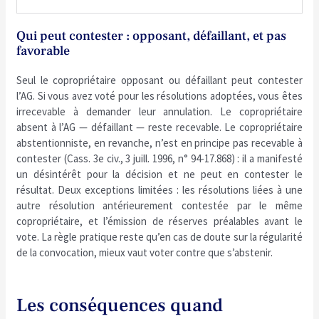
Qui peut contester : opposant, défaillant, et pas
favorable
Seul le copropriétaire opposant ou défaillant peut contester
l’AG. Si vous avez voté pour les résolutions adoptées, vous êtes
irrecevable à demander leur annulation. Le copropriétaire
absent à l’AG — défaillant — reste recevable. Le copropriétaire
abstentionniste, en revanche, n’est en principe pas recevable à
contester (Cass. 3e civ., 3 juill. 1996, n° 94-17.868) : il a manifesté
un désintérêt pour la décision et ne peut en contester le
résultat. Deux exceptions limitées : les résolutions liées à une
autre résolution antérieurement contestée par le même
copropriétaire, et l’émission de réserves préalables avant le
vote. La règle pratique reste qu’en cas de doute sur la régularité
de la convocation, mieux vaut voter contre que s’abstenir.
Les conséquences quand