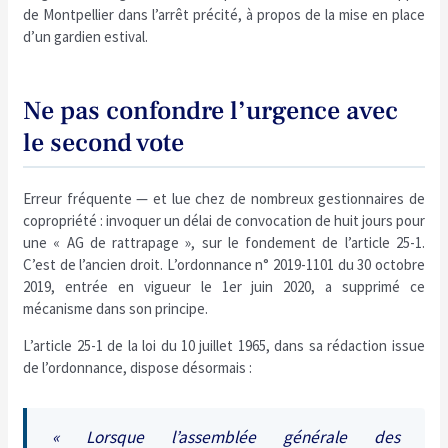
de Montpellier dans l’arrêt précité, à propos de la mise en place
d’un gardien estival.
Ne pas confondre l’urgence avec
le second vote
Erreur fréquente — et lue chez de nombreux gestionnaires de
copropriété : invoquer un délai de convocation de huit jours pour
une « AG de rattrapage », sur le fondement de l’article 25-1.
C’est de l’ancien droit. L’ordonnance n° 2019-1101 du 30 octobre
2019, entrée en vigueur le 1er juin 2020, a supprimé ce
mécanisme dans son principe.
L’article 25-1 de la loi du 10 juillet 1965, dans sa rédaction issue
de l’ordonnance, dispose désormais :
« Lorsque l’assemblée générale des