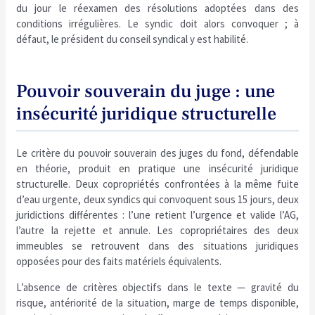
du jour le réexamen des résolutions adoptées dans des
conditions irrégulières. Le syndic doit alors convoquer ; à
défaut, le président du conseil syndical y est habilité.
Pouvoir souverain du juge : une
insécurité juridique structurelle
Le critère du pouvoir souverain des juges du fond, défendable
en théorie, produit en pratique une insécurité juridique
structurelle. Deux copropriétés confrontées à la même fuite
d’eau urgente, deux syndics qui convoquent sous 15 jours, deux
juridictions différentes : l’une retient l’urgence et valide l’AG,
l’autre la rejette et annule. Les copropriétaires des deux
immeubles se retrouvent dans des situations juridiques
opposées pour des faits matériels équivalents.
L’absence de critères objectifs dans le texte — gravité du
risque, antériorité de la situation, marge de temps disponible,