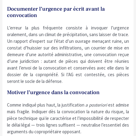
Documenter l’urgence par écrit avant la
convocation
L’erreur la plus fréquente consiste à invoquer l’urgence
oralement, dans un climat de précipitation, sans laisser de trace.
Un rapport d’expert sur l’état d’un ouvrage menaçant ruine, un
constat d’huissier sur des infiltrations, un courrier de mise en
demeure d’une autorité administrative, une convocation reçue
d’une juridiction : autant de pièces qui doivent être réunies
avant l’envoi de la convocation et conservées avec elle dans le
dossier de la copropriété. Si l’AG est contestée, ces pièces
seront le socle de la défense.
Motiver l’urgence dans la convocation
Comme indiqué plus haut, la justification
a posteriori
est admise
mais fragile. Indiquer dès la convocation la nature du risque, la
pièce technique qui le caractérise et l’impossibilité de respecter
le délai légal — trois lignes suffisent — neutralise l’essentiel des
arguments du copropriétaire opposant.