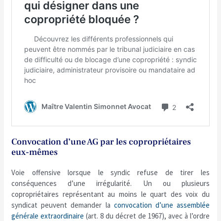
Convocation d’une AG par les copropriétaires
eux-mêmes
Voie offensive lorsque le syndic refuse de tirer les
conséquences d’une irrégularité. Un ou plusieurs
copropriétaires représentant au moins le quart des voix du
syndicat peuvent demander la
convocation d’une assemblée
générale extraordinaire
(art. 8 du décret de 1967), avec à l’ordre