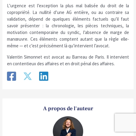
L’urgence est l’exception la plus mal balisée du droit de la
copropriété. La nullité d’une AG entière, ou au contraire sa
validation, dépend de quelques éléments factuels qu’il faut
savoir présenter : la chronologie, les pièces techniques, la
motivation contemporaine du syndic, l’absence de marge de
manœuvre. Ces éléments comptent autant que la règle elle-
même — et c’est précisément là qu’intervient l’avocat.
Valentin Simonnet est avocat au Barreau de Paris. Il intervient
en contentieux des affaires et en droit pénal des affaires.
A propos de l'auteur