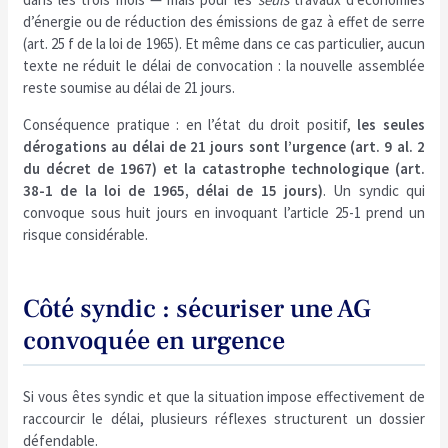
d’énergie ou de réduction des émissions de gaz à effet de serre
(art. 25 f de la loi de 1965). Et même dans ce cas particulier, aucun
texte ne réduit le délai de convocation : la nouvelle assemblée
reste soumise au délai de 21 jours.
Conséquence pratique : en l’état du droit positif,
les seules
dérogations au délai de 21 jours sont l’urgence (art. 9 al. 2
du décret de 1967) et la catastrophe technologique (art.
38-1 de la loi de 1965, délai de 15 jours)
. Un syndic qui
convoque sous huit jours en invoquant l’article 25-1 prend un
risque considérable.
Côté syndic : sécuriser une AG
convoquée en urgence
Si vous êtes syndic et que la situation impose effectivement de
raccourcir le délai, plusieurs réflexes structurent un dossier
défendable.