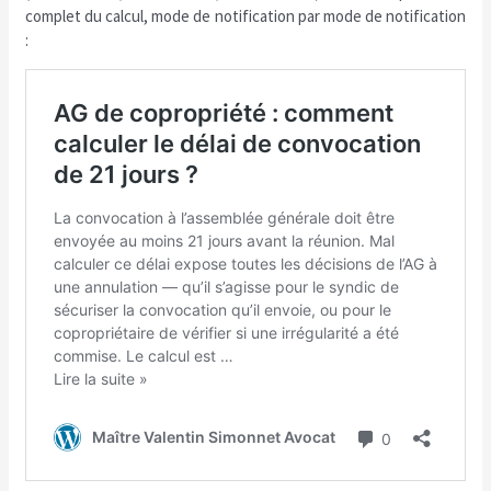
complet du calcul, mode de notification par mode de notification
: