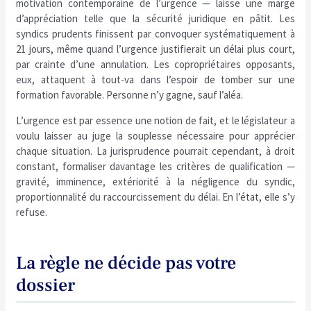
motivation contemporaine de l’urgence — laisse une marge
d’appréciation telle que la sécurité juridique en pâtit. Les
syndics prudents finissent par convoquer systématiquement à
21 jours, même quand l’urgence justifierait un délai plus court,
par crainte d’une annulation. Les copropriétaires opposants,
eux, attaquent à tout-va dans l’espoir de tomber sur une
formation favorable. Personne n’y gagne, sauf l’aléa.
L’urgence est par essence une notion de fait, et le législateur a
voulu laisser au juge la souplesse nécessaire pour apprécier
chaque situation. La jurisprudence pourrait cependant, à droit
constant, formaliser davantage les critères de qualification —
gravité, imminence, extériorité à la négligence du syndic,
proportionnalité du raccourcissement du délai. En l’état, elle s’y
refuse.
La règle ne décide pas votre
dossier