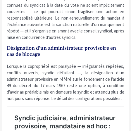
connues du syndicat à la date du vote ne soient implicitement
couvertes — ce qui pourrait sinon fragiliser une action en
responsabilité ultérieure. Le non-renouvellement du mandat à
l’échéance suivante est la sanction naturelle d’un manquement
répété — et il s’organise en amont avec le conseil syndical, après
mise en concurrence d’autres syndics.
Désignation d’un administrateur provisoire en
cas de blocage
Lorsque la copropriété est paralysée — irrégularités répétées,
conflits ouverts, syndic défaillant —, la désignation d’un
administrateur provisoire en référé sur le fondement de l’article
49 du décret du 17 mars 1967 reste une option, à condition
d’avoir au préalable mis en demeure le syndic et attendu plus de
huit jours sans réponse. Le détail des configurations possibles :