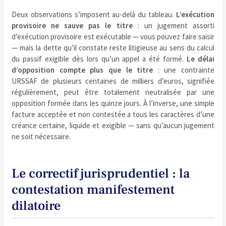
Deux observations s’imposent au-delà du tableau.
L’exécution
provisoire ne sauve pas le titre
: un jugement assorti
d’exécution provisoire est exécutable — vous pouvez faire saisir
— mais la dette qu’il constate reste litigieuse au sens du calcul
du passif exigible dès lors qu’un appel a été formé.
Le délai
d’opposition compte plus que le titre
: une contrainte
URSSAF de plusieurs centaines de milliers d’euros, signifiée
régulièrement, peut être totalement neutralisée par une
opposition formée dans les quinze jours. À l’inverse, une simple
facture acceptée et non contestée a tous les caractères d’une
créance certaine, liquide et exigible — sans qu’aucun jugement
ne soit nécessaire.
Le correctif jurisprudentiel : la
contestation manifestement
dilatoire