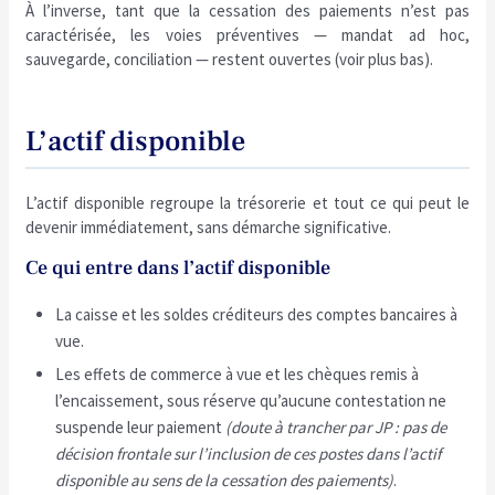
À l’inverse, tant que la cessation des paiements n’est pas
caractérisée, les voies préventives — mandat ad hoc,
sauvegarde, conciliation — restent ouvertes (voir plus bas).
L’actif disponible
L’actif disponible regroupe la trésorerie et tout ce qui peut le
devenir immédiatement, sans démarche significative.
Ce qui entre dans l’actif disponible
La caisse et les soldes créditeurs des comptes bancaires à
vue.
Les effets de commerce à vue et les chèques remis à
l’encaissement, sous réserve qu’aucune contestation ne
suspende leur paiement
(doute à trancher par JP : pas de
décision frontale sur l’inclusion de ces postes dans l’actif
disponible au sens de la cessation des paiements)
.