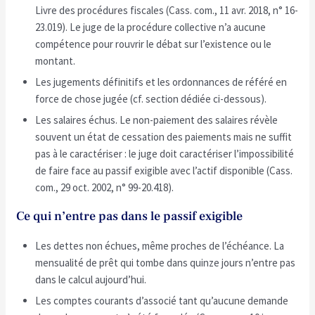
Livre des procédures fiscales (Cass. com., 11 avr. 2018, n° 16-
23.019). Le juge de la procédure collective n’a aucune
compétence pour rouvrir le débat sur l’existence ou le
montant.
Les jugements définitifs et les ordonnances de référé en
force de chose jugée (cf. section dédiée ci-dessous).
Les salaires échus. Le non-paiement des salaires révèle
souvent un état de cessation des paiements mais ne suffit
pas à le caractériser : le juge doit caractériser l’impossibilité
de faire face au passif exigible avec l’actif disponible (Cass.
com., 29 oct. 2002, n° 99-20.418).
Ce qui n’entre pas dans le passif exigible
Les dettes non échues, même proches de l’échéance. La
mensualité de prêt qui tombe dans quinze jours n’entre pas
dans le calcul aujourd’hui.
Les comptes courants d’associé tant qu’aucune demande