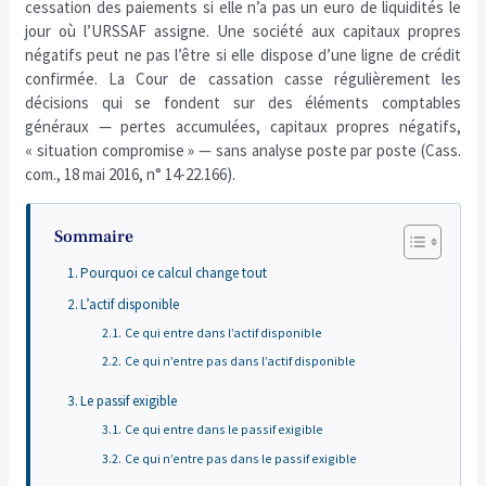
cessation des paiements si elle n’a pas un euro de liquidités le
jour où l’URSSAF assigne. Une société aux capitaux propres
négatifs peut ne pas l’être si elle dispose d’une ligne de crédit
confirmée. La Cour de cassation casse régulièrement les
décisions qui se fondent sur des éléments comptables
généraux — pertes accumulées, capitaux propres négatifs,
« situation compromise » — sans analyse poste par poste (Cass.
com., 18 mai 2016, n° 14-22.166).
Sommaire
Pourquoi ce calcul change tout
L’actif disponible
Ce qui entre dans l’actif disponible
Ce qui n’entre pas dans l’actif disponible
Le passif exigible
Ce qui entre dans le passif exigible
Ce qui n’entre pas dans le passif exigible