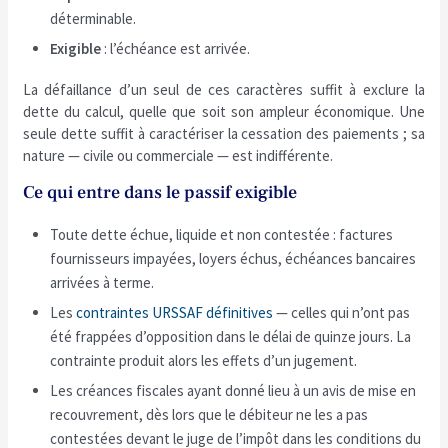
déterminable.
Exigible
: l’échéance est arrivée.
La défaillance d’un seul de ces caractères suffit à exclure la
dette du calcul, quelle que soit son ampleur économique. Une
seule dette suffit à caractériser la cessation des paiements ; sa
nature — civile ou commerciale — est indifférente.
Ce qui entre dans le passif exigible
Toute dette échue, liquide et non contestée : factures
fournisseurs impayées, loyers échus, échéances bancaires
arrivées à terme.
Les
contraintes URSSAF définitives
— celles qui n’ont pas
été frappées d’opposition dans le délai de quinze jours. La
contrainte produit alors les effets d’un jugement.
Les créances fiscales ayant donné lieu à un avis de mise en
recouvrement, dès lors que le débiteur ne les a pas
contestées devant le juge de l’impôt dans les conditions du