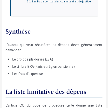
Les PV de constat des commissaires de justice
Synthèse
L’avocat qui veut récupérer les dépens devra généralement
demander :
Le droit de plaidoiries (13 €)
Le timbre BRA (Paris et région parisienne)
Les frais d’expertise
La liste limitative des dépens
L’article 695 du code de procédure civile donne une liste