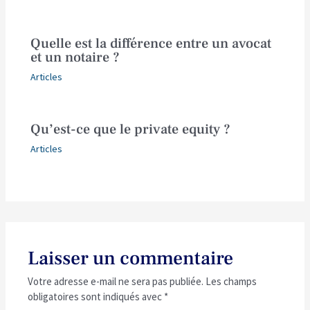
Quelle est la différence entre un avocat
et un notaire ?
Articles
Qu’est-ce que le private equity ?
Articles
Laisser un commentaire
Votre adresse e-mail ne sera pas publiée.
Les champs
obligatoires sont indiqués avec
*