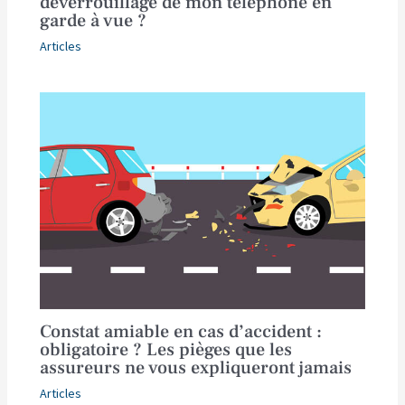
déverrouillage de mon téléphone en
garde à vue ?
Articles
Constat amiable en cas d’accident :
obligatoire ? Les pièges que les
assureurs ne vous expliqueront jamais
Articles