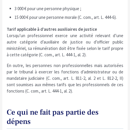
3 000 € pour une personne physique ;
15 000 € pour une personne morale (C. com., art. L. 444-6).
Tarif applicable à d’autres auxiliaires de justice
Lorsqu’un professionnel exerce une activité relevant d’une
autre catégorie d’auxiliaire de justice ou d’officier public
ministériel, sa rémunération doit être fixée selon le tarif propre
à cette catégorie (C. com., art. L. 444-1, al. 2).
En outre, les personnes non professionnelles mais autorisées
par le tribunal à exercer les fonctions d’administrateur ou de
mandataire judiciaire (C. com., art. L. 811-2, al. 2 et L. 812-2, II)
sont soumises aux mêmes tarifs que les professionnels de ces
fonctions (C. com., art. L. 444-1, al. 2).
Ce qui ne fait pas partie des
dépens