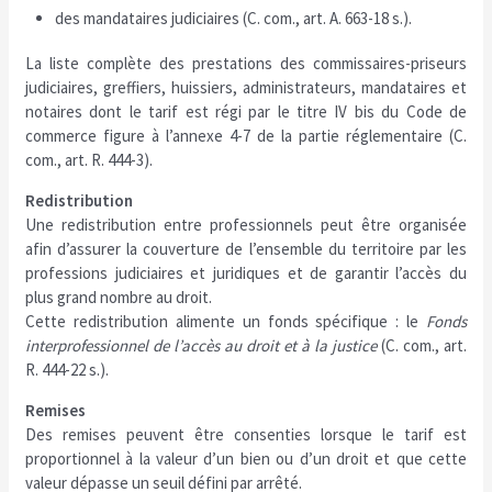
des mandataires judiciaires (C. com., art. A. 663-18 s.).
La liste complète des prestations des commissaires-priseurs
judiciaires, greffiers, huissiers, administrateurs, mandataires et
notaires dont le tarif est régi par le titre IV bis du Code de
commerce figure à l’annexe 4-7 de la partie réglementaire (C.
com., art. R. 444-3).
Redistribution
Une redistribution entre professionnels peut être organisée
afin d’assurer la couverture de l’ensemble du territoire par les
professions judiciaires et juridiques et de garantir l’accès du
plus grand nombre au droit.
Cette redistribution alimente un fonds spécifique : le
Fonds
interprofessionnel de l’accès au droit et à la justice
(C. com., art.
R. 444-22 s.).
Remises
Des remises peuvent être consenties lorsque le tarif est
proportionnel à la valeur d’un bien ou d’un droit et que cette
valeur dépasse un seuil défini par arrêté.