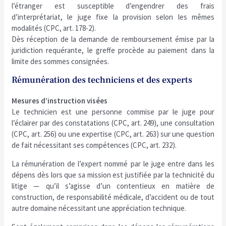
l’étranger est susceptible d’engendrer des frais
d’interprétariat, le juge fixe la provision selon les mêmes
modalités (CPC, art. 178-2).
Dès réception de la demande de remboursement émise par la
juridiction requérante, le greffe procède au paiement dans la
limite des sommes consignées.
Rémunération des techniciens et des experts
Mesures d’instruction visées
Le technicien est une personne commise par le juge pour
l’éclairer par des constatations (CPC, art. 249), une consultation
(CPC, art. 256) ou une expertise (CPC, art. 263) sur une question
de fait nécessitant ses compétences (CPC, art. 232).
La rémunération de l’expert nommé par le juge entre dans les
dépens dès lors que sa mission est justifiée par la technicité du
litige — qu’il s’agisse d’un contentieux en matière de
construction, de responsabilité médicale, d’accident ou de tout
autre domaine nécessitant une appréciation technique.