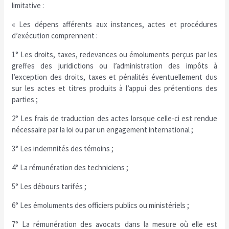
limitative :
« Les dépens afférents aux instances, actes et procédures
d’exécution comprennent :
1° Les droits, taxes, redevances ou émoluments perçus par les
greffes des juridictions ou l’administration des impôts à
l’exception des droits, taxes et pénalités éventuellement dus
sur les actes et titres produits à l’appui des prétentions des
parties ;
2° Les frais de traduction des actes lorsque celle-ci est rendue
nécessaire par la loi ou par un engagement international ;
3° Les indemnités des témoins ;
4° La rémunération des techniciens ;
5° Les débours tarifés ;
6° Les émoluments des officiers publics ou ministériels ;
7° La rémunération des avocats dans la mesure où elle est