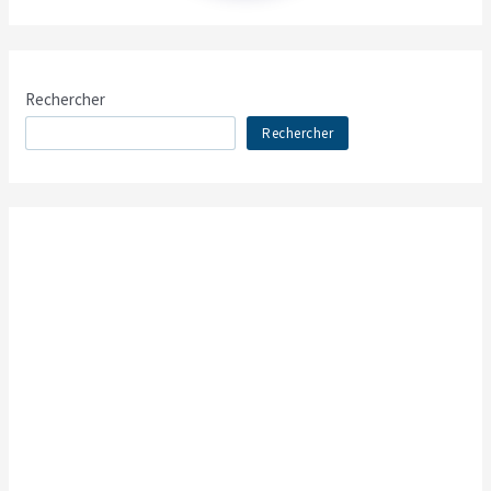
Rechercher
Rechercher