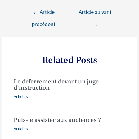
←
Article
Article suivant
précédent
→
Related Posts
Le déferrement devant un juge
d’instruction
Articles
Puis-je assister aux audiences ?
Articles