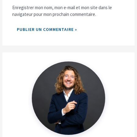
Enregistrer mon nom, mon e-mail et mon site dans le
navigateur pour mon prochain commentaire.