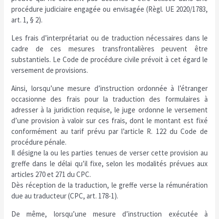
procédure judiciaire engagée ou envisagée (Règl. UE 2020/1783,
art. 1, § 2).
Les frais d’interprétariat ou de traduction nécessaires dans le
cadre de ces mesures transfrontalières peuvent être
substantiels. Le Code de procédure civile prévoit à cet égard le
versement de provisions.
Ainsi, lorsqu’une mesure d’instruction ordonnée à l’étranger
occasionne des frais pour la traduction des formulaires à
adresser à la juridiction requise, le juge ordonne le versement
d’une provision à valoir sur ces frais, dont le montant est fixé
conformément au tarif prévu par l’article R. 122 du Code de
procédure pénale.
Il désigne la ou les parties tenues de verser cette provision au
greffe dans le délai qu’il fixe, selon les modalités prévues aux
articles 270 et 271 du CPC.
Dès réception de la traduction, le greffe verse la rémunération
due au traducteur (CPC, art. 178-1).
De même, lorsqu’une mesure d’instruction exécutée à