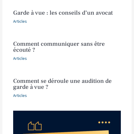
Garde à vue : les conseils d’un avocat
Articles
Comment communiquer sans être
écouté ?
Articles
Comment se déroule une audition de
garde à vue ?
Articles