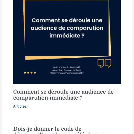
Comment se déroule une audience de
comparution immédiate ?
Articles
Dois-je donner le code de