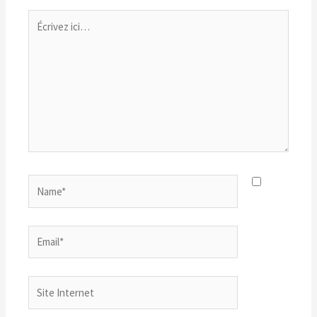
Écrivez
ici…
Name*
Email*
Site
Internet