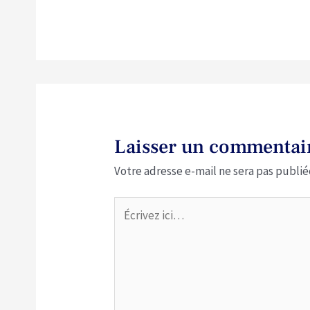
Laisser un commentai
Votre adresse e-mail ne sera pas publié
Écrivez
ici…