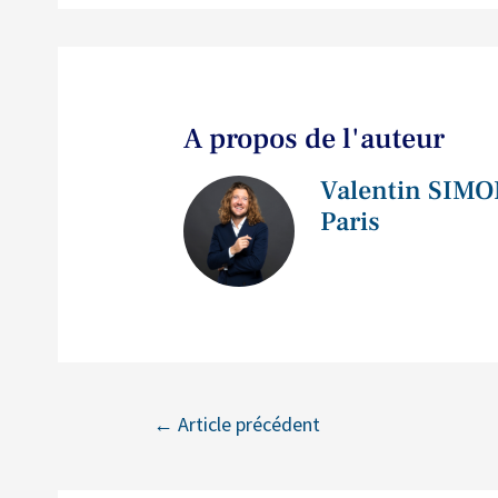
A propos de l'auteur
Valentin SIMO
Paris
←
Article précédent