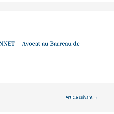
NNET — Avocat au Barreau de
Article suivant
→