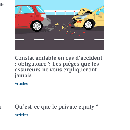
ne
Constat amiable en cas d’accident
: obligatoire ? Les pièges que les
assureurs ne vous expliqueront
jamais
Articles
n
Qu’est-ce que le private equity ?
Articles