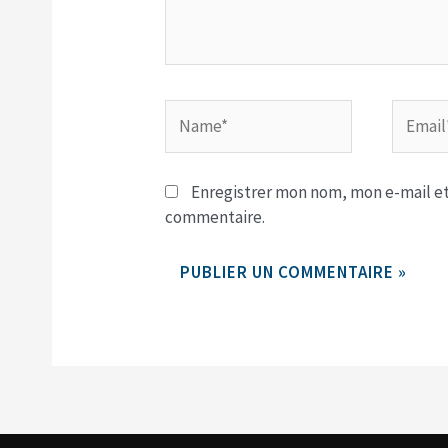
Name*
Email*
Enregistrer mon nom, mon e-mail et
commentaire.