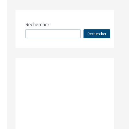
Rechercher
Rechercher