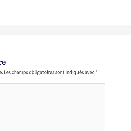
re
e.
Les champs obligatoires sont indiqués avec
*