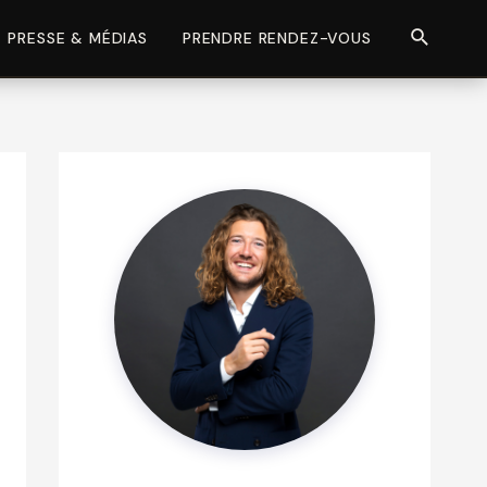
Recherch
PRESSE & MÉDIAS
PRENDRE RENDEZ-VOUS