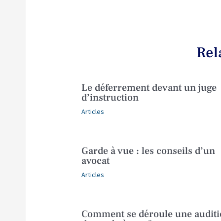
Rel
Le déferrement devant un juge
d’instruction
Articles
Garde à vue : les conseils d’un
avocat
Articles
Comment se déroule une audit