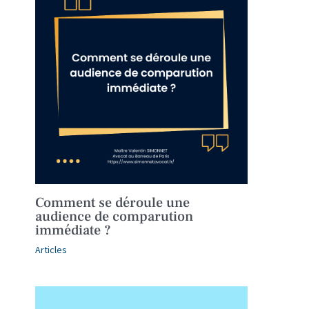
Comment se déroule une
audience de comparution
immédiate ?
Articles