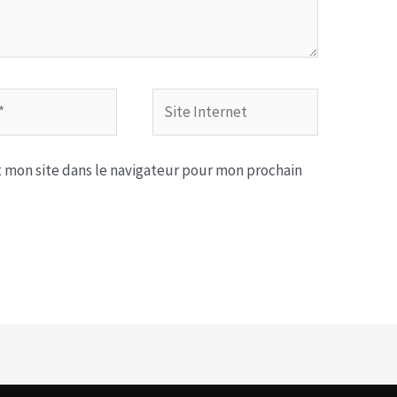
Site
Internet
 mon site dans le navigateur pour mon prochain