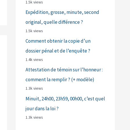
1.5k views
Expédition, grosse, minute, second
original, quelle différence ?
1.5k views
Comment obtenir la copie d’un
dossier pénal et de l’enquête ?
1.4k views
Attestation de témoin sur l’honneur :
comment la remplir ? (+ modèle)
1.3k views
Minuit, 24h00, 23h59, 00h00, c’est quel
jour dans la loi ?
1.3k views