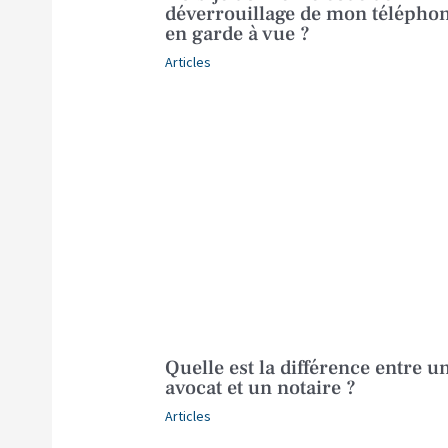
déverrouillage de mon télépho
en garde à vue ?
Articles
Quelle est la différence entre u
avocat et un notaire ?
Articles