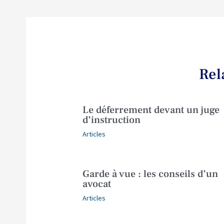
Rel
Le déferrement devant un juge
d’instruction
Articles
Garde à vue : les conseils d’un
avocat
Articles