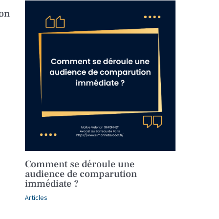
ion
Comment se déroule une
audience de comparution
immédiate ?
Articles