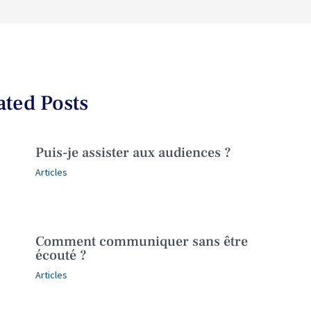
ated Posts
Puis-je assister aux audiences ?
Articles
Comment communiquer sans être
écouté ?
Articles