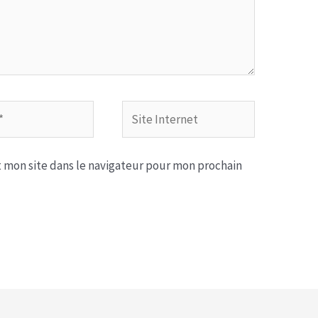
Site
Internet
 mon site dans le navigateur pour mon prochain