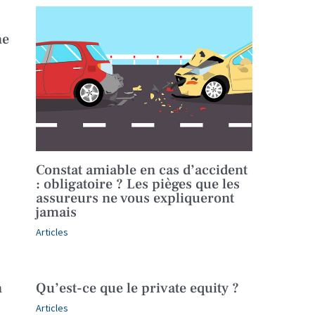
ne
Constat amiable en cas d’accident
: obligatoire ? Les pièges que les
assureurs ne vous expliqueront
jamais
Articles
n
Qu’est-ce que le private equity ?
Articles