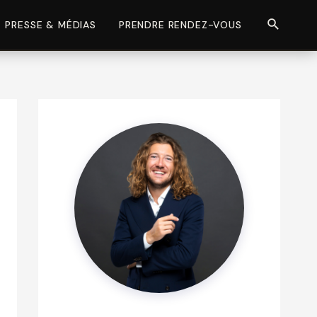
Recherch
PRESSE & MÉDIAS
PRENDRE RENDEZ-VOUS