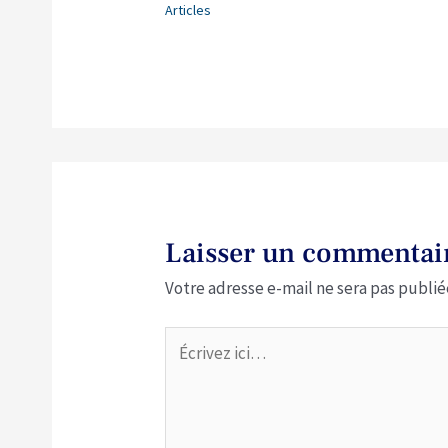
Articles
Laisser un commentai
Votre adresse e-mail ne sera pas publié
Écrivez
ici…