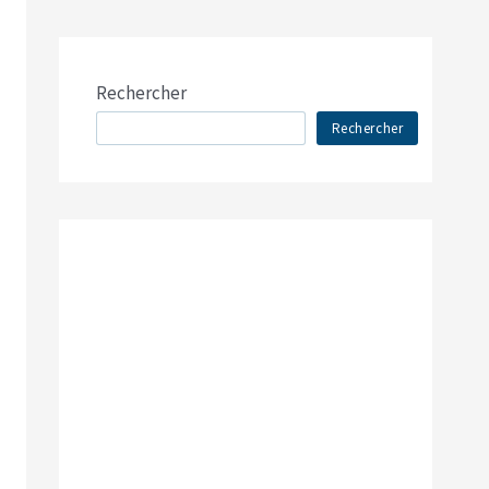
Rechercher
Rechercher