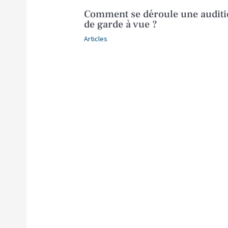
Comment se déroule une audit
de garde à vue ?
Articles