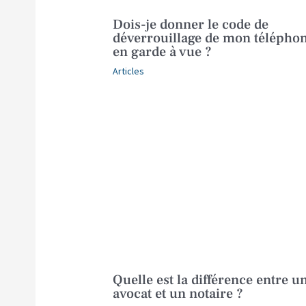
Dois-je donner le code de
déverrouillage de mon télépho
en garde à vue ?
Articles
Quelle est la différence entre u
avocat et un notaire ?