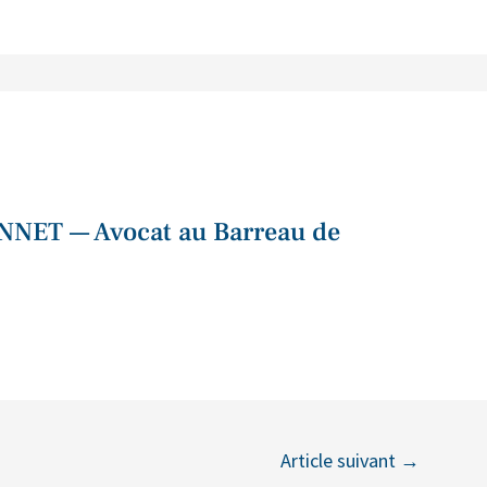
NNET — Avocat au Barreau de
Article suivant
→