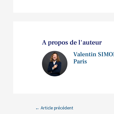
A propos de l'auteur
Valentin SIMO
Paris
←
Article précédent