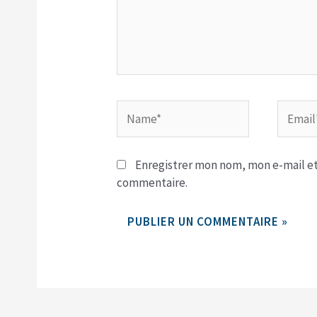
Name*
Email*
Enregistrer mon nom, mon e-mail et
commentaire.