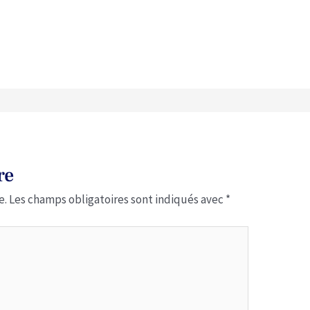
re
e.
Les champs obligatoires sont indiqués avec
*