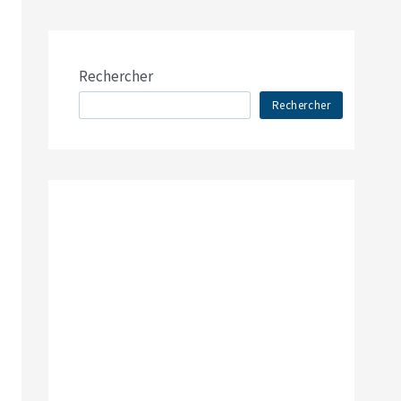
Rechercher
Rechercher