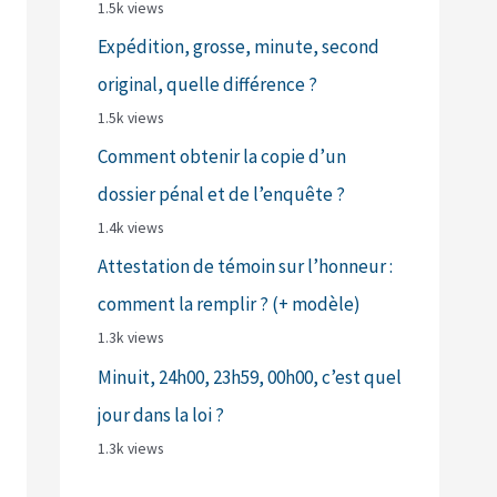
1.5k views
Expédition, grosse, minute, second
original, quelle différence ?
1.5k views
Comment obtenir la copie d’un
dossier pénal et de l’enquête ?
1.4k views
Attestation de témoin sur l’honneur :
comment la remplir ? (+ modèle)
1.3k views
Minuit, 24h00, 23h59, 00h00, c’est quel
jour dans la loi ?
1.3k views