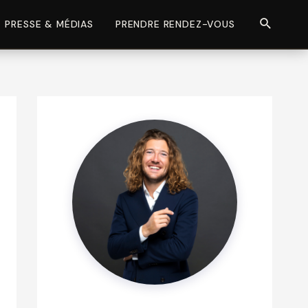
Recherch
PRESSE & MÉDIAS
PRENDRE RENDEZ-VOUS