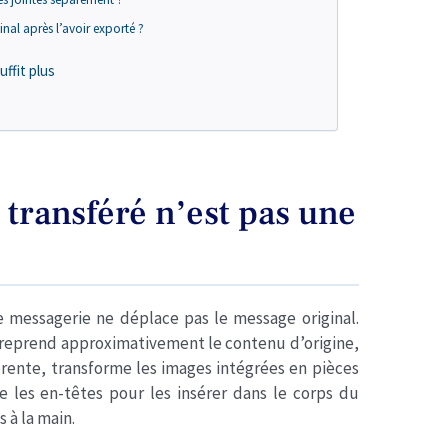
inal après l’avoir exporté ?
uffit plus
transféré n’est pas une
 messagerie ne déplace pas le message original.
s reprend approximativement le contenu d’origine,
érente, transforme les images intégrées en pièces
te les en-têtes pour les insérer dans le corps du
 à la main.