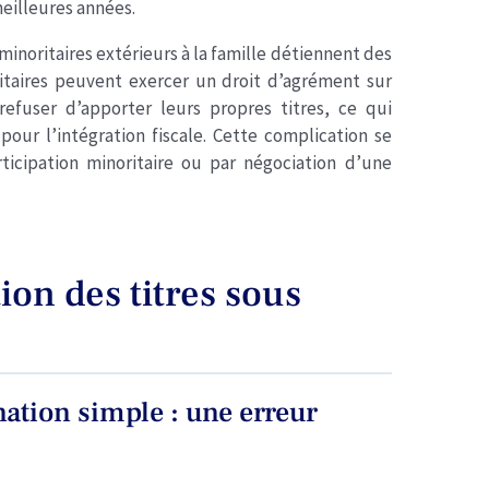
meilleures années.
s minoritaires extérieurs à la famille détiennent des
oritaires peuvent exercer un droit d’agrément sur
refuser d’apporter leurs propres titres, ce qui
our l’intégration fiscale. Cette complication se
ticipation minoritaire ou par négociation d’une
ion des titres sous
ation simple : une erreur