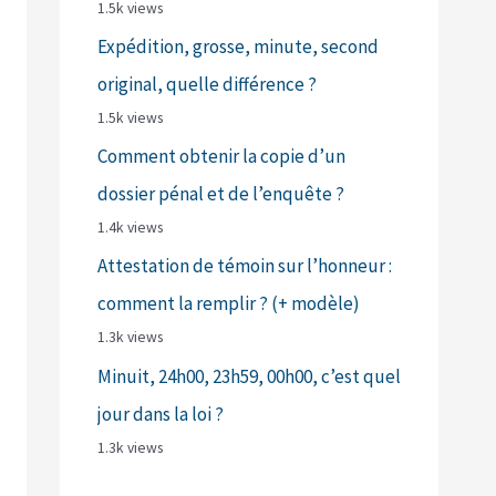
1.5k views
Expédition, grosse, minute, second
original, quelle différence ?
1.5k views
Comment obtenir la copie d’un
dossier pénal et de l’enquête ?
1.4k views
Attestation de témoin sur l’honneur :
comment la remplir ? (+ modèle)
1.3k views
Minuit, 24h00, 23h59, 00h00, c’est quel
jour dans la loi ?
1.3k views