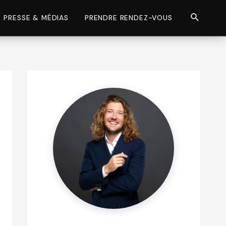
Recherch
PRESSE & MÉDIAS
PRENDRE RENDEZ-VOUS