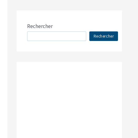
Rechercher
Rechercher