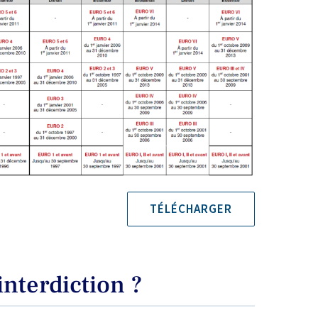
TÉLÉCHARGER
interdiction ?