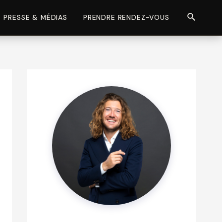
Recherch
PRESSE & MÉDIAS
PRENDRE RENDEZ-VOUS