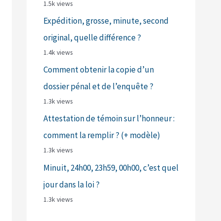
1.5k views
Expédition, grosse, minute, second
original, quelle différence ?
1.4k views
Comment obtenir la copie d’un
dossier pénal et de l’enquête ?
1.3k views
Attestation de témoin sur l’honneur :
comment la remplir ? (+ modèle)
1.3k views
Minuit, 24h00, 23h59, 00h00, c’est quel
jour dans la loi ?
1.3k views