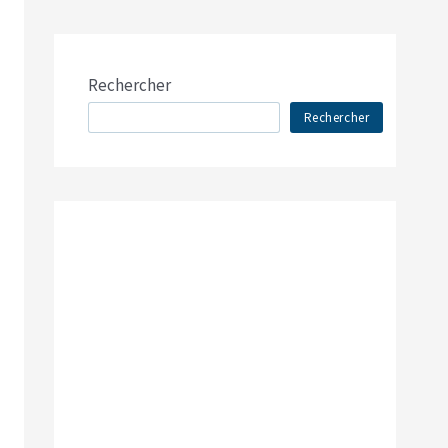
Rechercher
Rechercher