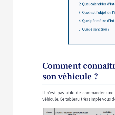
Quel calendrier d’int
Quel est l’objet de l’
Quel périmètre d’inte
Quelle sanction ?
Comment connaitre 
son véhicule ?
Il n’est pas utile de commander une v
véhicule. Ce tableau très simple vous 