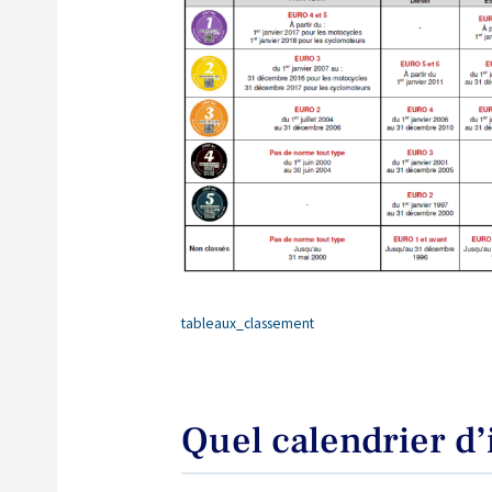
tableaux_classement
Quel calendrier d’