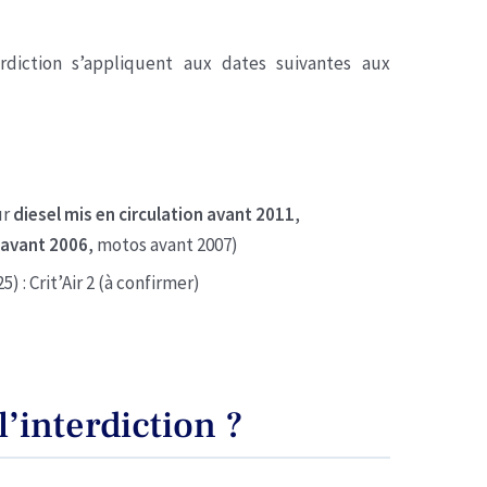
rdiction s’appliquent aux dates suivantes aux
ur
diesel mis en circulation avant 2011
,
 avant 2006
, motos avant 2007)
5) : Crit’Air 2 (à confirmer)
l’interdiction ?