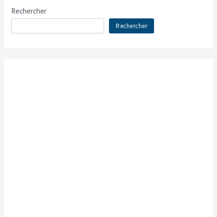
Rechercher
Rechercher