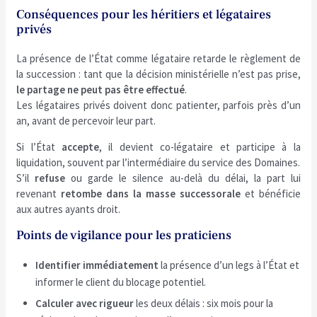
Conséquences pour les héritiers et légataires
privés
La présence de l’État comme légataire retarde le règlement de
la succession : tant que la décision ministérielle n’est pas prise,
le partage ne peut pas être effectué
.
Les légataires privés doivent donc patienter, parfois près d’un
an, avant de percevoir leur part.
Si l’État
accepte
, il devient co-légataire et participe à la
liquidation, souvent par l’intermédiaire du service des Domaines.
S’il
refuse
ou garde le silence au-delà du délai, la part lui
revenant
retombe dans la masse successorale
et bénéficie
aux autres ayants droit.
Points de vigilance pour les praticiens
Identifier immédiatement
la présence d’un legs à l’État et
informer le client du blocage potentiel.
Calculer avec rigueur
les deux délais : six mois pour la