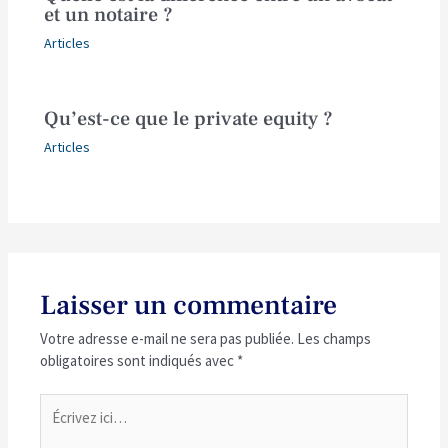
et un notaire ?
Articles
Qu’est-ce que le private equity ?
Articles
Laisser un commentaire
Votre adresse e-mail ne sera pas publiée.
Les champs
obligatoires sont indiqués avec
*
Écrivez
ici…