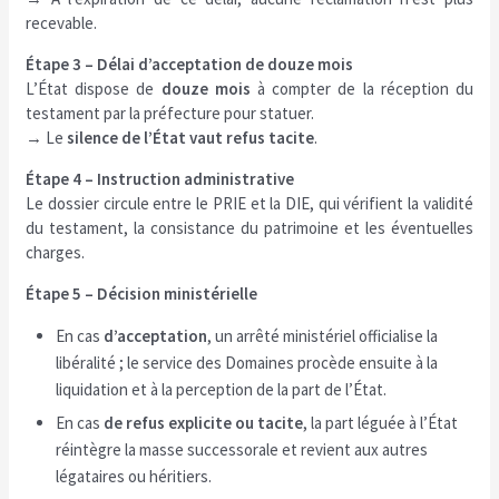
recevable.
Étape 3 – Délai d’acceptation de douze mois
L’État dispose de
douze mois
à compter de la réception du
testament par la préfecture pour statuer.
→ Le
silence de l’État vaut refus tacite
.
Étape 4 – Instruction administrative
Le dossier circule entre le PRIE et la DIE, qui vérifient la validité
du testament, la consistance du patrimoine et les éventuelles
charges.
Étape 5 – Décision ministérielle
En cas
d’acceptation
, un arrêté ministériel officialise la
libéralité ; le service des Domaines procède ensuite à la
liquidation et à la perception de la part de l’État.
En cas
de refus explicite ou tacite
, la part léguée à l’État
réintègre la masse successorale et revient aux autres
légataires ou héritiers.