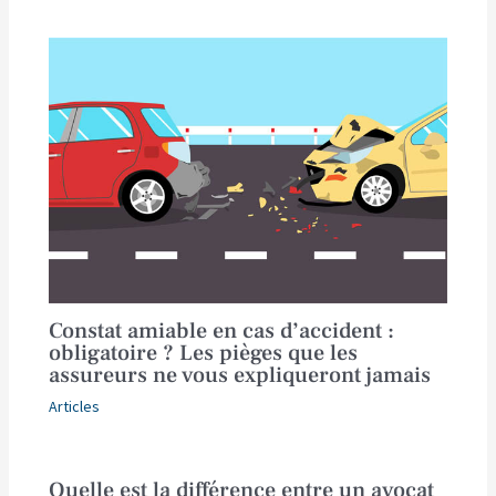
Constat amiable en cas d’accident :
obligatoire ? Les pièges que les
assureurs ne vous expliqueront jamais
Articles
Quelle est la différence entre un avocat