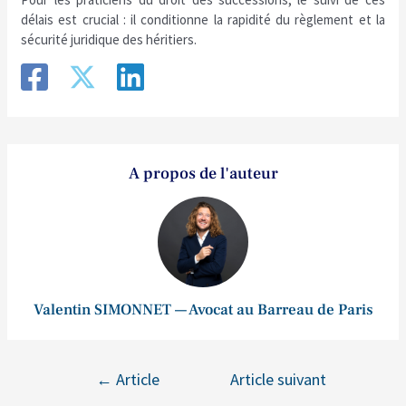
délais est crucial : il conditionne la rapidité du règlement et la
sécurité juridique des héritiers.
A propos de l'auteur
Valentin SIMONNET — Avocat au Barreau de Paris
←
Article
Article suivant