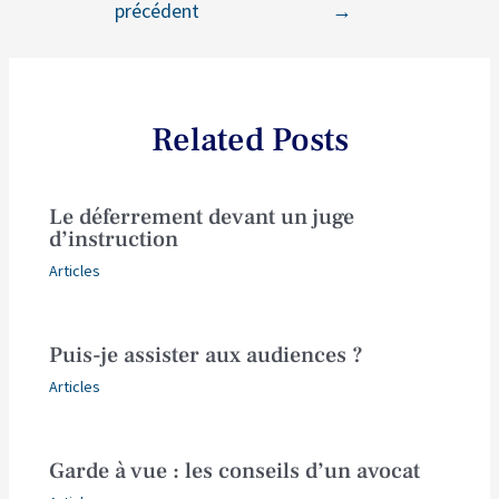
précédent
→
Related Posts
Le déferrement devant un juge
d’instruction
Articles
Puis-je assister aux audiences ?
Articles
Garde à vue : les conseils d’un avocat