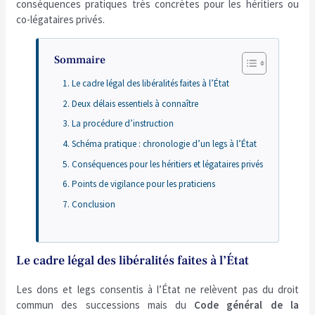
conséquences pratiques très concrètes pour les héritiers ou
co-légataires privés.
Sommaire
Le cadre légal des libéralités faites à l’État
Deux délais essentiels à connaître
La procédure d’instruction
Schéma pratique : chronologie d’un legs à l’État
Conséquences pour les héritiers et légataires privés
Points de vigilance pour les praticiens
Conclusion
Le cadre légal des libéralités faites à l’État
Les dons et legs consentis à l’État ne relèvent pas du droit
commun des successions mais du
Code général de la