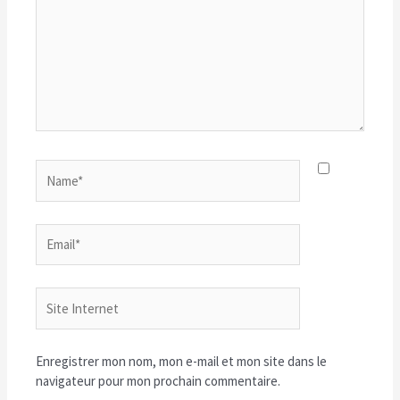
Name*
Email*
Site
Internet
Enregistrer mon nom, mon e-mail et mon site dans le
navigateur pour mon prochain commentaire.