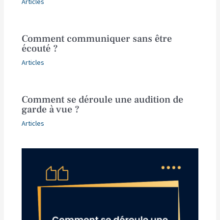
Articles
Comment communiquer sans être
écouté ?
Articles
Comment se déroule une audition de
garde à vue ?
Articles