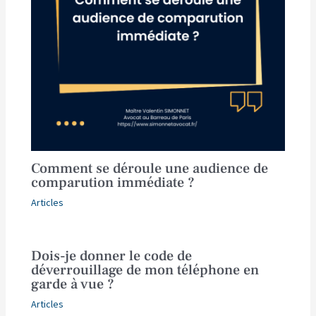
Comment se déroule une audience de
comparution immédiate ?
Articles
Dois-je donner le code de
déverrouillage de mon téléphone en
garde à vue ?
Articles