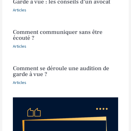
Garde à vue : les conseils d’un avocat
Articles
Comment communiquer sans être
écouté ?
Articles
Comment se déroule une audition de
garde à vue ?
Articles