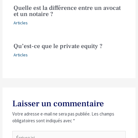
Quelle est la différence entre un avocat
et un notaire ?
Articles
Qu’est-ce que le private equity ?
Articles
Laisser un commentaire
Votre adresse e-mail ne sera pas publiée.
Les champs
obligatoires sont indiqués avec
*
Écrivez