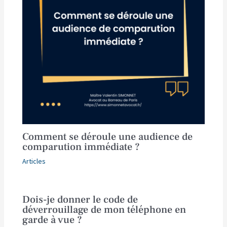
Comment se déroule une audience de
comparution immédiate ?
Articles
Dois-je donner le code de
déverrouillage de mon téléphone en
garde à vue ?