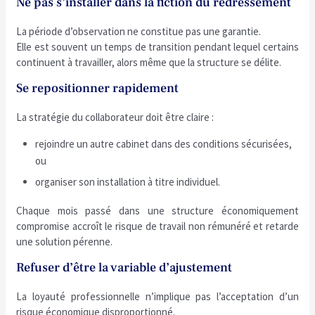
Ne pas s’installer dans la fiction du redressement
La période d’observation ne constitue pas une garantie.
Elle est souvent un temps de transition pendant lequel certains
continuent à travailler, alors même que la structure se délite.
Se repositionner rapidement
La stratégie du collaborateur doit être claire :
rejoindre un autre cabinet dans des conditions sécurisées,
ou
organiser son installation à titre individuel.
Chaque mois passé dans une structure économiquement
compromise accroît le risque de travail non rémunéré et retarde
une solution pérenne.
Refuser d’être la variable d’ajustement
La loyauté professionnelle n’implique pas l’acceptation d’un
risque économique disproportionné.