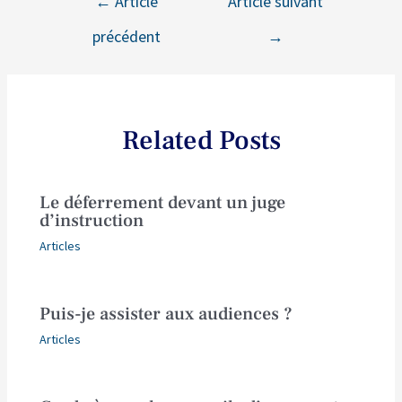
←
Article
Article suivant
précédent
→
Related Posts
Le déferrement devant un juge
d’instruction
Articles
Puis-je assister aux audiences ?
Articles