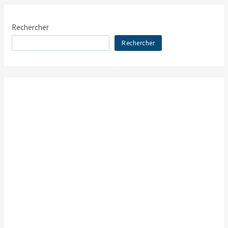
Rechercher
Rechercher