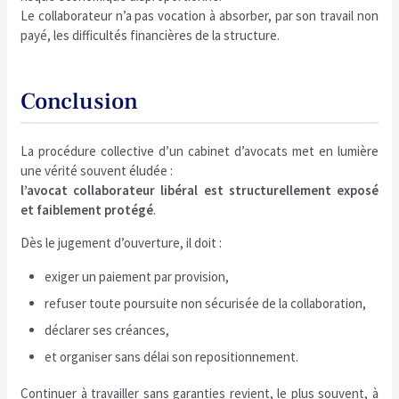
Le collaborateur n’a pas vocation à absorber, par son travail non
payé, les difficultés financières de la structure.
Conclusion
La procédure collective d’un cabinet d’avocats met en lumière
une vérité souvent éludée :
l’avocat collaborateur libéral est structurellement exposé
et faiblement protégé
.
Dès le jugement d’ouverture, il doit :
exiger un paiement par provision,
refuser toute poursuite non sécurisée de la collaboration,
déclarer ses créances,
et organiser sans délai son repositionnement.
Continuer à travailler sans garanties revient, le plus souvent, à