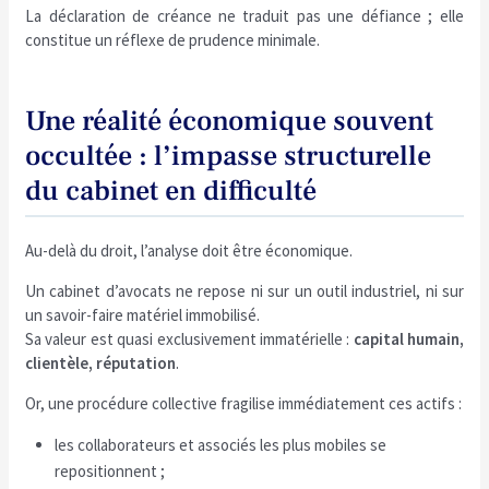
La déclaration de créance ne traduit pas une défiance ; elle
constitue un réflexe de prudence minimale.
Une réalité économique souvent
occultée : l’impasse structurelle
du cabinet en difficulté
Au-delà du droit, l’analyse doit être économique.
Un cabinet d’avocats ne repose ni sur un outil industriel, ni sur
un savoir-faire matériel immobilisé.
Sa valeur est quasi exclusivement immatérielle :
capital humain,
clientèle, réputation
.
Or, une procédure collective fragilise immédiatement ces actifs :
les collaborateurs et associés les plus mobiles se
repositionnent ;