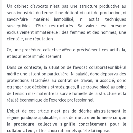
Un cabinet d’avocats n’est pas une structure productive au
sens industriel du terme. Il ne détient ni outil de production, ni
savoir-faire matériel immobilisé, ni actifs techniques
susceptibles d’être restructurés. Sa valeur est presque
exclusivement immatérielle : des femmes et des hommes, une
clientèle, une réputation.
Or, une procédure collective affecte précisément ces actifs-là,
et les affecte immédiatement.
Dans ce contexte, la situation de l’avocat collaborateur libéral
mérite une attention particulière. Ni salarié, donc dépourvu des
protections attachées au contrat de travail, ni associé, donc
étranger aux décisions stratégiques, il se trouve placé au point
de tension maximal entre la survie formelle de la structure et la
réalité économique de l’exercice professionnel.
L’objet de cet article n’est pas de décrire abstraitement le
régime juridique applicable, mais de
mettre en lumière ce que
la procédure collective signifie concrètement pour le
collaborateur
, et les choix rationnels qu’elle lui impose.