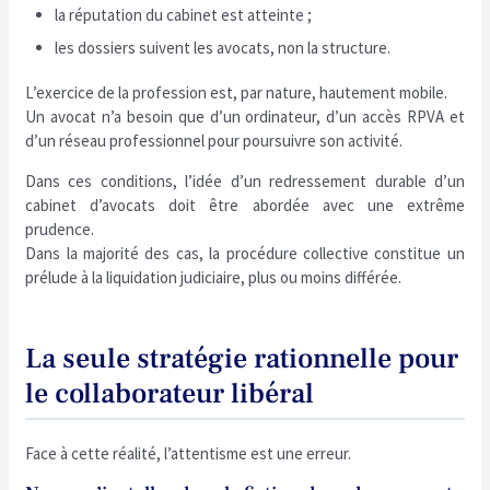
la réputation du cabinet est atteinte ;
les dossiers suivent les avocats, non la structure.
L’exercice de la profession est, par nature, hautement mobile.
Un avocat n’a besoin que d’un ordinateur, d’un accès RPVA et
d’un réseau professionnel pour poursuivre son activité.
Dans ces conditions, l’idée d’un redressement durable d’un
cabinet d’avocats doit être abordée avec une extrême
prudence.
Dans la majorité des cas, la procédure collective constitue un
prélude à la liquidation judiciaire, plus ou moins différée.
La seule stratégie rationnelle pour
le collaborateur libéral
Face à cette réalité, l’attentisme est une erreur.