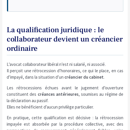
La qualification juridique : le
collaborateur devient un créancier
ordinaire
L’avocat collaborateur libéral n’est ni salarié, ni associé.
Il perçoit une rétrocession d’honoraires, ce qui le place, en cas
d’impayé, dans la situation d’un
créancier du cabinet
.
Les rétrocessions échues avant le jugement d’ouverture
constituent des
créances antérieures
, soumises au régime de
la déclaration au passif.
Elles ne bénéficient d’aucun privilège particulier.
En pratique, cette qualification est décisive : la rétrocession
impayée est absorbée par la procédure collective, avec des