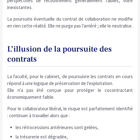
perspectives de recouvrement généralement faibles, voire
inexistantes.
La poursuite éventuelle du contrat de collaboration ne modifie
en rien cette réalité. Elle ne purge pas l’arriéré ; elle le neutralise.
L’illusion de la poursuite des
contrats
La faculté, pour le cabinet, de poursuivre les contrats en cours
répond à une logique de préservation de l’exploitation.
Elle n’a pas été conçue pour protéger le cocontractant
économiquement faible.
Pour le collaborateur libéral, le risque est parfaitement identifié
: continuer à travailler alors que :
les rétrocessions antérieures sont gelées,
la trésorerie est dégradée,