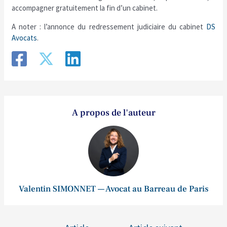
accompagner gratuitement la fin d’un cabinet.
A noter : l’annonce du redressement judiciaire du cabinet
DS
Avocats
.
A propos de l'auteur
Valentin SIMONNET — Avocat au Barreau de Paris