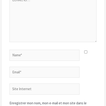
ici…
Name*
Email*
Site
Internet
Enregistrer mon nom, mon e-mail et mon site dans le