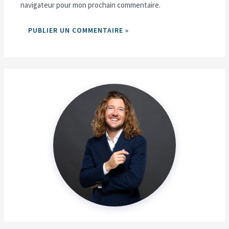
navigateur pour mon prochain commentaire.