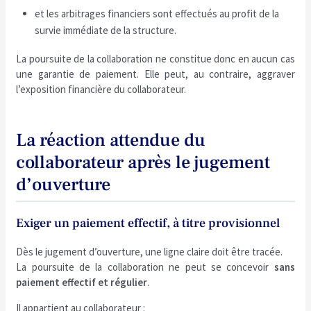
et les arbitrages financiers sont effectués au profit de la
survie immédiate de la structure.
La poursuite de la collaboration ne constitue donc en aucun cas
une garantie de paiement. Elle peut, au contraire, aggraver
l’exposition financière du collaborateur.
La réaction attendue du
collaborateur après le jugement
d’ouverture
Exiger un paiement effectif, à titre provisionnel
Dès le jugement d’ouverture, une ligne claire doit être tracée.
La poursuite de la collaboration ne peut se concevoir
sans
paiement effectif et régulier
.
Il appartient au collaborateur :