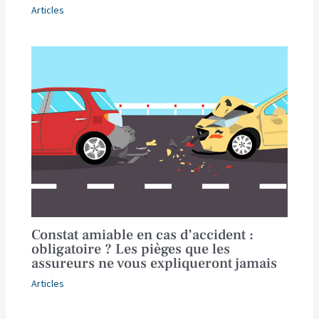
Articles
Constat amiable en cas d’accident :
obligatoire ? Les pièges que les
assureurs ne vous expliqueront jamais
Articles