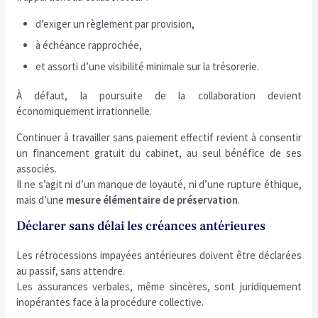
d’exiger un règlement par provision,
à échéance rapprochée,
et assorti d’une visibilité minimale sur la trésorerie.
À défaut, la poursuite de la collaboration devient
économiquement irrationnelle.
Continuer à travailler sans paiement effectif revient à consentir
un financement gratuit du cabinet, au seul bénéfice de ses
associés.
Il ne s’agit ni d’un manque de loyauté, ni d’une rupture éthique,
mais d’une
mesure élémentaire de préservation
.
Déclarer sans délai les créances antérieures
Les rétrocessions impayées antérieures doivent être déclarées
au passif, sans attendre.
Les assurances verbales, même sincères, sont juridiquement
inopérantes face à la procédure collective.