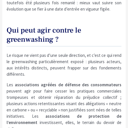
toutefois été plusieurs fois remanié : mieux vaut suivre son
évolution que se fier à une date d’entrée en vigueur figée.
Qui peut agir contre le
greenwashing ?
Le risque ne vient pas d’une seule direction, et c’est ce qui rend
le greenwashing particulièrement exposé : plusieurs acteurs,
aux intérêts distincts, peuvent frapper sur des fondements
différents.
Les
associations agréées de défense des consommateurs
peuvent agir pour faire cesser les pratiques commerciales
trompeuses et obtenir réparation du préjudice collectif ;
plusieurs actions retentissantes visant des allégations « neutre
en carbone » ou « recyclable » non justifiées sont nées de telles
initiatives. Les
associations de protection de
l’environnement
investissent, elles, le terrain du devoir de