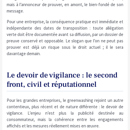
mais à l’annonceur de prouver, en amont, le bien-fondé de son
message.
Pour une entreprise, la conséquence pratique est immédiate et
indépendante des dates de transposition : toute allégation
verte doit être documentée avant sa diffusion, par un dossier de
preuve conservé et opposable. Le slogan que l’on ne peut pas
prouver est déjà un risque sous le droit actuel ; il le sera
davantage demain.
Le devoir de vigilance : le second
front, civil et réputationnel
Pour les grandes entreprises, le greenwashing rejoint un autre
contentieux, plus récent et de nature différente : le devoir de
vigilance. L’enjeu n’est plus la publicité destinée au
consommateur, mais la cohérence entre les engagements
affichés et les mesures réellement mises en œuvre.