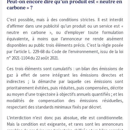
Peut-on encore dire qu’un produit est « neutre en
carbone » ?
C’est possible, mais à des conditions strictes. Il est interdit
d’affirmer dans une publicité qu’un produit ou un service est «
neutre en carbone », ou d’employer toute formulation
équivalente, à moins que l’annonceur ne rende aisément
disponibles au public trois éléments précis. C’est la règle posée
par l’article L. 229-68 du Code de l’environnement, issu de la loi
n° 2021-1104 du 22 août 2021.
Ces trois éléments sont cumulatifs : un bilan des émissions de
gaz à effet de serre intégrant les émissions directes et
indirectes ; la démarche par laquelle ces émissions sont
prioritairement évitées, puis réduites, puis compensées, décrite
au moyen d’une trajectoire à objectifs annuels quantifiés ; et les
modalités de compensation des émissions résiduelles,
respectant des standards minimaux fixés par décret.
L’interdiction n’est donc pas absolue, elle est conditionnelle.
Mais la condition est exigeante, et rares sont les annonceurs