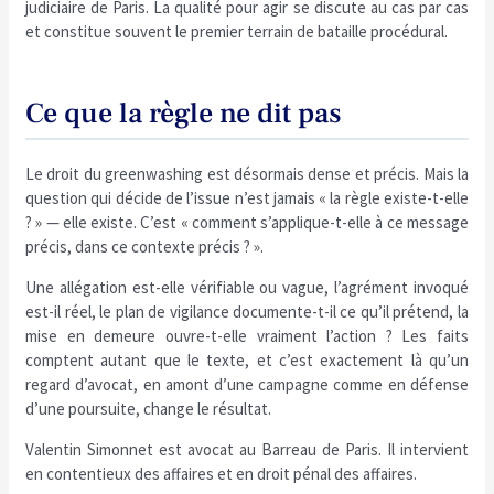
judiciaire de Paris. La qualité pour agir se discute au cas par cas
et constitue souvent le premier terrain de bataille procédural.
Ce que la règle ne dit pas
Le droit du greenwashing est désormais dense et précis. Mais la
question qui décide de l’issue n’est jamais « la règle existe-t-elle
? » — elle existe. C’est « comment s’applique-t-elle à ce message
précis, dans ce contexte précis ? ».
Une allégation est-elle vérifiable ou vague, l’agrément invoqué
est-il réel, le plan de vigilance documente-t-il ce qu’il prétend, la
mise en demeure ouvre-t-elle vraiment l’action ? Les faits
comptent autant que le texte, et c’est exactement là qu’un
regard d’avocat, en amont d’une campagne comme en défense
d’une poursuite, change le résultat.
Valentin Simonnet est avocat au Barreau de Paris. Il intervient
en contentieux des affaires et en droit pénal des affaires.