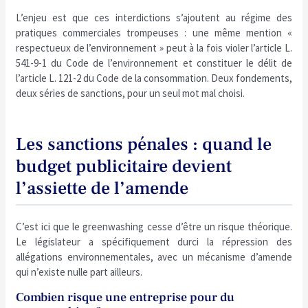
L’enjeu est que ces interdictions s’ajoutent au régime des
pratiques commerciales trompeuses : une même mention «
respectueux de l’environnement » peut à la fois violer l’article L.
541-9-1 du Code de l’environnement et constituer le délit de
l’article L. 121-2 du Code de la consommation. Deux fondements,
deux séries de sanctions, pour un seul mot mal choisi.
Les sanctions pénales : quand le
budget publicitaire devient
l’assiette de l’amende
C’est ici que le greenwashing cesse d’être un risque théorique.
Le législateur a spécifiquement durci la répression des
allégations environnementales, avec un mécanisme d’amende
qui n’existe nulle part ailleurs.
Combien risque une entreprise pour du