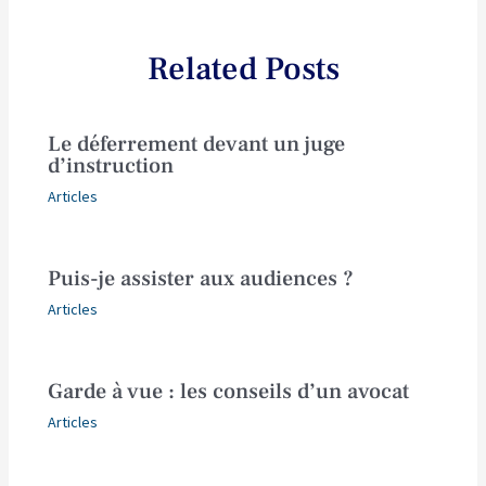
Related Posts
Le déferrement devant un juge
d’instruction
Articles
Puis-je assister aux audiences ?
Articles
Garde à vue : les conseils d’un avocat
Articles