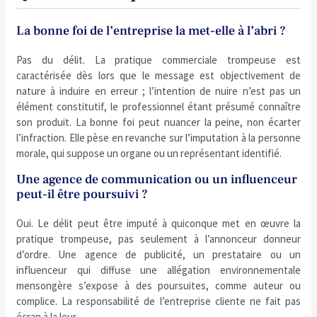
La bonne foi de l’entreprise la met-elle à l’abri ?
Pas du délit. La pratique commerciale trompeuse est
caractérisée dès lors que le message est objectivement de
nature à induire en erreur ; l’intention de nuire n’est pas un
élément constitutif, le professionnel étant présumé connaître
son produit. La bonne foi peut nuancer la peine, non écarter
l’infraction. Elle pèse en revanche sur l’imputation à la personne
morale, qui suppose un organe ou un représentant identifié.
Une agence de communication ou un influenceur
peut-il être poursuivi ?
Oui. Le délit peut être imputé à quiconque met en œuvre la
pratique trompeuse, pas seulement à l’annonceur donneur
d’ordre. Une agence de publicité, un prestataire ou un
influenceur qui diffuse une allégation environnementale
mensongère s’expose à des poursuites, comme auteur ou
complice. La responsabilité de l’entreprise cliente ne fait pas
écran à la leur.