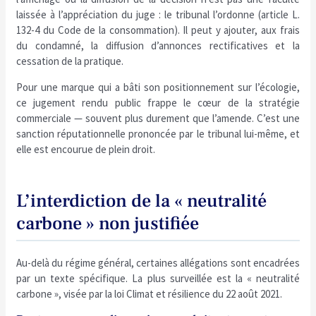
laissée à l’appréciation du juge : le tribunal l’ordonne (article L.
132-4 du Code de la consommation). Il peut y ajouter, aux frais
du condamné, la diffusion d’annonces rectificatives et la
cessation de la pratique.
Pour une marque qui a bâti son positionnement sur l’écologie,
ce jugement rendu public frappe le cœur de la stratégie
commerciale — souvent plus durement que l’amende. C’est une
sanction réputationnelle prononcée par le tribunal lui-même, et
elle est encourue de plein droit.
L’interdiction de la « neutralité
carbone » non justifiée
Au-delà du régime général, certaines allégations sont encadrées
par un texte spécifique. La plus surveillée est la « neutralité
carbone », visée par la loi Climat et résilience du 22 août 2021.