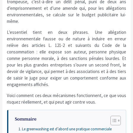
trompeuse, c’est-à-dire un délit pénal, puni de deux ans
d’emprisonnement et d’une amende qui, pour les allégations
environnementales, se calcule sur le budget publicitaire lui-
même.
L’essentiel tient en deux phrases. Une allégation
environnementale fausse ou de nature à induire en erreur
relève des articles L. 121-2 et suivants du Code de la
consommation : elle expose son auteur, personne physique
comme personne morale, à des sanctions pénales lourdes. Et
pour les plus grandes entreprises s’ouvre un second front, le
devoir de vigilance, qui permet à des associations et à des tiers
de saisir le juge pour exiger un comportement conforme aux
engagements affichés.
Voici comment ces deux mécanismes fonctionnent, ce que vous
risquez réellement, et qui peut agir contre vous.
Sommaire
Le greenwashing est d’abord une pratique commerciale