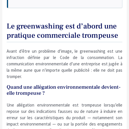
Le greenwashing est d’abord une
pratique commerciale trompeuse
Avant d’être un problème d’image, le greenwashing est une
infraction définie par le Code de la consommation. La
communication environnementale d’une entreprise est jugée à
la même aune que n’importe quelle publicité : elle ne doit pas
tromper.
Quand une allégation environnementale devient-
elle trompeuse ?
Une allégation environnementale est trompeuse lorsqu’elle
repose sur des indications fausses ou de nature à induire en
erreur sur les caractéristiques du produit — notamment son
impact environnemental — ou sur la portée des engagements