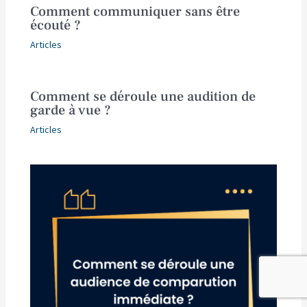
Comment communiquer sans être
écouté ?
Articles
Comment se déroule une audition de
garde à vue ?
Articles