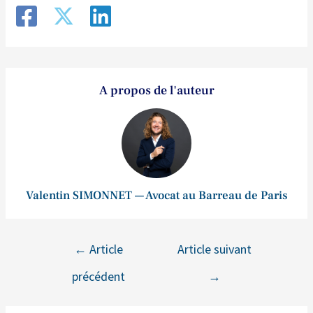
A propos de l'auteur
Valentin SIMONNET — Avocat au Barreau de Paris
←
Article
Article suivant
précédent
→