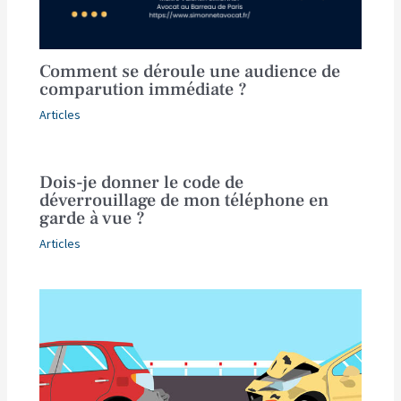
Comment se déroule une audience de
comparution immédiate ?
Articles
Dois-je donner le code de
déverrouillage de mon téléphone en
garde à vue ?
Articles