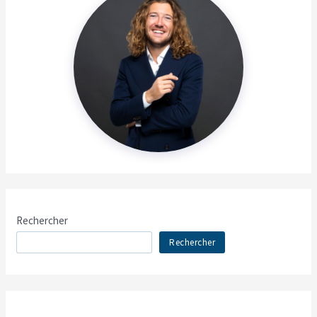
Rechercher
Rechercher