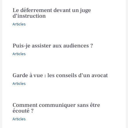
Le déferrement devant un juge
d’instruction
Articles
Puis-je assister aux audiences ?
Articles
Garde à vue : les conseils d’un avocat
Articles
Comment communiquer sans être
écouté ?
Articles