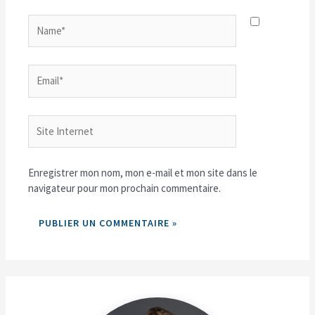
Name*
Email*
Site
Internet
Enregistrer mon nom, mon e-mail et mon site dans le
navigateur pour mon prochain commentaire.