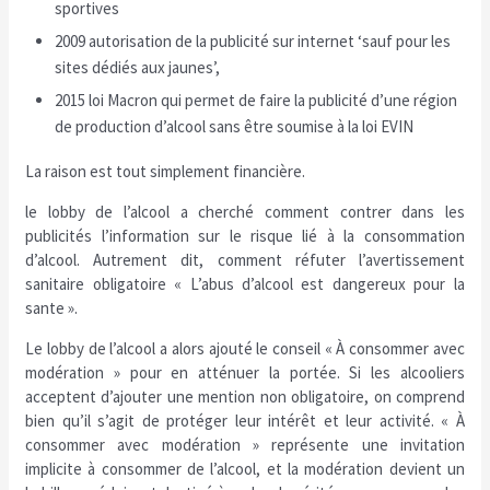
sportives
2009 autorisation de la publicité sur internet ‘sauf pour les
sites dédiés aux jaunes’,
2015 loi Macron qui permet de faire la publicité d’une région
de production d’alcool sans être soumise à la loi EVIN
La raison est tout simplement financière.
le lobby de l’alcool a cherché comment contrer dans les
publicités l’information sur le risque lié à la consommation
d’alcool. Autrement dit, comment réfuter l’avertissement
sanitaire obligatoire « L’abus d’alcool est dangereux pour la
sante ».
Le lobby de l’alcool a alors ajouté le conseil « À consommer avec
modération » pour en atténuer la portée. Si les alcooliers
acceptent d’ajouter une mention non obligatoire, on comprend
bien qu’il s’agit de protéger leur intérêt et leur activité. « À
consommer avec modération » représente une invitation
implicite à consommer de l’alcool, et la modération devient un