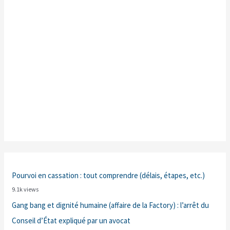
Pourvoi en cassation : tout comprendre (délais, étapes, etc.)
9.1k views
Gang bang et dignité humaine (affaire de la Factory) : l’arrêt du
Conseil d’État expliqué par un avocat