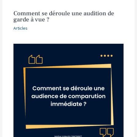
Comment se déroule une audition de
garde à vue ?
Articles