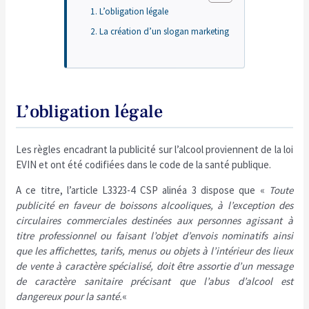
L’obligation légale
La création d’un slogan marketing
L’obligation légale
Les règles encadrant la publicité sur l’alcool proviennent de la loi
EVIN et ont été codifiées dans le code de la santé publique.
A ce titre, l’article L3323-4 CSP alinéa 3 dispose que «
Toute
publicité en faveur de boissons alcooliques, à l’exception des
circulaires commerciales destinées aux personnes agissant à
titre professionnel ou faisant l’objet d’envois nominatifs ainsi
que les affichettes, tarifs, menus ou objets à l’intérieur des lieux
de vente à caractère spécialisé, doit être assortie d’un message
de caractère sanitaire précisant que l’abus d’alcool est
dangereux pour la santé.
«