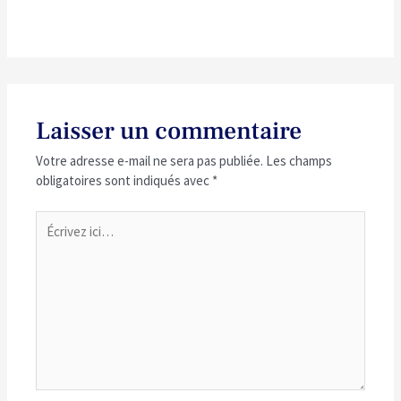
Laisser un commentaire
Votre adresse e-mail ne sera pas publiée.
Les champs
obligatoires sont indiqués avec
*
Écrivez
ici…