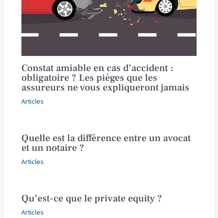
Constat amiable en cas d’accident :
obligatoire ? Les pièges que les
assureurs ne vous expliqueront jamais
Articles
Quelle est la différence entre un avocat
et un notaire ?
Articles
Qu’est-ce que le private equity ?
Articles