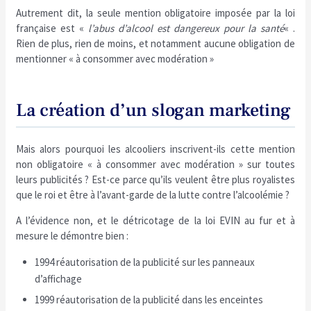
Autrement dit, la seule mention obligatoire imposée par la loi
française est «
l’abus d’alcool est dangereux pour la santé
« .
Rien de plus, rien de moins, et notamment aucune obligation de
mentionner « à consommer avec modération »
La création d’un slogan marketing
Mais alors pourquoi les alcooliers inscrivent-ils cette mention
non obligatoire « à consommer avec modération » sur toutes
leurs publicités ? Est-ce parce qu’ils veulent être plus royalistes
que le roi et être à l’avant-garde de la lutte contre l’alcoolémie ?
A l’évidence non, et le détricotage de la loi EVIN au fur et à
mesure le démontre bien :
1994 réautorisation de la publicité sur les panneaux
d’affichage
1999 réautorisation de la publicité dans les enceintes