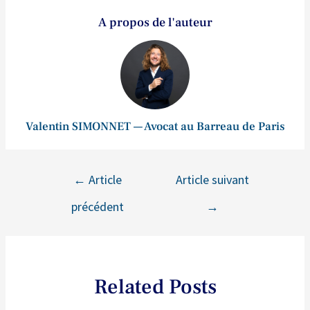
A propos de l'auteur
Valentin SIMONNET — Avocat au Barreau de Paris
←
Article
Article suivant
précédent
→
Related Posts