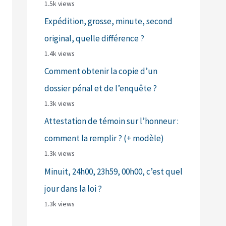
1.5k views
Expédition, grosse, minute, second
original, quelle différence ?
1.4k views
Comment obtenir la copie d’un
dossier pénal et de l’enquête ?
1.3k views
Attestation de témoin sur l’honneur :
comment la remplir ? (+ modèle)
1.3k views
Minuit, 24h00, 23h59, 00h00, c’est quel
jour dans la loi ?
1.3k views