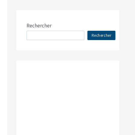
Rechercher
Rechercher