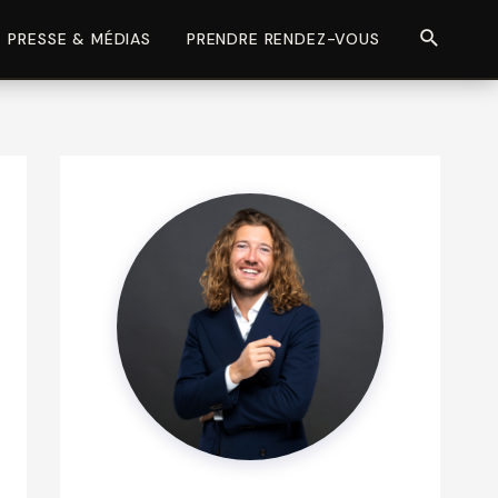
Recherch
PRESSE & MÉDIAS
PRENDRE RENDEZ-VOUS