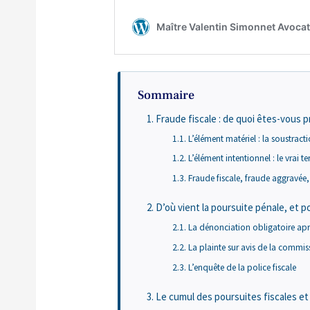
Sommaire
Fraude fiscale : de quoi êtes-vous 
L’élément matériel : la soustract
L’élément intentionnel : le vrai t
Fraude fiscale, fraude aggravée,
D’où vient la poursuite pénale, et
La dénonciation obligatoire aprè
La plainte sur avis de la commiss
L’enquête de la police fiscale
Le cumul des poursuites fiscales et