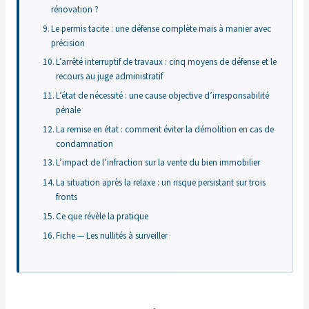
rénovation ?
Le permis tacite : une défense complète mais à manier avec
précision
L’arrêté interruptif de travaux : cinq moyens de défense et le
recours au juge administratif
L’état de nécessité : une cause objective d’irresponsabilité
pénale
La remise en état : comment éviter la démolition en cas de
condamnation
L’impact de l’infraction sur la vente du bien immobilier
La situation après la relaxe : un risque persistant sur trois
fronts
Ce que révèle la pratique
Fiche — Les nullités à surveiller