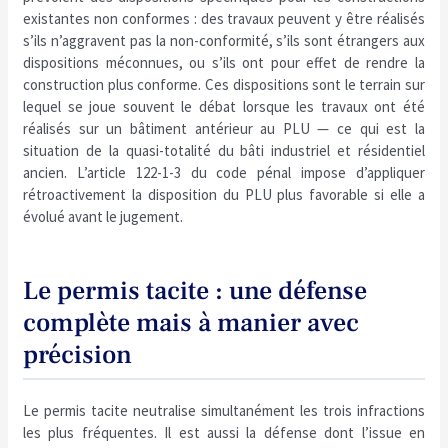
existantes non conformes : des travaux peuvent y être réalisés
s’ils n’aggravent pas la non-conformité, s’ils sont étrangers aux
dispositions méconnues, ou s’ils ont pour effet de rendre la
construction plus conforme. Ces dispositions sont le terrain sur
lequel se joue souvent le débat lorsque les travaux ont été
réalisés sur un bâtiment antérieur au PLU — ce qui est la
situation de la quasi-totalité du bâti industriel et résidentiel
ancien. L’article 122-1-3 du code pénal impose d’appliquer
rétroactivement la disposition du PLU plus favorable si elle a
évolué avant le jugement.
Le permis tacite : une défense
complète mais à manier avec
précision
Le permis tacite neutralise simultanément les trois infractions
les plus fréquentes. Il est aussi la défense dont l’issue en