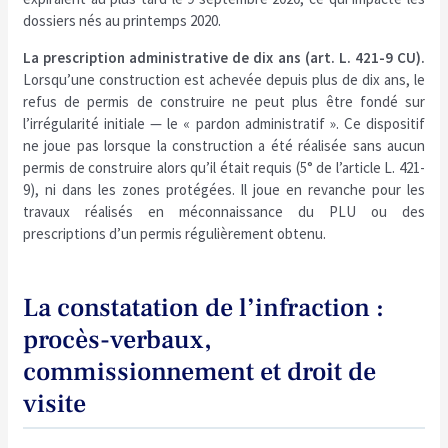
dossiers nés au printemps 2020.
La prescription administrative de dix ans (art. L. 421-9 CU).
Lorsqu’une construction est achevée depuis plus de dix ans, le
refus de permis de construire ne peut plus être fondé sur
l’irrégularité initiale — le « pardon administratif ». Ce dispositif
ne joue pas lorsque la construction a été réalisée sans aucun
permis de construire alors qu’il était requis (5° de l’article L. 421-
9), ni dans les zones protégées. Il joue en revanche pour les
travaux réalisés en méconnaissance du PLU ou des
prescriptions d’un permis régulièrement obtenu.
La constatation de l’infraction :
procès-verbaux,
commissionnement et droit de
visite