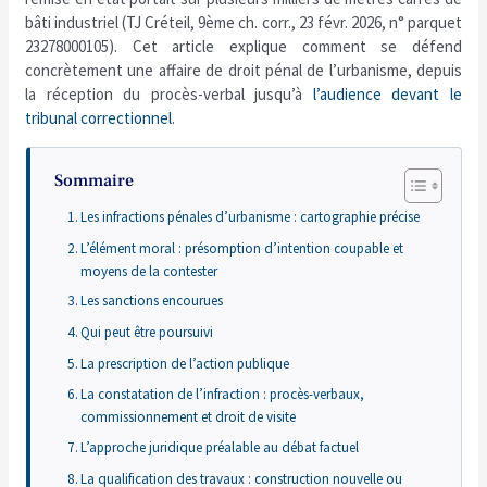
bâti industriel (TJ Créteil, 9ème ch. corr., 23 févr. 2026, n° parquet
23278000105). Cet article explique comment se défend
concrètement une affaire de droit pénal de l’urbanisme, depuis
la réception du procès-verbal jusqu’à
l’audience devant le
tribunal correctionnel
.
Sommaire
Les infractions pénales d’urbanisme : cartographie précise
L’élément moral : présomption d’intention coupable et
moyens de la contester
Les sanctions encourues
Qui peut être poursuivi
La prescription de l’action publique
La constatation de l’infraction : procès-verbaux,
commissionnement et droit de visite
L’approche juridique préalable au débat factuel
La qualification des travaux : construction nouvelle ou