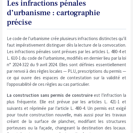
Les infractions pénales
d’urbanisme : cartographie
précise
Le code de l’urbanisme crée plusieurs infractions distinctes qu’il
faut impérativement distinguer dès la lecture de la convocation.
Les infractions pénales sont prévues par les articles L. 480-4 et
L. 610-1 du code de l’urbanisme, modifiés en dernier lieu par la loi
n° 2024-322 du 9 avril 2024. Elles sont définies essentiellement
par renvoi à des règles locales — PLU, prescriptions du permis —
ce qui ouvre des espaces de contestation sur la validité et
l’opposabilité de ces règles au cas particulier.
La construction sans permis de construire
est l’infraction la
plus fréquente. Elle est prévue par les articles L. 421-1 et
suivants et réprimée par l’article L. 480-4. Un permis est exigé
pour toute construction nouvelle, mais aussi pour les travaux
créant de la surface de plancher, modifiant les structures
porteuses ou la façade, changeant la destination des locaux.