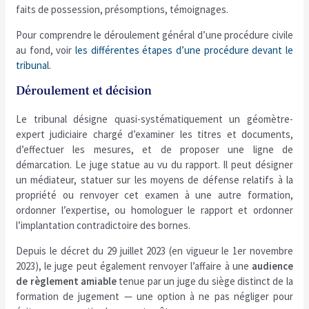
faits de possession, présomptions, témoignages.
Pour comprendre le déroulement général d’une procédure civile
au fond, voir
les différentes étapes d’une procédure devant le
tribunal
.
Déroulement et décision
Le tribunal désigne quasi-systématiquement un géomètre-
expert judiciaire chargé d’examiner les titres et documents,
d’effectuer les mesures, et de proposer une ligne de
démarcation. Le juge statue au vu du rapport. Il peut désigner
un médiateur, statuer sur les moyens de défense relatifs à la
propriété ou renvoyer cet examen à une autre formation,
ordonner l’expertise, ou homologuer le rapport et ordonner
l’implantation contradictoire des bornes.
Depuis le décret du 29 juillet 2023 (en vigueur le 1er novembre
2023), le juge peut également renvoyer l’affaire à une
audience
de règlement amiable
tenue par un juge du siège distinct de la
formation de jugement — une option à ne pas négliger pour