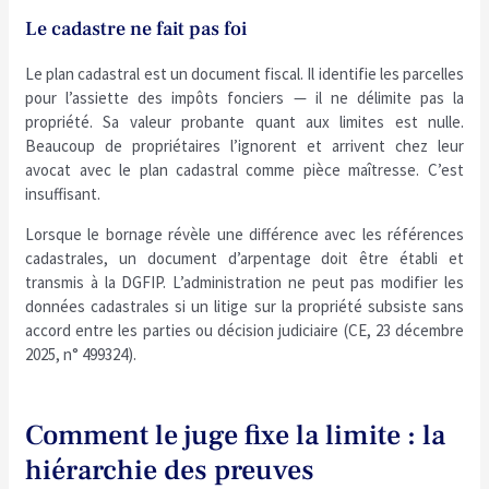
Le cadastre ne fait pas foi
Le plan cadastral est un document fiscal. Il identifie les parcelles
pour l’assiette des impôts fonciers — il ne délimite pas la
propriété. Sa valeur probante quant aux limites est nulle.
Beaucoup de propriétaires l’ignorent et arrivent chez leur
avocat avec le plan cadastral comme pièce maîtresse. C’est
insuffisant.
Lorsque le bornage révèle une différence avec les références
cadastrales, un document d’arpentage doit être établi et
transmis à la DGFIP. L’administration ne peut pas modifier les
données cadastrales si un litige sur la propriété subsiste sans
accord entre les parties ou décision judiciaire (CE, 23 décembre
2025, n° 499324).
Comment le juge fixe la limite : la
hiérarchie des preuves