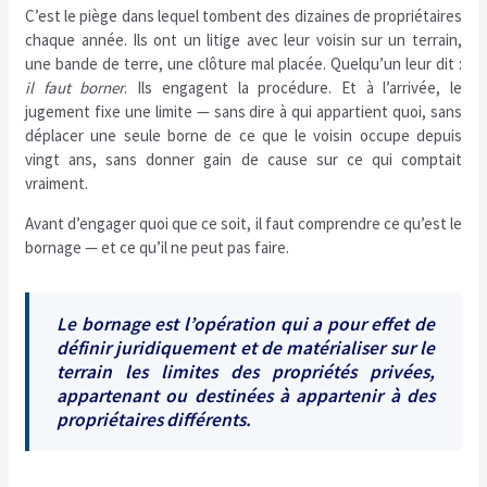
C’est le piège dans lequel tombent des dizaines de propriétaires
chaque année. Ils ont un litige avec leur voisin sur un terrain,
une bande de terre, une clôture mal placée. Quelqu’un leur dit :
il faut borner
. Ils engagent la procédure. Et à l’arrivée, le
jugement fixe une limite — sans dire à qui appartient quoi, sans
déplacer une seule borne de ce que le voisin occupe depuis
vingt ans, sans donner gain de cause sur ce qui comptait
vraiment.
Avant d’engager quoi que ce soit, il faut comprendre ce qu’est le
bornage — et ce qu’il ne peut pas faire.
Le bornage est l’opération qui a pour effet de
définir juridiquement et de matérialiser sur le
terrain les limites des propriétés privées,
appartenant ou destinées à appartenir à des
propriétaires différents.