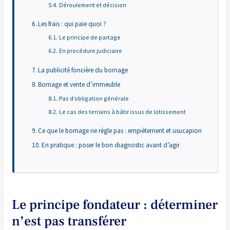
Déroulement et décision
Les frais : qui paie quoi ?
Le principe de partage
En procédure judiciaire
La publicité foncière du bornage
Bornage et vente d’immeuble
Pas d’obligation générale
Le cas des terrains à bâtir issus de lotissement
Ce que le bornage ne règle pas : empiétement et usucapion
En pratique : poser le bon diagnostic avant d’agir
Le principe fondateur : déterminer
n’est pas transférer