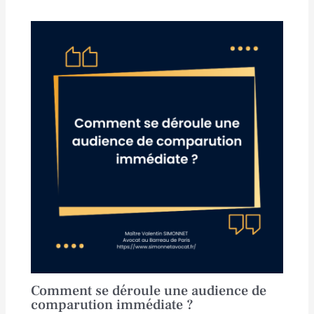
Comment se déroule une audience de
comparution immédiate ?