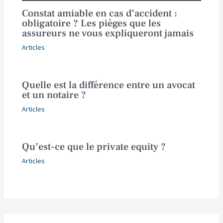
Constat amiable en cas d’accident :
obligatoire ? Les pièges que les
assureurs ne vous expliqueront jamais
Articles
Quelle est la différence entre un avocat
et un notaire ?
Articles
Qu’est-ce que le private equity ?
Articles