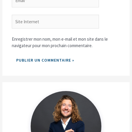
Site
Internet
Enregistrer mon nom, mon e-mail et mon site dans le
navigateur pour mon prochain commentaire.