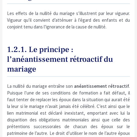
Les effets de la nullité du mariage s’illustrent par leur vigueur.
Vigueur qu’il convient d’atténuer à l’égard des enfants et du
conjoint tenu dans l’ignorance de la cause de nullité.
1.2.1. Le principe :
l’anéantissement rétroactif du
mariage
La nullité du mariage entraîne son
anéantissement rétroactif
.
Puisque l’une de ses conditions de formation a fait défaut, il
faut tenter de replacer les époux dans la situation qui aurait été
la leur si le mariage n’avait jamais été célébré. C’est ainsi que le
lien matrimonial est déclaré inexistant, emportant avec lui la
disparition des obligations matrimoniales ainsi que celle des
prétentions successorales de chacun des époux sur le
patrimoine de l’autre. Le droit d’utiliser le nom de l’autre époux