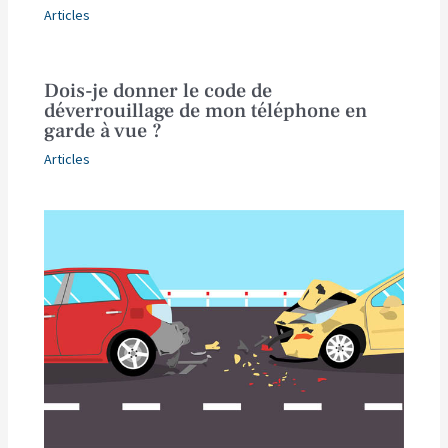
Articles
Dois-je donner le code de
déverrouillage de mon téléphone en
garde à vue ?
Articles