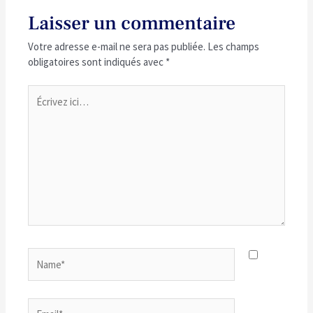
Laisser un commentaire
Votre adresse e-mail ne sera pas publiée.
Les champs
obligatoires sont indiqués avec
*
Écrivez
ici…
Name*
Email*