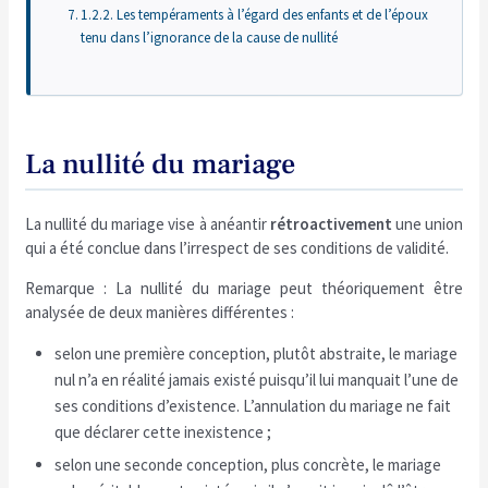
1.2.2. Les tempéraments à l’égard des enfants et de l’époux
tenu dans l’ignorance de la cause de nullité
La nullité du mariage
La nullité du mariage vise à anéantir
rétroactivement
une union
qui a été conclue dans l’irrespect de ses conditions de validité.
Remarque : La nullité du mariage peut théoriquement être
analysée de deux manières différentes :
selon une première conception, plutôt abstraite, le mariage
nul n’a en réalité jamais existé puisqu’il lui manquait l’une de
ses conditions d’existence. L’annulation du mariage ne fait
que déclarer cette inexistence ;
selon une seconde conception, plus concrète, le mariage