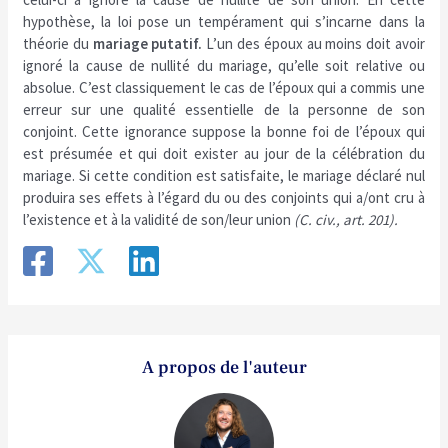
hypothèse, la loi pose un tempérament qui s’incarne dans la
théorie du
mariage putatif.
L’un des époux au moins doit avoir
ignoré la cause de nullité du mariage, qu’elle soit relative ou
absolue. C’est classiquement le cas de l’époux qui a commis une
erreur sur une qualité essentielle de la personne de son
conjoint. Cette ignorance suppose la bonne foi de l’époux qui
est présumée et qui doit exister au jour de la célébration du
mariage. Si cette condition est satisfaite, le mariage déclaré nul
produira ses effets à l’égard du ou des conjoints qui a/ont cru à
l’existence et à la validité de son/leur union
(C. civ., art. 201).
A propos de l'auteur