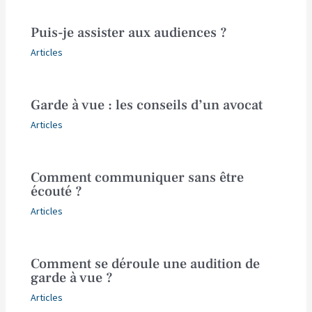
Puis-je assister aux audiences ?
Articles
Garde à vue : les conseils d’un avocat
Articles
Comment communiquer sans être
écouté ?
Articles
Comment se déroule une audition de
garde à vue ?
Articles