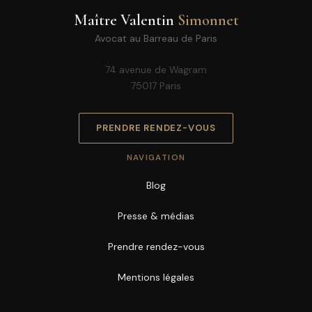
Maître Valentin
Simonnet
Avocat au Barreau de Paris
74 avenue de Wagram
75017 Paris
PRENDRE RENDEZ-VOUS
NAVIGATION
Blog
Presse & médias
Prendre rendez-vous
Mentions légales