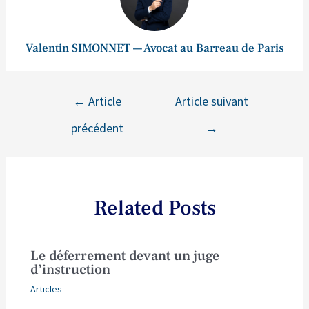
Valentin SIMONNET — Avocat au Barreau de Paris
←
Article
Article suivant
précédent
→
Related Posts
Le déferrement devant un juge
d’instruction
Articles