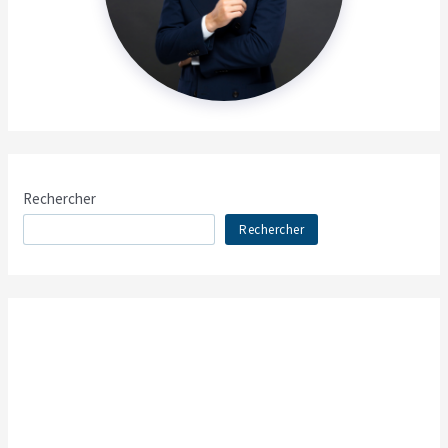
Rechercher
Rechercher