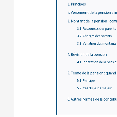
Principes
Versement de la pension ali
Montant de la pension : comm
Ressources des parents 
Charges des parents
Variation des montants
Révision de la pension
Indexation de la pensio
Terme de la pension : quand l
Principe
Cas du jeune majeur
Autres formes de la contribu