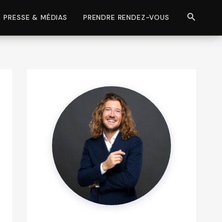
Recherch
PRESSE & MÉDIAS
PRENDRE RENDEZ-VOUS