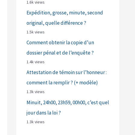
1.6k views
Expédition, grosse, minute, second
original, quelle différence ?
1.5k views
Comment obtenir la copie d’un
dossier pénal et de l’enquête ?
1.4k views
Attestation de témoin sur l’honneur :
comment la remplir ? (+ modèle)
1.3k views
Minuit, 24h00, 23h59, 00h00, c’est quel
jour dans la loi ?
1.3k views