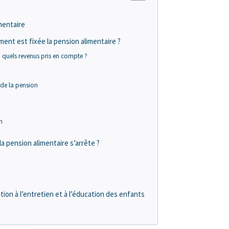
mentaire
ent est fixée la pension alimentaire ?
: quels revenus pris en compte ?
 de la pension
n
a pension alimentaire s’arrête ?
tion à l’entretien et à l’éducation des enfants