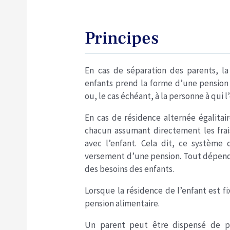
Principes
En cas de séparation des parents, la 
enfants prend la forme d’une pension 
ou, le cas échéant, à la personne à qui l’e
En cas de résidence alternée égalitair
chacun assumant directement les frai
avec l’enfant. Cela dit, ce système
versement d’une pension. Tout dépend 
des besoins des enfants.
Lorsque la résidence de l’enfant est fi
pension alimentaire.
Un parent peut être dispensé de pe