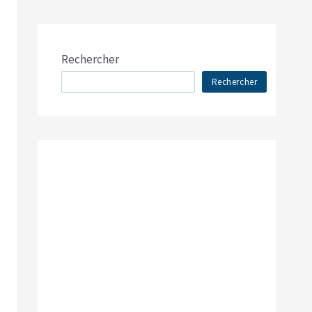
Rechercher
Rechercher