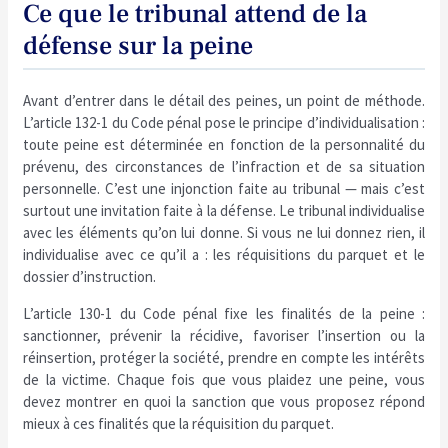
Ce que le tribunal attend de la
défense sur la peine
Avant d’entrer dans le détail des peines, un point de méthode.
L’article 132-1 du Code pénal pose le principe d’individualisation :
toute peine est déterminée en fonction de la personnalité du
prévenu, des circonstances de l’infraction et de sa situation
personnelle. C’est une injonction faite au tribunal — mais c’est
surtout une invitation faite à la défense. Le tribunal individualise
avec les éléments qu’on lui donne. Si vous ne lui donnez rien, il
individualise avec ce qu’il a : les réquisitions du parquet et le
dossier d’instruction.
L’article 130-1 du Code pénal fixe les finalités de la peine :
sanctionner, prévenir la récidive, favoriser l’insertion ou la
réinsertion, protéger la société, prendre en compte les intérêts
de la victime. Chaque fois que vous plaidez une peine, vous
devez montrer en quoi la sanction que vous proposez répond
mieux à ces finalités que la réquisition du parquet.