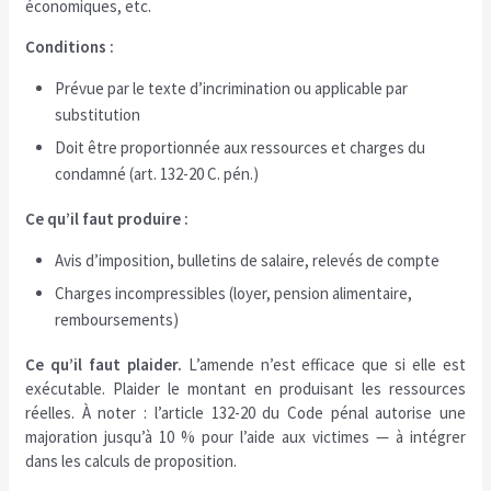
économiques, etc.
Conditions :
Prévue par le texte d’incrimination ou applicable par
substitution
Doit être proportionnée aux ressources et charges du
condamné (art. 132-20 C. pén.)
Ce qu’il faut produire :
Avis d’imposition, bulletins de salaire, relevés de compte
Charges incompressibles (loyer, pension alimentaire,
remboursements)
Ce qu’il faut plaider.
L’amende n’est efficace que si elle est
exécutable. Plaider le montant en produisant les ressources
réelles. À noter : l’article 132-20 du Code pénal autorise une
majoration jusqu’à 10 % pour l’aide aux victimes — à intégrer
dans les calculs de proposition.