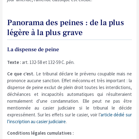
Panorama des peines : de la plus
légère à la plus grave
La dispense de peine
Texte :
art. 132-58 et 132-59 C. pén.
Ce que c’est.
Le tribunal déclare le prévenu coupable mais ne
prononce aucune sanction. Effet méconnu et très important : la
dispense de peine exclut de plein droit toutes les interdictions,
déchéances et incapacités automatiques qui résulteraient
normalement d’une condamnation. Elle peut ne pas être
mentionnée au casier judiciaire si le tribunal le décide
expressément. Sur les effets sur le casier, voir l’
article dédié sur
l’inscription au casier judiciaire
.
Conditions légales cumulatives :