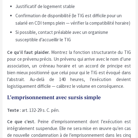
Justificatif de logement stable
Confirmation de disponibilité (le TIG est difficile pour un
salarié en CDI temps plein — vérifier la compatibilité horaire)
Si possible, contact préalable avec un organisme
susceptible d’accueillir le TIG
Ce qu’il faut plaider.
Montrez la fonction structurante du TIG
pour ce prévenu précis. Un prévenu qui arrive avec le nom d’une
association, un créneau horaire et un accord de principe est
bien mieux positionné que celui pour qui le TIG est évoqué dans
l’abstrait. Au-delà de 140 heures, l’exécution devient
logistiquement difficile — calibrez le volume en conséquence.
L’emprisonnement avec sursis simple
Texte :
art. 132-29 s. C. pén.
Ce que c’est.
Peine d’emprisonnement dont l’exécution est
intégralement suspendue. Elle ne sera mise en œuvre qu’en cas
de nouvelle condamnation à de l’emprisonnement dans les cinq