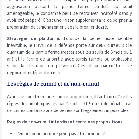
aggravation portant la partie ferme au-delà du seuil
aménageable, le condamné peut se retrouver incarcéré sans y
avoir été préparé. C’est une raison supplémentaire de soigner la
préparation de l’aménagement dès le premier degré.
Stratégie de plaidoirie.
Lorsque la peine mixte semble
inévitable, le travail de la défense porte sur deux curseurs : le
quantum de la partie ferme (rester sous les seuils de 6 mois ou 1
an) et la forme de la partie avec sursis (simple ou probatoire
selon la situation du prévenu). Ces deux paramètres se
négocient indépendamment.
Les règles de cumul et de non-cumul
Avant de construire une contre-proposition, il faut connaître les
règles de cumul imposées par l’article 131-9 du Code pénal — car
certaines combinaisons de peines sont légalement impossibles.
Règles de non-cumul interdisant certaines propositions :
L’emprisonnement
ne peut pas
être prononcé