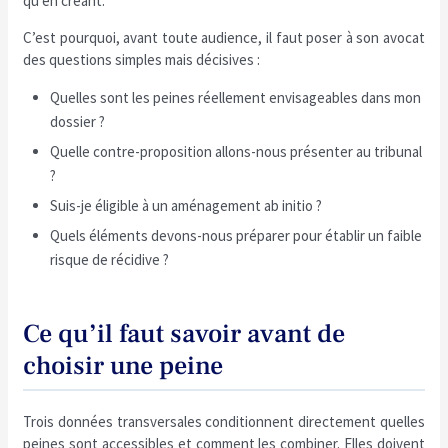
qu’en créant.
C’est pourquoi, avant toute audience, il faut poser à son avocat
des questions simples mais décisives :
Quelles sont les peines réellement envisageables dans mon
dossier ?
Quelle contre-proposition allons-nous présenter au tribunal
?
Suis-je éligible à un aménagement ab initio ?
Quels éléments devons-nous préparer pour établir un faible
risque de récidive ?
Ce qu’il faut savoir avant de
choisir une peine
Trois données transversales conditionnent directement quelles
peines sont accessibles et comment les combiner. Elles doivent