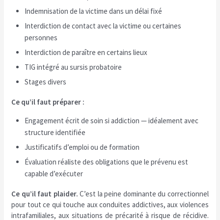
Indemnisation de la victime dans un délai fixé
Interdiction de contact avec la victime ou certaines
personnes
Interdiction de paraître en certains lieux
TIG intégré au sursis probatoire
Stages divers
Ce qu’il faut préparer :
Engagement écrit de soin si addiction — idéalement avec
structure identifiée
Justificatifs d’emploi ou de formation
Évaluation réaliste des obligations que le prévenu est
capable d’exécuter
Ce qu’il faut plaider.
C’est la peine dominante du correctionnel
pour tout ce qui touche aux conduites addictives, aux violences
intrafamiliales, aux situations de précarité à risque de récidive.