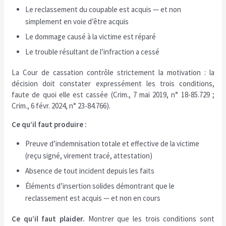
Le reclassement du coupable est acquis — et non
simplement en voie d’être acquis
Le dommage causé à la victime est réparé
Le trouble résultant de l’infraction a cessé
La Cour de cassation contrôle strictement la motivation : la
décision doit constater expressément les trois conditions,
faute de quoi elle est cassée (Crim., 7 mai 2019, n° 18-85.729 ;
Crim., 6 févr. 2024, n° 23-84.766).
Ce qu’il faut produire :
Preuve d’indemnisation totale et effective de la victime
(reçu signé, virement tracé, attestation)
Absence de tout incident depuis les faits
Éléments d’insertion solides démontrant que le
reclassement est acquis — et non en cours
Ce qu’il faut plaider.
Montrer que les trois conditions sont