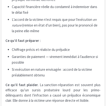
Capacité financière réelle du condamné à indemniser dans
le délai fixé
L’accord de la victime n’est requis que pour l’exécution
en
nature
(remise en état d’un bien), pas pour le prononcé de
la peine elle-même
Ce qu’il faut préparer :
Chiffrage précis et réaliste du préjudice
Garanties de paiement — virement immédiat à l’audience si
possible
Si exécution en nature envisagée : accord de la victime
préalablement obtenu
Ce qu’il faut plaider.
La sanction-réparation est souvent plus
efficace qu’un sursis probatoire lourd pour les primo-
délinquants dont l’infraction a causé un préjudice économique
clair. Elle donne à la victime une réponse directe et lisible.