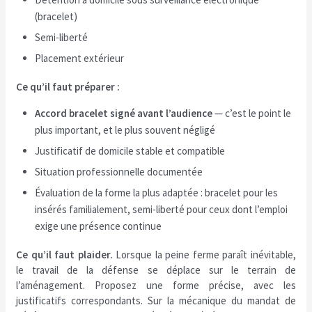
(bracelet)
Semi-liberté
Placement extérieur
Ce qu’il faut préparer :
Accord bracelet signé avant l’audience
— c’est le point le
plus important, et le plus souvent négligé
Justificatif de domicile stable et compatible
Situation professionnelle documentée
Évaluation de la forme la plus adaptée : bracelet pour les
insérés familialement, semi-liberté pour ceux dont l’emploi
exige une présence continue
Ce qu’il faut plaider.
Lorsque la peine ferme paraît inévitable,
le travail de la défense se déplace sur le terrain de
l’aménagement. Proposez une forme précise, avec les
justificatifs correspondants. Sur la mécanique du mandat de