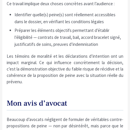
Ce travail implique deux choses concrètes avant l’audience :
Identifier quelle(s) peine(s) sont réellement accessibles
dans le dossier, en vérifiant les conditions légales
Préparer les éléments objectifs permettant d’établir
l’éligibilité — contrats de travail, bail, accord bracelet signé,
justificatifs de soins, preuves d’indemnisation
Les témoins de moralité et les déclarations d’intention ont un
impact marginal. Ce qui influence concrètement la décision,
c’est la démonstration objective du faible risque de récidive et la
cohérence de la proposition de peine avec la situation réelle du
prévenu.
Mon avis d’avocat
Beaucoup d’avocats négligent de formuler de véritables contre-
propositions de peine — non par désintérêt, mais parce que le