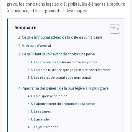
grave, les conditions légales d’éligibilité, les éléments à produire
à l’audience, et les arguments à développer.
Sommaire
Ce que le tribunal attend de la défense sur la peine
Mon avis d’avocat
Ce qu’il faut savoir avant de choisir une peine
La récidive légale ferme certaines portes
La peine mixte : ce que ça veut dire concrètement
Les règles de cumul et de non-cumul
Panorama des peines : de la plus légère à la plus grave
La dispense de peine
L’ajournement du prononcé de la peine
Les stages
L’amende
Le jour-amende