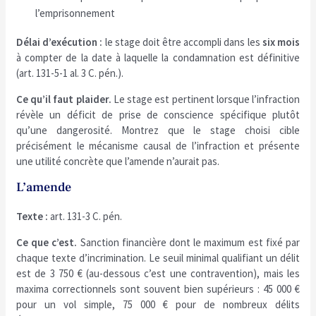
l’emprisonnement
Délai d’exécution :
le stage doit être accompli dans les
six mois
à compter de la date à laquelle la condamnation est définitive
(art. 131-5-1 al. 3 C. pén.).
Ce qu’il faut plaider.
Le stage est pertinent lorsque l’infraction
révèle un déficit de prise de conscience spécifique plutôt
qu’une dangerosité. Montrez que le stage choisi cible
précisément le mécanisme causal de l’infraction et présente
une utilité concrète que l’amende n’aurait pas.
L’amende
Texte :
art. 131-3 C. pén.
Ce que c’est.
Sanction financière dont le maximum est fixé par
chaque texte d’incrimination. Le seuil minimal qualifiant un délit
est de 3 750 € (au-dessous c’est une contravention), mais les
maxima correctionnels sont souvent bien supérieurs : 45 000 €
pour un vol simple, 75 000 € pour de nombreux délits