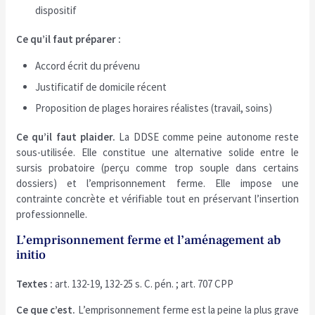
dispositif
Ce qu’il faut préparer :
Accord écrit du prévenu
Justificatif de domicile récent
Proposition de plages horaires réalistes (travail, soins)
Ce qu’il faut plaider.
La DDSE comme peine autonome reste
sous-utilisée. Elle constitue une alternative solide entre le
sursis probatoire (perçu comme trop souple dans certains
dossiers) et l’emprisonnement ferme. Elle impose une
contrainte concrète et vérifiable tout en préservant l’insertion
professionnelle.
L’emprisonnement ferme et l’aménagement ab
initio
Textes :
art. 132-19, 132-25 s. C. pén. ; art. 707 CPP
Ce que c’est.
L’emprisonnement ferme est la peine la plus grave