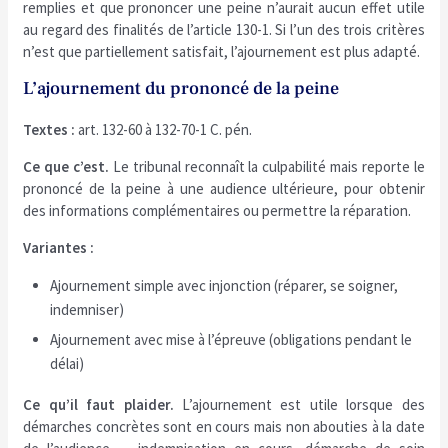
remplies et que prononcer une peine n’aurait aucun effet utile
au regard des finalités de l’article 130-1. Si l’un des trois critères
n’est que partiellement satisfait, l’ajournement est plus adapté.
L’ajournement du prononcé de la peine
Textes :
art. 132-60 à 132-70-1 C. pén.
Ce que c’est.
Le tribunal reconnaît la culpabilité mais reporte le
prononcé de la peine à une audience ultérieure, pour obtenir
des informations complémentaires ou permettre la réparation.
Variantes :
Ajournement simple avec injonction (réparer, se soigner,
indemniser)
Ajournement avec mise à l’épreuve (obligations pendant le
délai)
Ce qu’il faut plaider.
L’ajournement est utile lorsque des
démarches concrètes sont en cours mais non abouties à la date