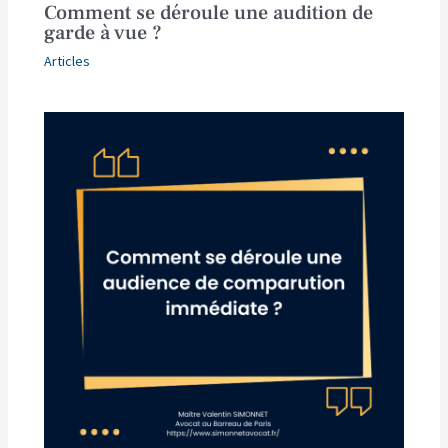
Comment se déroule une audition de
garde à vue ?
Articles