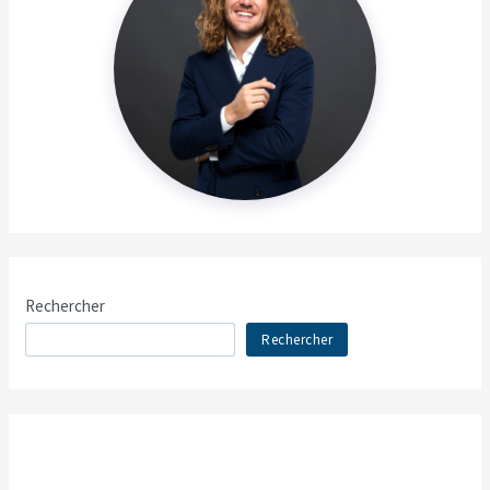
Rechercher
Rechercher