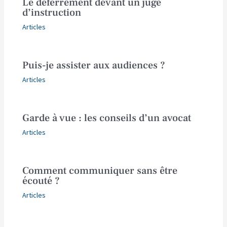
Le déferrement devant un juge
d’instruction
Articles
Puis-je assister aux audiences ?
Articles
Garde à vue : les conseils d’un avocat
Articles
Comment communiquer sans être
écouté ?
Articles