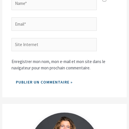
Email*
Site
Internet
Enregistrer mon nom, mon e-mail et mon site dans le
navigateur pour mon prochain commentaire.