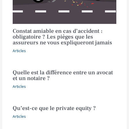
Constat amiable en cas d’accident :
obligatoire ? Les pièges que les
assureurs ne vous expliqueront jamais
Articles
Quelle est la différence entre un avocat
et un notaire ?
Articles
Qu’est-ce que le private equity ?
Articles