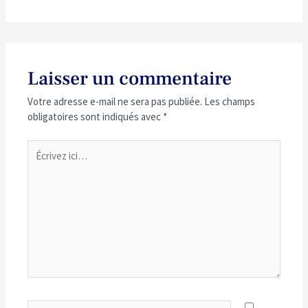
Laisser un commentaire
Votre adresse e-mail ne sera pas publiée.
Les champs
obligatoires sont indiqués avec
*
Écrivez
ici…
Name*