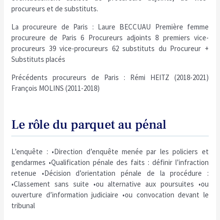
procureurs et de substituts.
La procureure de Paris : Laure BECCUAU Première femme
procureure de Paris 6 Procureurs adjoints 8 premiers vice-
procureurs 39 vice-procureurs 62 substituts du Procureur +
Substituts placés
Précédents procureurs de Paris : Rémi HEITZ (2018-2021)
François MOLINS (2011-2018)
Le rôle du parquet au pénal
L’enquête : •Direction d’enquête menée par les policiers et
gendarmes •Qualification pénale des faits : définir l’infraction
retenue •Décision d’orientation pénale de la procédure :
•Classement sans suite •ou alternative aux poursuites •ou
ouverture d’information judiciaire •ou convocation devant le
tribunal