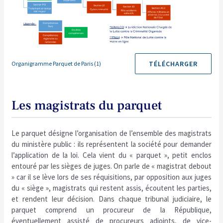
TÉLÉCHARGER
Organigramme Parquet de Paris (1)
Les magistrats du parquet
Le parquet désigne l’organisation de l’ensemble des magistrats
du ministère public : ils représentent la société pour demander
l’application de la loi. Cela vient du « parquet », petit enclos
entouré par les sièges de juges. On parle de « magistrat debout
» car il se lève lors de ses réquisitions, par opposition aux juges
du « siège », magistrats qui restent assis, écoutent les parties,
et rendent leur décision. Dans chaque tribunal judiciaire, le
parquet comprend un procureur de la République,
éventuellement assisté de procureurs adjoints, de vice-