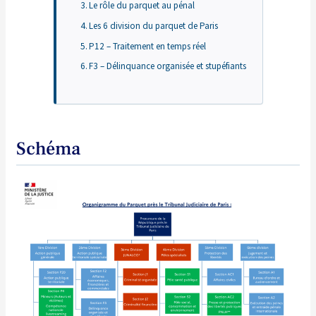
Le rôle du parquet au pénal
Les 6 division du parquet de Paris
P12 – Traitement en temps réel
F3 – Délinquance organisée et stupéfiants
Schéma