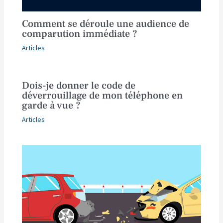
Comment se déroule une audience de
comparution immédiate ?
Articles
Dois-je donner le code de
déverrouillage de mon téléphone en
garde à vue ?
Articles