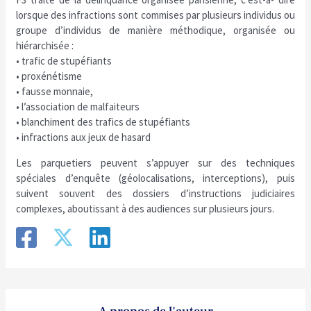
lorsque des infractions sont commises par plusieurs individus ou
groupe d’individus de manière méthodique, organisée ou
hiérarchisée :
• trafic de stupéfiants
• proxénétisme
• fausse monnaie,
• l’association de malfaiteurs
• blanchiment des trafics de stupéfiants
• infractions aux jeux de hasard
Les parquetiers peuvent s’appuyer sur des techniques
spéciales d’enquête (géolocalisations, interceptions), puis
suivent souvent des dossiers d’instructions judiciaires
complexes, aboutissant à des audiences sur plusieurs jours.