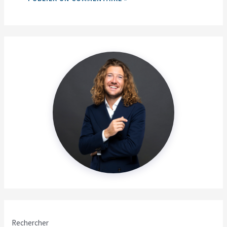
Rechercher