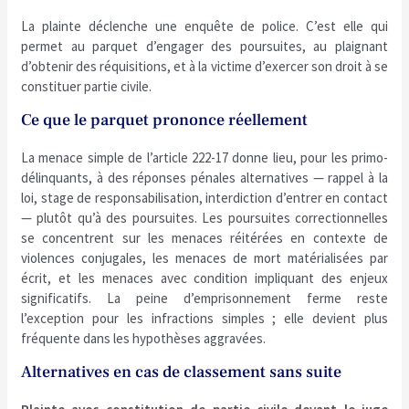
La plainte déclenche une enquête de police. C’est elle qui
permet au parquet d’engager des poursuites, au plaignant
d’obtenir des réquisitions, et à la victime d’exercer son droit à se
constituer partie civile.
Ce que le parquet prononce réellement
La menace simple de l’article 222-17 donne lieu, pour les primo-
délinquants, à des réponses pénales alternatives — rappel à la
loi, stage de responsabilisation, interdiction d’entrer en contact
— plutôt qu’à des poursuites. Les poursuites correctionnelles
se concentrent sur les menaces réitérées en contexte de
violences conjugales, les menaces de mort matérialisées par
écrit, et les menaces avec condition impliquant des enjeux
significatifs. La peine d’emprisonnement ferme reste
l’exception pour les infractions simples ; elle devient plus
fréquente dans les hypothèses aggravées.
Alternatives en cas de classement sans suite