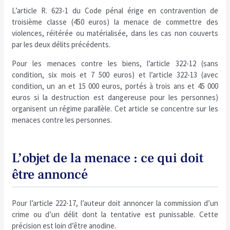
L’article R. 623-1 du Code pénal érige en contravention de
troisième classe (450 euros) la menace de commettre des
violences, réitérée ou matérialisée, dans les cas non couverts
par les deux délits précédents.
Pour les menaces contre les biens, l’article 322-12 (sans
condition, six mois et 7 500 euros) et l’article 322-13 (avec
condition, un an et 15 000 euros, portés à trois ans et 45 000
euros si la destruction est dangereuse pour les personnes)
organisent un régime parallèle. Cet article se concentre sur les
menaces contre les personnes.
L’objet de la menace : ce qui doit
être annoncé
Pour l’article 222-17, l’auteur doit annoncer la commission d’un
crime ou d’un délit dont la tentative est punissable. Cette
précision est loin d’être anodine.