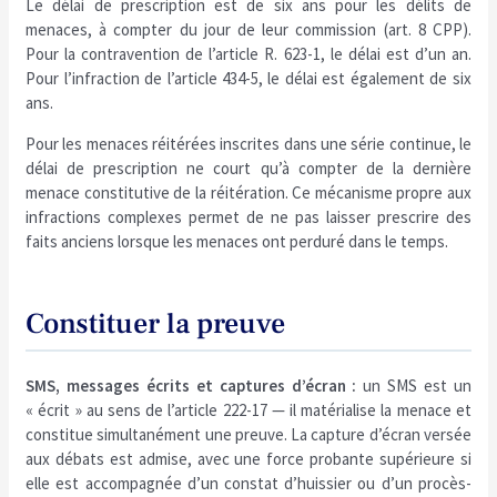
Le délai de prescription est de six ans pour les délits de
menaces, à compter du jour de leur commission (art. 8 CPP).
Pour la contravention de l’article R. 623-1, le délai est d’un an.
Pour l’infraction de l’article 434-5, le délai est également de six
ans.
Pour les menaces réitérées inscrites dans une série continue, le
délai de prescription ne court qu’à compter de la dernière
menace constitutive de la réitération. Ce mécanisme propre aux
infractions complexes permet de ne pas laisser prescrire des
faits anciens lorsque les menaces ont perduré dans le temps.
Constituer la preuve
SMS, messages écrits et captures d’écran :
un SMS est un
« écrit » au sens de l’article 222-17 — il matérialise la menace et
constitue simultanément une preuve. La capture d’écran versée
aux débats est admise, avec une force probante supérieure si
elle est accompagnée d’un constat d’huissier ou d’un procès-