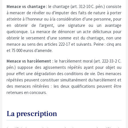
Menace vs chantage :
le chantage (art. 312-10 C. pén.) consiste
à menacer de révéler ou d’imputer des faits de nature à porter
atteinte à l’honneur ou à la considération d’une personne, pour
en obtenir de l’argent, une signature ou un avantage
quelconque. La menace de dénoncer un acte délictueux pour
obtenir le versement d’une somme est du chantage, non une
menace au sens des articles 222-17 et suivants. Peine : cinq ans
et 75 000 euros d’amende.
Menace vs harcèlement :
le harcèlement moral (art. 222-33-2 C.
pén.) suppose des agissements répétés ayant pour objet ou
pour effet une dégradation des conditions de vie. Des menaces
répétées peuvent constituer simultanément du harcèlement et
des menaces réitérées : les deux qualifications peuvent être
retenues en concours.
La prescription