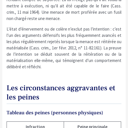
mettre à exécution, ni qu’il ait été capable de le faire (Cass.
crim., 11 mai 1964). Une menace de mort proférée avec un fusil
non chargé reste une menace.
L’état d’énervement ou de colère n’exclut pas l’intention : c’est
l’un des arguments défensifs les plus fréquemment avancés et
les plus régulièrement rejetés lorsque la menace est réitérée ou
matérialisée (Cass. crim., 1er févr. 2012, n° 11-82.161). La preuve
de l’intention se déduit souvent de la réitération ou de la
matérialisation elle-même, qui témoignent d’un comportement
délibéré et réfléchi.
Les circonstances aggravantes et
les peines
Tableau des peines (personnes physiques)
Infraction
Peine principale