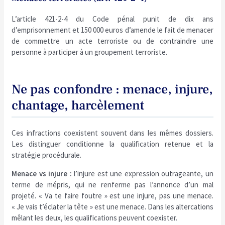
L’article 421-2-4 du Code pénal punit de dix ans
d’emprisonnement et 150 000 euros d’amende le fait de menacer
de commettre un acte terroriste ou de contraindre une
personne à participer à un groupement terroriste.
Ne pas confondre : menace, injure,
chantage, harcèlement
Ces infractions coexistent souvent dans les mêmes dossiers.
Les distinguer conditionne la qualification retenue et la
stratégie procédurale.
Menace vs injure :
l’injure est une expression outrageante, un
terme de mépris, qui ne renferme pas l’annonce d’un mal
projeté. « Va te faire foutre » est une injure, pas une menace.
« Je vais t’éclater la tête » est une menace. Dans les altercations
mêlant les deux, les qualifications peuvent coexister.