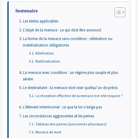
Sommaire
Les textes applicables
L’objet de la menace : ce qui doit être annoncé
La forme de la menace sans condition : réitération ou
matérialisation obligatoires
Réitération
Matérialisation
La menace avec condition : un régime plus souple et plus
sévère
Le destinataire : la menace doit viser quelqu’un de précis
La réception effective de la menace est-elle requise ?
L’élément intentionnel : ce que la loi n’exige pas
Les circonstances aggravantes et les peines
Tableau des peines (personnes physiques)
Menace de mort