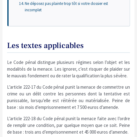
Ne déposez pas plainte trop tôt si votre dossier est
incomplet
Les textes applicables
Le Code pénal distingue plusieurs régimes selon l’objet et les
modalités de la menace. Les ignorer, c’est risquer de plaider sur
le mauvais fondement ou de rater la qualification la plus sévère.
L’article 222-17 du Code pénal punit la menace de commettre un
crime ou un délit contre les personnes dont la tentative est
punissable, lorsqu’elle est réitérée ou matérialisée. Peine de
base : six mois d’emprisonnement et 7 500 euros d’amende.
L’article 222-18 du Code pénal punit la menace faite avec l’ordre
de remplir une condition, par quelque moyen que ce soit. Peine
de base : trois ans d’emprisonnement et 45 000 euros d’amende.