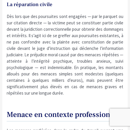
La réparation civile
Dès lors que des poursuites sont engagées — par le parquet ou
sur citation directe — la victime peut se constituer partie civile
devant la juridiction correctionnelle pour obtenir des dommages
et intérêts. Il s’agit ici de se greffer aux poursuites existantes, à
ne pas confondre avec la plainte avec constitution de partie
civile devant le juge d’instruction qui déclenche l’information
judiciaire. Le préjudice moral causé par des menaces répétées —
atteinte à l’intégrité psychique, troubles anxieux, suivi
psychologique — est indemnisable. En pratique, les montants
alloués pour des menaces simples sont modestes (quelques
centaines à quelques milliers d’euros), mais peuvent être
significativement plus élevés en cas de menaces graves et
répétées sur une longue durée.
Menace en contexte professionnel