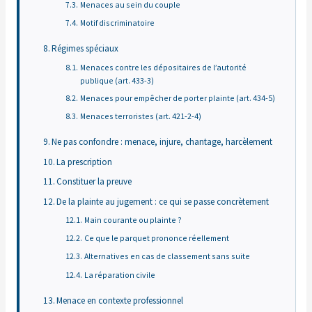
Menaces au sein du couple
Motif discriminatoire
Régimes spéciaux
Menaces contre les dépositaires de l’autorité
publique (art. 433-3)
Menaces pour empêcher de porter plainte (art. 434-5)
Menaces terroristes (art. 421-2-4)
Ne pas confondre : menace, injure, chantage, harcèlement
La prescription
Constituer la preuve
De la plainte au jugement : ce qui se passe concrètement
Main courante ou plainte ?
Ce que le parquet prononce réellement
Alternatives en cas de classement sans suite
La réparation civile
Menace en contexte professionnel