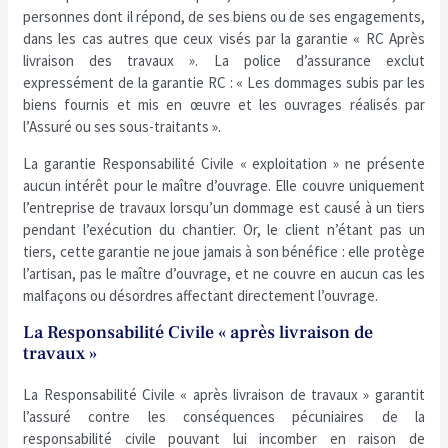
personnes dont il répond, de ses biens ou de ses engagements,
dans les cas autres que ceux visés par la garantie « RC Après
livraison des travaux ». La police d’assurance exclut
expressément de la garantie RC : « Les dommages subis par les
biens fournis et mis en œuvre et les ouvrages réalisés par
l’Assuré ou ses sous-traitants ».
La garantie Responsabilité Civile « exploitation » ne présente
aucun intérêt pour le maître d’ouvrage. Elle couvre uniquement
l’entreprise de travaux lorsqu’un dommage est causé à un tiers
pendant l’exécution du chantier. Or, le client n’étant pas un
tiers, cette garantie ne joue jamais à son bénéfice : elle protège
l’artisan, pas le maître d’ouvrage, et ne couvre en aucun cas les
malfaçons ou désordres affectant directement l’ouvrage.
La Responsabilité Civile « après livraison de
travaux »
La Responsabilité Civile « après livraison de travaux » garantit
l’assuré contre les conséquences pécuniaires de la
responsabilité civile pouvant lui incomber en raison de