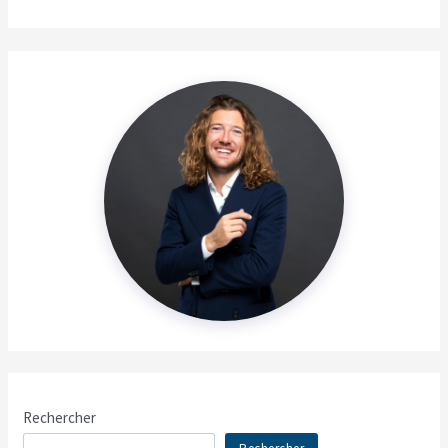
Rechercher