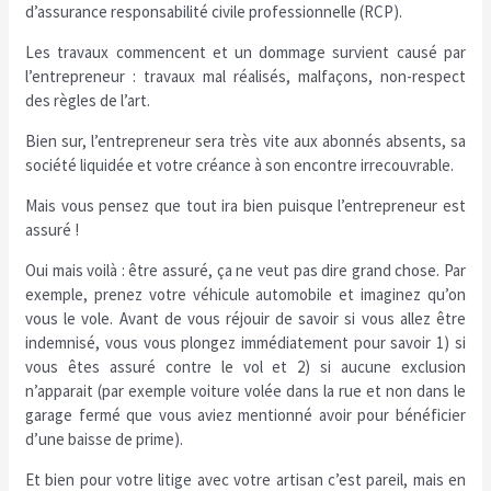
d’assurance responsabilité civile professionnelle (RCP).
Les travaux commencent et un dommage survient causé par
l’entrepreneur : travaux mal réalisés, malfaçons, non-respect
des règles de l’art.
Bien sur, l’entrepreneur sera très vite aux abonnés absents, sa
société liquidée et votre créance à son encontre irrecouvrable.
Mais vous pensez que tout ira bien puisque l’entrepreneur est
assuré !
Oui mais voilà : être assuré, ça ne veut pas dire grand chose. Par
exemple, prenez votre véhicule automobile et imaginez qu’on
vous le vole. Avant de vous réjouir de savoir si vous allez être
indemnisé, vous vous plongez immédiatement pour savoir 1) si
vous êtes assuré contre le vol et 2) si aucune exclusion
n’apparait (par exemple voiture volée dans la rue et non dans le
garage fermé que vous aviez mentionné avoir pour bénéficier
d’une baisse de prime).
Et bien pour votre litige avec votre artisan c’est pareil, mais en