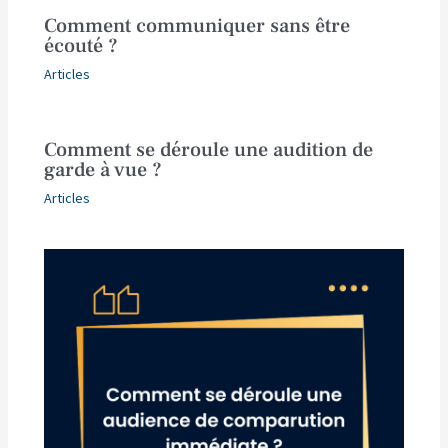
Comment communiquer sans être
écouté ?
Articles
Comment se déroule une audition de
garde à vue ?
Articles