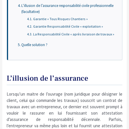
L’illusion de l’assurance responsabilité civile professionnelle
(facultative)
Garantie « Tous Risques Chantiers »
Garantie Responsabilité Civile « exploitation »
La Responsabilité Civile « après livraison de travaux »
Quelle solution ?
L’illusion de l’assurance
Lorsqu’un maitre de l’ouvrage (nom juridique pour désigner le
client, celui qui commande les travaux) souscrit un contrat de
travaux avec un entrepreneur, ce dernier est souvent prompt à
vouloir le rassurer en lui fournissant son attestation
d’assurance de responsabilité décennale. Parfois,
l’entrepreneur va même plus loin et lui fournit une attestation