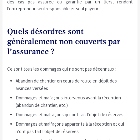
des cas pas assurée ou garantie par un tiers, rendant
l’entrepreneur seul responsable et seul payeur.
Quels désordres sont
généralement non couverts par
l’assurance ?
Ce sont tous les dommages qui ne sont pas décennaux :
Abandon de chantier en cours de route en dépit des
avances versées
Dommages et mafaçons intervenus avant la réception
(abandon de chantier, etc.)
Dommages et malfaçons qui ont fait l’objet de réserves
Dommages et malfaçons apparents à la réception et qui
n’ont pas fait l’objet de réserves