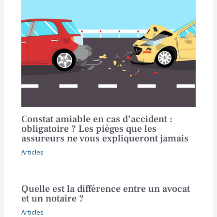
Constat amiable en cas d’accident :
obligatoire ? Les pièges que les
assureurs ne vous expliqueront jamais
Articles
Quelle est la différence entre un avocat
et un notaire ?
Articles