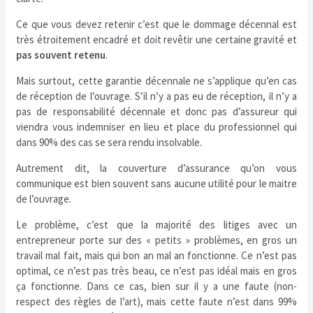
Ce que vous devez retenir c’est que le dommage décennal est
très étroitement encadré et doit revêtir une certaine gravité et
pas souvent retenu
.
Mais surtout, cette garantie décennale ne s’applique qu’en cas
de réception de l’ouvrage. S’il n’y a pas eu de réception, il n’y a
pas de responsabilité décennale et donc pas d’assureur qui
viendra vous indemniser en lieu et place du professionnel qui
dans 90% des cas se sera rendu insolvable.
Autrement dit, la couverture d’assurance qu’on vous
communique est bien souvent sans aucune utilité pour le maitre
de l’ouvrage.
Le problème, c’est que la majorité des litiges avec un
entrepreneur porte sur des « petits » problèmes, en gros un
travail mal fait, mais qui bon an mal an fonctionne. Ce n’est pas
optimal, ce n’est pas très beau, ce n’est pas idéal mais en gros
ça fonctionne. Dans ce cas, bien sur il y a une faute (non-
respect des règles de l’art), mais cette faute n’est dans 99%