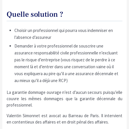
Quelle solution ?
Choisir un professionnel qui pourra vous indemniser en
l’absence d’assureur
Demander à votre professionnel de souscrire une
assurance responsabilité civile professionnelle n’excluant
pas le risque d’entreprise (vous risquez de le perdre à ce
moment là et d’entrer dans une conversation vaine où il
vous expliquera au pire qu’il a une assurance décennale et
au mieux qu’il a déjà une RCP)
La garantie dommage ouvrage n’est d’aucun secours puisqu’elle
couvre les mêmes dommages que la garantie décennale du
professionnel.
Valentin Simonnet est avocat au Barreau de Paris. Il intervient
en contentieux des affaires et en droit pénal des affaires.