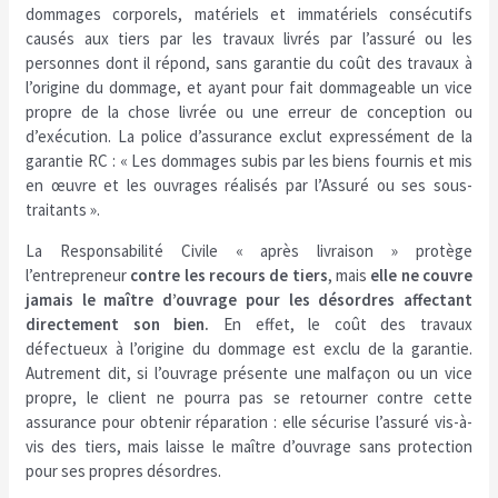
dommages corporels, matériels et immatériels consécutifs
causés aux tiers par les travaux livrés par l’assuré ou les
personnes dont il répond, sans garantie du coût des travaux à
l’origine du dommage, et ayant pour fait dommageable un vice
propre de la chose livrée ou une erreur de conception ou
d’exécution. La police d’assurance exclut expressément de la
garantie RC : « Les dommages subis par les biens fournis et mis
en œuvre et les ouvrages réalisés par l’Assuré ou ses sous-
traitants ».
La Responsabilité Civile « après livraison » protège
l’entrepreneur
contre les recours de tiers
, mais
elle ne couvre
jamais le maître d’ouvrage pour les désordres affectant
directement son bien.
En effet, le coût des travaux
défectueux à l’origine du dommage est exclu de la garantie.
Autrement dit, si l’ouvrage présente une malfaçon ou un vice
propre, le client ne pourra pas se retourner contre cette
assurance pour obtenir réparation : elle sécurise l’assuré vis-à-
vis des tiers, mais laisse le maître d’ouvrage sans protection
pour ses propres désordres.