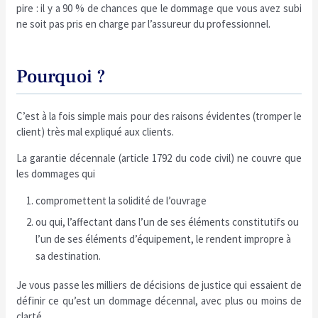
pire : il y a 90 % de chances que le dommage que vous avez subi
ne soit pas pris en charge par l’assureur du professionnel.
Pourquoi ?
C’est à la fois simple mais pour des raisons évidentes (tromper le
client) très mal expliqué aux clients.
La garantie décennale (article 1792 du code civil) ne couvre que
les dommages qui
compromettent la solidité de l’ouvrage
ou qui, l’affectant dans l’un de ses éléments constitutifs ou
l’un de ses éléments d’équipement, le rendent impropre à
sa destination.
Je vous passe les milliers de décisions de justice qui essaient de
définir ce qu’est un dommage décennal, avec plus ou moins de
clarté.