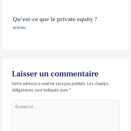
Qu’est-ce que le private equity ?
Articles
Laisser un commentaire
Votre adresse e-mail ne sera pas publiée.
Les champs
obligatoires sont indiqués avec
*
Écrivez
ici…