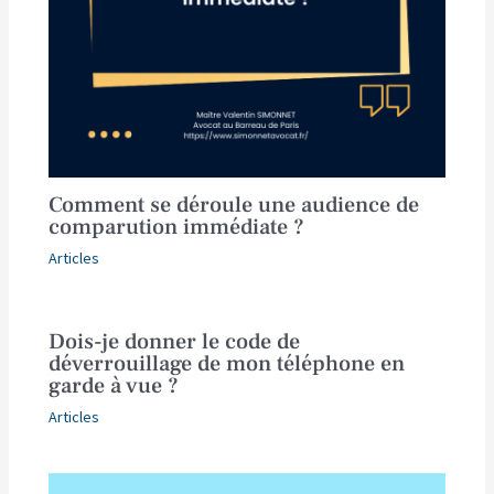
Comment se déroule une audience de
comparution immédiate ?
Articles
Dois-je donner le code de
déverrouillage de mon téléphone en
garde à vue ?
Articles