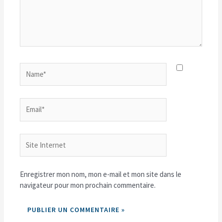
Name*
Email*
Site
Internet
Enregistrer mon nom, mon e-mail et mon site dans le
navigateur pour mon prochain commentaire.