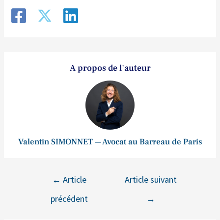
A propos de l'auteur
Valentin SIMONNET — Avocat au Barreau de Paris
←
Article
Article suivant
précédent
→