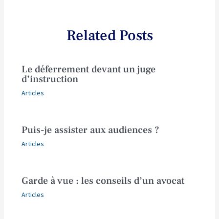
Related Posts
Le déferrement devant un juge
d’instruction
Articles
Puis-je assister aux audiences ?
Articles
Garde à vue : les conseils d’un avocat
Articles