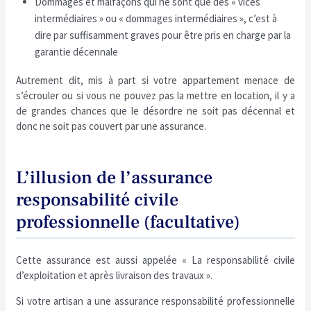
Dommages et malfaçons qui ne sont que des « vices
intermédiaires » ou « dommages intermédiaires », c’est à
dire par suffisamment graves pour être pris en charge par la
garantie décennale
Autrement dit, mis à part si votre appartement menace de
s’écrouler ou si vous ne pouvez pas la mettre en location, il y a
de grandes chances que le désordre ne soit pas décennal et
donc ne soit pas couvert par une assurance.
L’illusion de l’assurance
responsabilité civile
professionnelle (facultative)
Cette assurance est aussi appelée « La responsabilité civile
d’exploitation et après livraison des travaux ».
Si votre artisan a une assurance responsabilité professionnelle