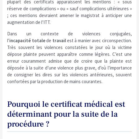
plupart des certificats apparaissent les mentions : « sous
réserve de complications » ou « sauf complications ultérieures »
; ces mentions devraient amener le magistrat à anticiper une
augmentation de l’ITT.
Dans un contexte de violences conjugales,
l’
incapacité
totale
de
travail
est à manier avec circonspection.
Très souvent les violences constatées le jour où la victime
dépose plainte peuvent apparaître comme légères. C’est une
erreur couramment admise que de croire que la plainte est
déposée à la suite d’une violence plus grave, d’où l’importance
de consigner les dires sur les violences antérieures, souvent
confortées par la production de mains courantes.
Pourquoi le certificat médical est
déterminant pour la suite de la
procédure ?