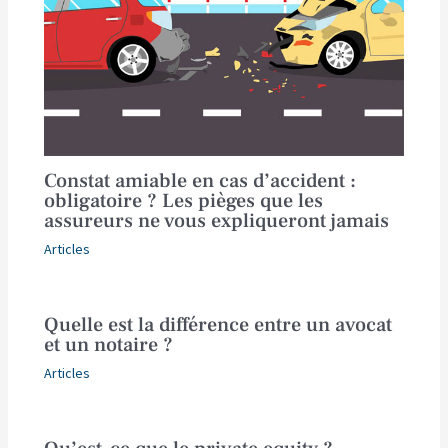
Constat amiable en cas d’accident :
obligatoire ? Les pièges que les
assureurs ne vous expliqueront jamais
Articles
Quelle est la différence entre un avocat
et un notaire ?
Articles