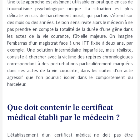
Une telle approche est aisément utilisable en pratique en cas de
traumatisme psychologique unique. La situation est plus
délicate en cas de harcèlement moral, qui parfois s’étend sur
des mois ou des années. Le bon sens invite alors le médecin à ne
pas prendre en compte la totalité de la durée d’une gêne dans
les actes de la vie courante, fût-elle majeure. On imagine
l’embarras d’un magistrat face à une ITT fixée à deux ans, par
exemple. Une solution intermédiaire imparfaite, mais réaliste,
consiste à chercher avec la victime des repères chronologiques
correspondant à des perturbations particulièrement marquées
dans ses actes de la vie courante, dans les suites d’un acte
agressif que l’on pourrait isoler dans le comportement du
harceleur.
Que doit contenir le certificat
médical établi par le médecin ?
L’établissement d’un certificat médical ne doit pas être