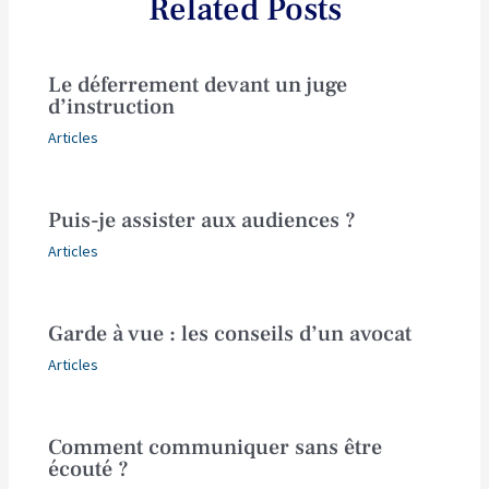
Related Posts
Le déferrement devant un juge
d’instruction
Articles
Puis-je assister aux audiences ?
Articles
Garde à vue : les conseils d’un avocat
Articles
Comment communiquer sans être
écouté ?