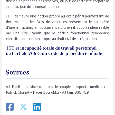
décline en périodes dégressives, du jour de l’atteinte corporelle
jusqu’au jour de la consolidation »
l’ITT demeure une notion propre au droit pénal permettant de
déterminer si les faits de violences présentent le caractère
d’une infraction, en l’occurrence d’une infraction indemnisable
par une CIVI, tandis que le déficit fonctionnel temporaire
constitue une notion propre au droit civil de la réparation.
ITT et incapacité totale de travail personnel
de l’article 706-3 du Code de procédure pénale
Sources
AJ Famille La violence dans le couple : aspects médicaux –
Patrick Chariot – Nacer Bourobka – AJ fam. 2003. 419