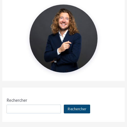
Rechercher
Rechercher