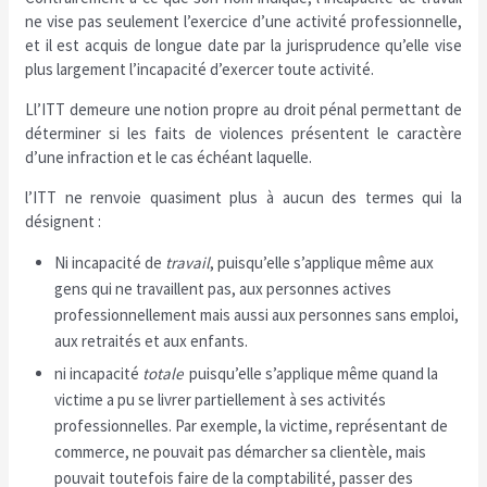
ne vise pas seulement l’exercice d’une activité professionnelle,
et il est acquis de longue date par la jurisprudence qu’elle vise
plus largement l’incapacité d’exercer toute activité.
Ll’ITT demeure une notion propre au droit pénal permettant de
déterminer si les faits de violences présentent le caractère
d’une infraction et le cas échéant laquelle.
l’ITT ne renvoie quasiment plus à aucun des termes qui la
désignent :
Ni incapacité de
travail
, puisqu’elle s’applique même aux
gens qui ne travaillent pas, aux personnes actives
professionnellement mais aussi aux personnes sans emploi,
aux retraités et aux enfants.
ni incapacité
totale
puisqu’elle s’applique même quand la
victime a pu se livrer partiellement à ses activités
professionnelles. Par exemple, la victime, représentant de
commerce, ne pouvait pas démarcher sa clientèle, mais
pouvait toutefois faire de la comptabilité, passer des