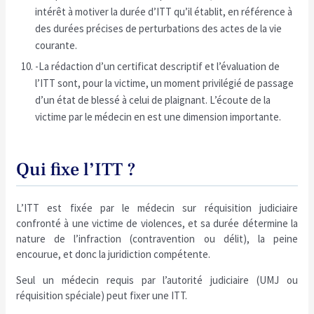
intérêt à motiver la durée d’ITT qu’il établit, en référence à
des durées précises de perturbations des actes de la vie
courante.
-La rédaction d’un certificat descriptif et l’évaluation de
l’ITT sont, pour la victime, un moment privilégié de passage
d’un état de blessé à celui de plaignant. L’écoute de la
victime par le médecin en est une dimension importante.
Qui fixe l’ITT ?
L’ITT est fixée par le médecin sur réquisition judiciaire
confronté à une victime de violences, et sa durée détermine la
nature de l’infraction (contravention ou délit), la peine
encourue, et donc la juridiction compétente.
Seul un médecin requis par l’autorité judiciaire (UMJ ou
réquisition spéciale) peut fixer une ITT.