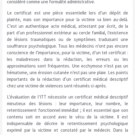
considéré comme une formalité administrative.
Le certificat est une pièce essentielle lors d’un dépôt de
plainte, mais son importance pour la victime va bien au-delà.
C’est un authentique acte médical, attestant par écrit, de la
part d’un professionnel extérieur au cercle familial, l’existence
de lésions traumatiques ou de symptômes traduisant une
souffrance psychologique. Tous les médecins n’ont pas encore
conscience de l’importance, pour la victime, d’un tel certificat :
les maladresses dans la rédaction, les erreurs ou les
approximations sont fréquentes. Une ecchymose n’est pas un
hématome, une érosion cutanée n’est pas une plaie. Les points
importants de la rédaction d’un certificat médical descriptif
chez une victime de violences sont résumés ci-après.
L’évaluation de l’ITT nécessite un certificat médical descriptif
minutieux des lésions : leur importance, leur nombre, le
retentissement fonctionnel immédiat ; il est essentiel que son
contenu soit en accord avec le vécu de la victime. Il est
indispensable de décrire le retentissement psychologique
exprimé par la victime et constaté par le médecin. Dans la