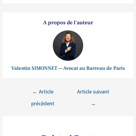
A propos de l'auteur
Valentin SIMONNET — Avocat au Barreau de Paris
←
Article
Article suivant
précédent
→