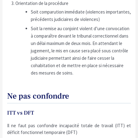
Orientation de la procédure
Soit comparution immédiate (violences importantes,
précédents judiciaires de violences)
Soit la remise au conjoint violent d’une convocation
à comparaître devant le tribunal correctionnel dans
un délai maximum de deux mois. En attendant le
jugement, le mis en cause sera placé sous contrôle
judiciaire permettant ainsi de faire cesser la
cohabitation et de mettre en place si nécessaire
des mesures de soins.
Ne pas confondre
ITT vs DFT
Il ne faut pas confondre incapacité totale de travail (ITT) et
déficit fonctionnel temporaire (DFT)