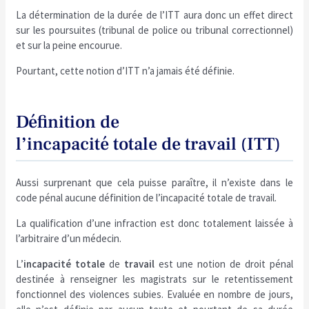
La détermination de la durée de l’ITT aura donc un effet direct
sur les poursuites (tribunal de police ou tribunal correctionnel)
et sur la peine encourue.
Pourtant, cette notion d’ITT n’a jamais été définie.
Définition de
l’incapacité totale de travail (ITT)
Aussi surprenant que cela puisse paraître, il n’existe dans le
code pénal aucune définition de l’incapacité totale de travail.
La qualification d’une infraction est donc totalement laissée à
l’arbitraire d’un médecin.
L’
incapacité totale
de
travail
est une notion de droit pénal
destinée à renseigner les magistrats sur le retentissement
fonctionnel des violences subies. Evaluée en nombre de jours,