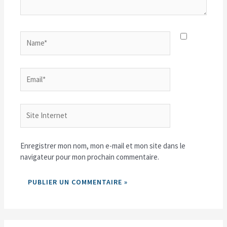
Name*
Email*
Site
Internet
Enregistrer mon nom, mon e-mail et mon site dans le
navigateur pour mon prochain commentaire.