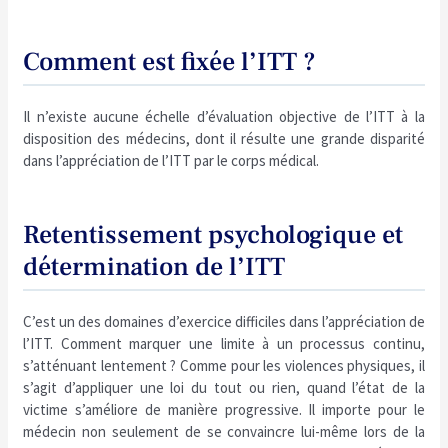
Comment est fixée l’ITT ?
Il n’existe aucune échelle d’évaluation objective de l’ITT à la
disposition des médecins, dont il résulte une grande disparité
dans l’appréciation de l’ITT par le corps médical.
Retentissement psychologique et
détermination de l’ITT
C’est un des domaines d’exercice difficiles dans l’appréciation de
l’ITT. Comment marquer une limite à un processus continu,
s’atténuant lentement ? Comme pour les violences physiques, il
s’agit d’appliquer une loi du tout ou rien, quand l’état de la
victime s’améliore de manière progressive. Il importe pour le
médecin non seulement de se convaincre lui-même lors de la