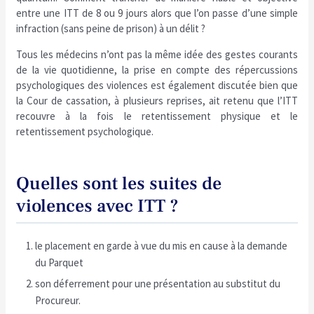
entre une ITT de 8 ou 9 jours alors que l’on passe d’une simple
infraction (sans peine de prison) à un délit ?
Tous les médecins n’ont pas la même idée des gestes courants
de la vie quotidienne, la prise en compte des répercussions
psychologiques des violences est également discutée bien que
la Cour de cassation, à plusieurs reprises, ait retenu que l’ITT
recouvre à la fois le retentissement physique et le
retentissement psychologique.
Quelles sont les suites de
violences avec ITT ?
le placement en garde à vue du mis en cause à la demande
du Parquet
son déferrement pour une présentation au substitut du
Procureur.