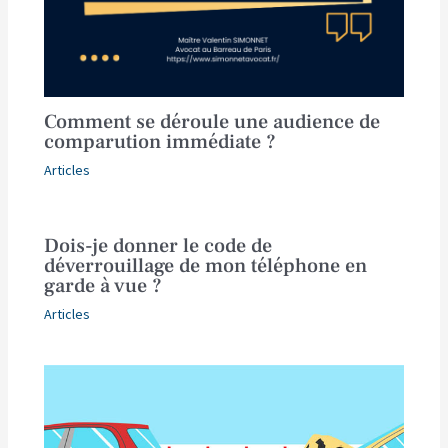
Comment se déroule une audience de
comparution immédiate ?
Articles
Dois-je donner le code de
déverrouillage de mon téléphone en
garde à vue ?
Articles