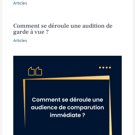
Articles
Comment se déroule une audition de
garde à vue ?
Articles