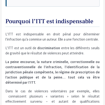
Pourquoi l’ITT est indispensable
L’ITT est indispensable en droit pénal pour déterminer
l’infraction qu’a commise un auteur. Elle a une fonction centrale.
L’ITT est un outil de
discrimination
entre les différents seuils
de gravité que le résultat de violences peut atteindre.
La peine encourue, la nature criminelle, correctionnelle ou
contraventionnelle de l’infraction, l’identification de la
juridiction pénale compétente, le régime de prescription de
l’action publique et de la peine… tout cela va être
déterminé par l’ITT.
Dans le cas de violences volontaires par exemple, elles
connaissent plusieurs « variantes » selon le résultat
effectivement survenu – et autant de qualifications