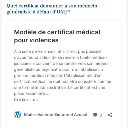
Quel certificat demander à son médecin
généraliste à défaut d’UMJ ?