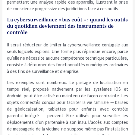
permettant une analyse rapide des appareils, illustrant la prise
de conscience progressive des juridictions face à ces outils.
La cybersurveillance « bas coût » : quand les outils
du quotidien deviennent des instruments de
contrôle
Il serait réducteur de limiter la cybersurveillance conjugale aux
seuls logiciels espions. Une forme plus répandue encore, parce
qu’elle ne nécessite aucune compétence technique particulière,
consiste à détourner des fonctionnalités numériques ordinaires
à des fins de surveillance et d’emprise.
Les exemples sont nombreux. Le partage de localisation en
temps réel, proposé nativement par les systèmes iOS et
Android, peut être activé ou maintenu de façon contrainte. Les
objets connectés conçus pour faciliter la vie familiale — balises
de géolocalisation, tablettes pour enfants avec contrôle
parental intégré — peuvent être utilisés pour surveiller les
déplacements d’un partenaire à son insu. L’accès aux comptes
de messagerie de la victime ne suppose même pas l’installation