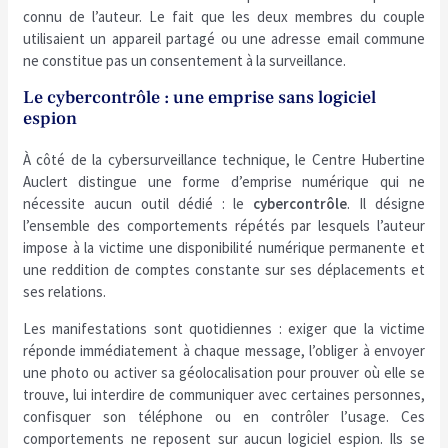
connu de l’auteur. Le fait que les deux membres du couple
utilisaient un appareil partagé ou une adresse email commune
ne constitue pas un consentement à la surveillance.
Le cybercontrôle : une emprise sans logiciel
espion
À côté de la cybersurveillance technique, le Centre Hubertine
Auclert distingue une forme d’emprise numérique qui ne
nécessite aucun outil dédié : le
cybercontrôle
. Il désigne
l’ensemble des comportements répétés par lesquels l’auteur
impose à la victime une disponibilité numérique permanente et
une reddition de comptes constante sur ses déplacements et
ses relations.
Les manifestations sont quotidiennes : exiger que la victime
réponde immédiatement à chaque message, l’obliger à envoyer
une photo ou activer sa géolocalisation pour prouver où elle se
trouve, lui interdire de communiquer avec certaines personnes,
confisquer son téléphone ou en contrôler l’usage. Ces
comportements ne reposent sur aucun logiciel espion. Ils se