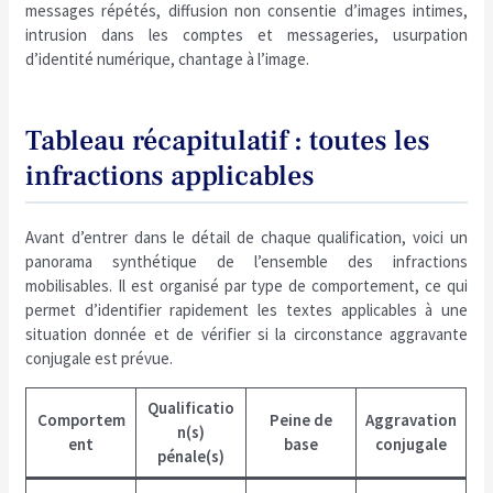
messages répétés, diffusion non consentie d’images intimes,
intrusion dans les comptes et messageries, usurpation
d’identité numérique, chantage à l’image.
Tableau récapitulatif : toutes les
infractions applicables
Avant d’entrer dans le détail de chaque qualification, voici un
panorama synthétique de l’ensemble des infractions
mobilisables. Il est organisé par type de comportement, ce qui
permet d’identifier rapidement les textes applicables à une
situation donnée et de vérifier si la circonstance aggravante
conjugale est prévue.
Qualificatio
Comportem
Peine de
Aggravation
n(s)
ent
base
conjugale
pénale(s)