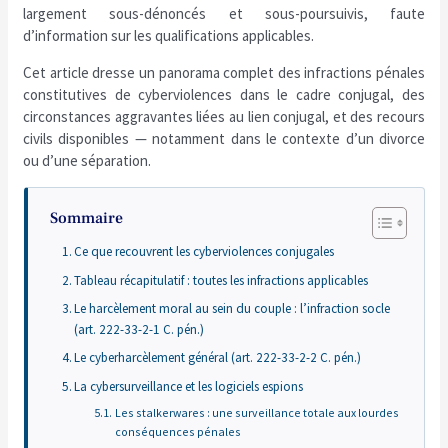
largement sous-dénoncés et sous-poursuivis, faute
d’information sur les qualifications applicables.
Cet article dresse un panorama complet des infractions pénales
constitutives de cyberviolences dans le cadre conjugal, des
circonstances aggravantes liées au lien conjugal, et des recours
civils disponibles — notamment dans le contexte d’un divorce
ou d’une séparation.
Sommaire
Ce que recouvrent les cyberviolences conjugales
Tableau récapitulatif : toutes les infractions applicables
Le harcèlement moral au sein du couple : l’infraction socle
(art. 222-33-2-1 C. pén.)
Le cyberharcèlement général (art. 222-33-2-2 C. pén.)
La cybersurveillance et les logiciels espions
Les stalkerwares : une surveillance totale aux lourdes
conséquences pénales