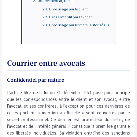
Courrier avocat/client
Libre usage par le client
Usage interdit par l’avocat
Libre usage par les tiers (autorisés ?)
Courrier entre avocats
Confidentiel par nature
L’article 66-5 de la loi du 31 décembre 1971 pose pour principe
que les correspondances entre le client et son avocat, entre
l’avocat et ses confrères, à l’exception pour ces dernières de
celles portant la mention « officielle » sont couvertes par le
secret professionnel. Ce dernier est protecteur du client, de
l’avocat et de l’intérêt général. Il constitue la première garantie
des libertés individuelles. Sa violation entraîne des sanctions