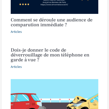
Comment se déroule une audience de
comparution immédiate ?
Articles
Dois-je donner le code de
déverrouillage de mon téléphone en
garde à vue ?
Articles