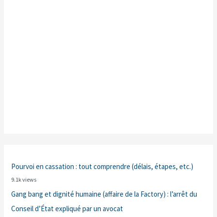
Pourvoi en cassation : tout comprendre (délais, étapes, etc.)
9.1k views
Gang bang et dignité humaine (affaire de la Factory) : l’arrêt du
Conseil d’État expliqué par un avocat