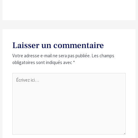
Laisser un commentaire
Votre adresse e-mail ne sera pas publiée.
Les champs
obligatoires sont indiqués avec
*
Écrivez
ici…