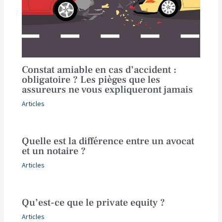
Constat amiable en cas d’accident :
obligatoire ? Les pièges que les
assureurs ne vous expliqueront jamais
Articles
Quelle est la différence entre un avocat
et un notaire ?
Articles
Qu’est-ce que le private equity ?
Articles