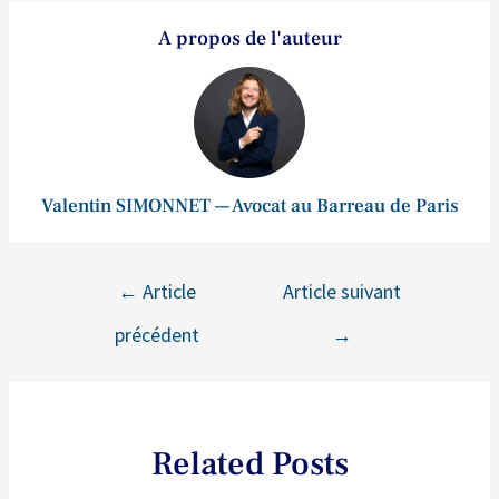
A propos de l'auteur
Valentin SIMONNET — Avocat au Barreau de Paris
←
Article
Article suivant
précédent
→
Related Posts