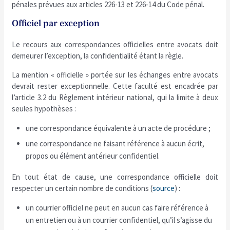
pénales prévues aux articles 226-13 et 226-14 du Code pénal.
Officiel par exception
Le recours aux correspondances officielles entre avocats doit
demeurer l’exception, la confidentialité étant la règle.
La mention « officielle » portée sur les échanges entre avocats
devrait rester exceptionnelle. Cette faculté est encadrée par
l’article 3.2 du Règlement intérieur national, qui la limite à deux
seules hypothèses :
une correspondance équivalente à un acte de procédure ;
une correspondance ne faisant référence à aucun écrit,
propos ou élément antérieur confidentiel.
En tout état de cause, une correspondance officielle doit
respecter un certain nombre de conditions (
source
) :
un courrier officiel ne peut en aucun cas faire référence à
un entretien ou à un courrier confidentiel, qu’il s’agisse du