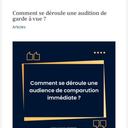
Comment se déroule une audition de
garde à vue ?
Articles