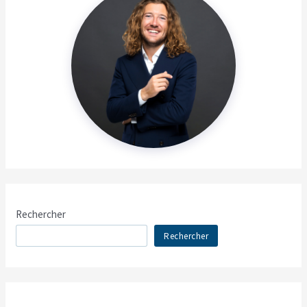
Rechercher
Rechercher