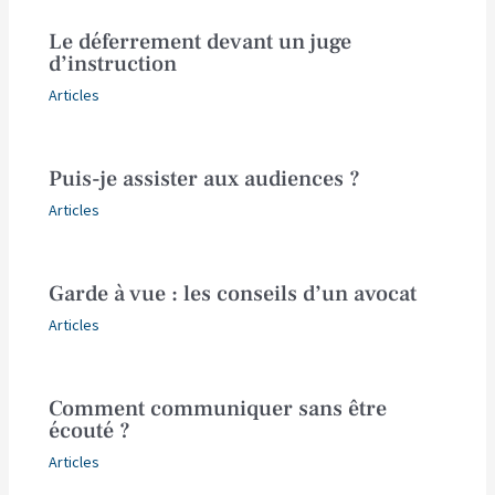
Le déferrement devant un juge
d’instruction
Articles
Puis-je assister aux audiences ?
Articles
Garde à vue : les conseils d’un avocat
Articles
Comment communiquer sans être
écouté ?
Articles