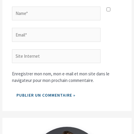
Name*
Email*
Site
Internet
Enregistrer mon nom, mon e-mail et mon site dans le
navigateur pour mon prochain commentaire.