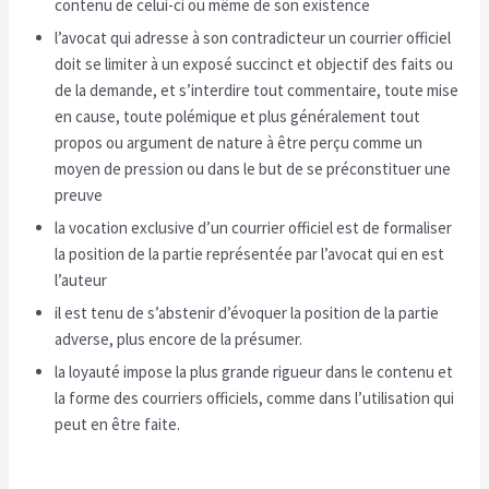
contenu de celui-ci ou même de son existence
l’avocat qui adresse à son contradicteur un courrier officiel
doit se limiter à un exposé succinct et objectif des faits ou
de la demande, et s’interdire tout commentaire, toute mise
en cause, toute polémique et plus généralement tout
propos ou argument de nature à être perçu comme un
moyen de pression ou dans le but de se préconstituer une
preuve
la vocation exclusive d’un courrier officiel est de formaliser
la position de la partie représentée par l’avocat qui en est
l’auteur
il est tenu de s’abstenir d’évoquer la position de la partie
adverse, plus encore de la présumer.
la loyauté impose la plus grande rigueur dans le contenu et
la forme des courriers officiels, comme dans l’utilisation qui
peut en être faite.