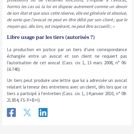
hormis les cas où la loi en dispose autrement comme un devoir
de son état et que sous cette réserve, elle est générale et absolue,
de sorte que l’avocat ne peut en être délié par son client ; que le
moyen qui, dès lors, est inopérant, ne peut être accueilli ; »
Libre usage par les tiers (autorisés ?)
La production en justice par un tiers d’une correspondance
échangée entre un avocat et son client ne requiert pas
l’autorisation de cet avocat (Cass. civ. 1, 13 mars 2008, n° 06-
16.740).
Un tiers peut produire une lettre que lui a adressée un avocat
relatant la teneur des entretiens avec un client, dès lors que ce
tiers a participé à l’entretien (Cass. civ. 1, 14 janvier 2010, n° 08-
21.854, FS-P+B+I).