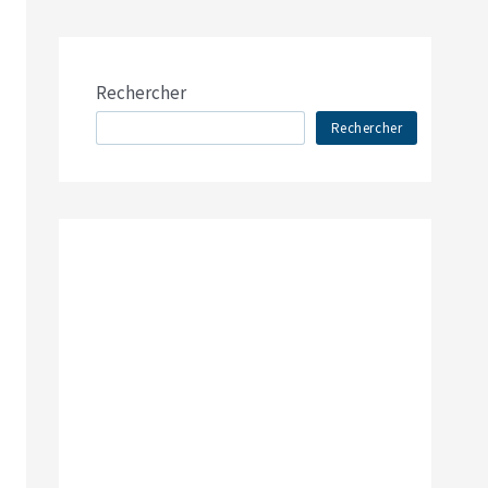
Rechercher
Rechercher