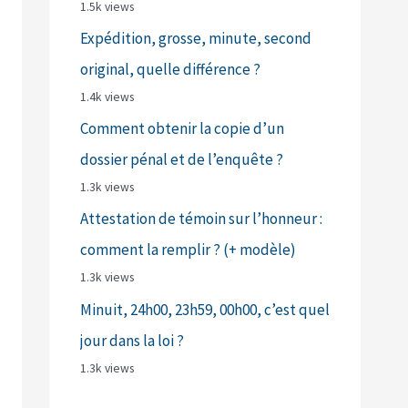
1.5k views
Expédition, grosse, minute, second
original, quelle différence ?
1.4k views
Comment obtenir la copie d’un
dossier pénal et de l’enquête ?
1.3k views
Attestation de témoin sur l’honneur :
comment la remplir ? (+ modèle)
1.3k views
Minuit, 24h00, 23h59, 00h00, c’est quel
jour dans la loi ?
1.3k views